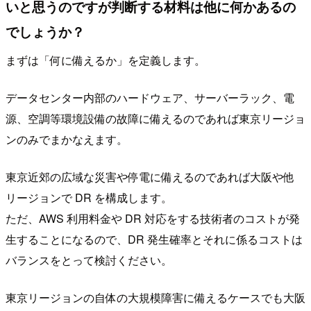
いと思うのですが判断する材料は他に何かあるの
でしょうか？
まずは「何に備えるか」を定義します。
データセンター内部のハードウェア、サーバーラック、電
源、空調等環境設備の故障に備えるのであれば東京リージョ
ンのみでまかなえます。
東京近郊の広域な災害や停電に備えるのであれば大阪や他
リージョンで DR を構成します。
ただ、AWS 利用料金や DR 対応をする技術者のコストが発
生することになるので、DR 発生確率とそれに係るコストは
バランスをとって検討ください。
東京リージョンの自体の大規模障害に備えるケースでも大阪