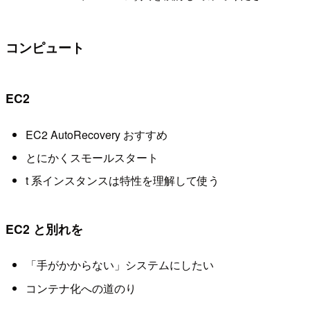
コンピュート
EC2
EC2 AutoRecovery おすすめ
とにかくスモールスタート
t 系インスタンスは特性を理解して使う
EC2 と別れを
「手がかからない」システムにしたい
コンテナ化への道のり