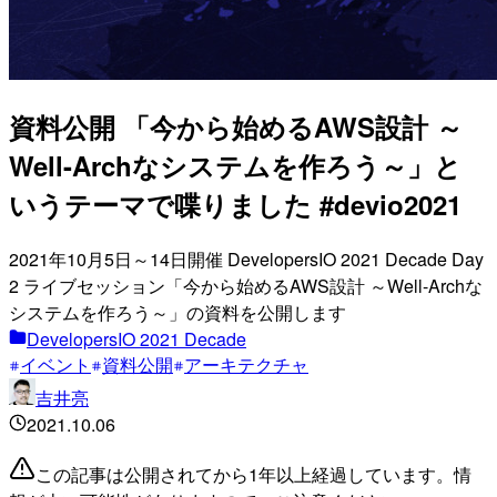
資料公開 「今から始めるAWS設計 ～
Well-Archなシステムを作ろう～」と
いうテーマで喋りました #devio2021
2021年10月5日～14日開催 DevelopersIO 2021 Decade Day
2 ライブセッション「今から始めるAWS設計 ～Well-Archな
システムを作ろう～」の資料を公開します
DevelopersIO 2021 Decade
イベント
資料公開
アーキテクチャ
吉井亮
2021.10.06
この記事は公開されてから1年以上経過しています。情