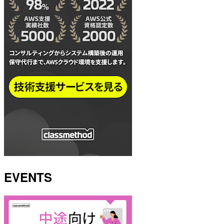
EVENTS