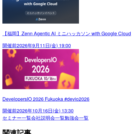
【福岡】Zenn Agentic AI ミニハッカソン with Google Cloud
開催前
2026年9月11日(金) 19:00
DevelopersIO 2026 Fukuoka #devio2026
開催前
2026年10月16日(金) 13:30
セミナー一覧
会社説明会一覧
勉強会一覧
関連記事