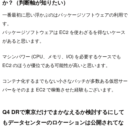
か？（判断軸が知りたい）
一番最初に思い浮かぶのはパッケージソフトウェアの利用で
す。
パッケージソフトウェアは EC2 を使わざるを得ないケース
があると思います。
マシンパワー (CPU、メモリ、I/O) を必要するケースでも
EC2 のほうが優位である可能性が高いと思います。
コンテナ化するまでもない小さなバッチが多数ある仮想サー
バーをそのまま EC2 で稼働させた経験もございます。
Q4 DRで東京だけでまかなえるか検討するにして
もデータセンターのロケーションは公開されてな