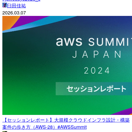
臼田佳祐
2026.03.07
【セッションレポート】大規模クラウドインフラ設計・構築
案件の歩き方（AWS-28）#AWSSummit