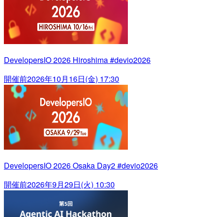
DevelopersIO 2026 Hiroshima #devio2026
開催前
2026年10月16日(金) 17:30
DevelopersIO 2026 Osaka Day2 #devio2026
開催前
2026年9月29日(火) 10:30