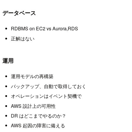
データベース
RDBMS on EC2 vs Aurora,RDS
正解はない
運用
運用モデルの再構築
バックアップ、自動で取得しておく
オペレーションはイベント契機で
AWS 設計上の可用性
DR はどこまでやるのか？
AWS 起因の障害に備える