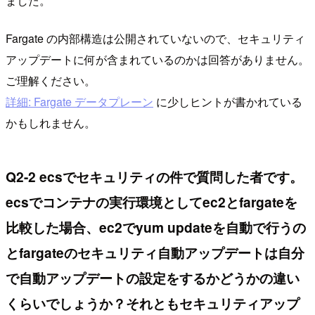
ました。
Fargate の内部構造は公開されていないので、セキュリティ
アップデートに何が含まれているのかは回答がありません。
ご理解ください。
詳細: Fargate データプレーン
に少しヒントが書かれている
かもしれません。
Q2-2 ecsでセキュリティの件で質問した者です。
ecsでコンテナの実行環境としてec2とfargateを
比較した場合、ec2でyum updateを自動で行うの
とfargateのセキュリティ自動アップデートは自分
で自動アップデートの設定をするかどうかの違い
くらいでしょうか？それともセキュリティアップ