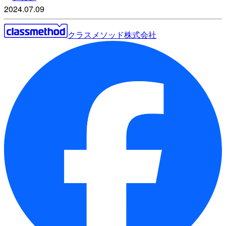
2024.07.09
クラスメソッド株式会社