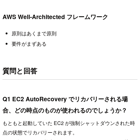
AWS Well-Architected フレームワーク
原則はあくまで原則
要件がまずある
質問と回答
Q1 EC2 AutoRecovery でリカバリーされる場
合、どの時点のものが使われるのでしょうか？
もともと起動していた EC2 が強制シャットダウンされた時
点の状態でリカバリーされます。