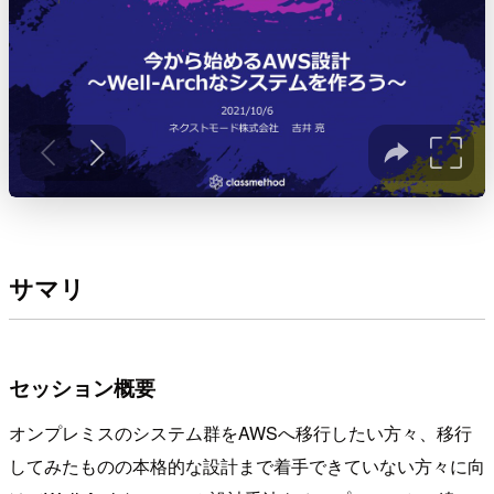
サマリ
セッション概要
オンプレミスのシステム群をAWSへ移行したい方々、移行
してみたものの本格的な設計まで着手できていない方々に向