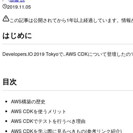
2019.11.05
この記事は公開されてから1年以上経過しています。情報
はじめに
Developers.IO 2019 Tokyoで､AWS CDKについて登
目次
AWS構築の歴史
AWS CDKを使うメリット
AWS CDKでテストを行うべき理由
AWS CDKを学ぶ際に見るべきもの(参考リンク紹介)