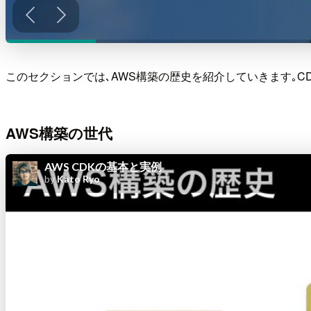
このセクションでは､AWS構築の歴史を紹介していきます｡
AWS構築の世代