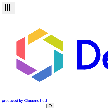
produced by Classmethod