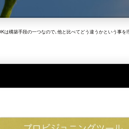
CDKは構築手段の一つなので､他と比べてどう違うかという事を