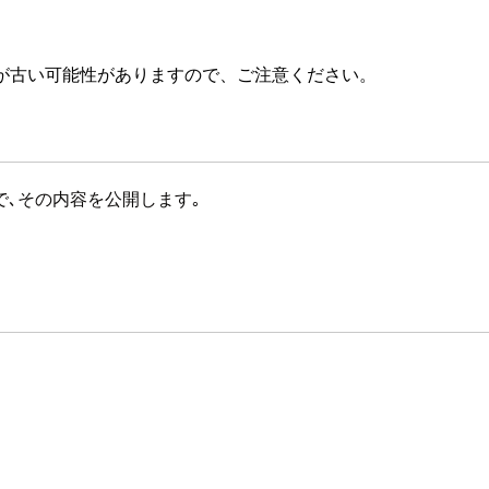
が古い可能性がありますので、ご注意ください。
壇したので､その内容を公開します｡