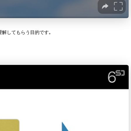
理解してもらう目的です｡