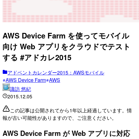
AWS Device Farm を使ってモバイル
向け Web アプリをクラウドでテスト
する #アドカレ2015
アドベントカレンダー2015：AWSモバイル
AWS Device Farm
AWS
諏訪 悠紀
2015.12.05
この記事は公開されてから1年以上経過しています。情
報が古い可能性がありますので、ご注意ください。
AWS Device Farm が Web アプリに対応