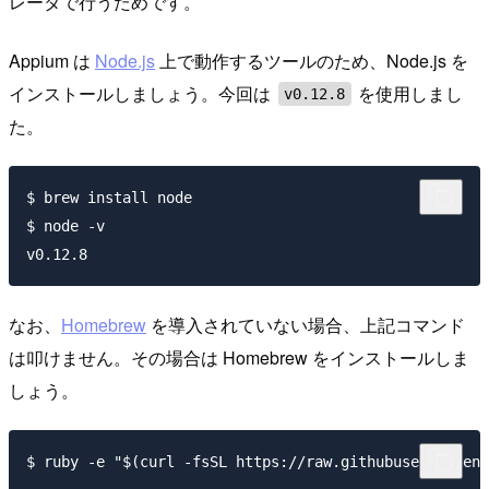
レータで行うためです。
Appium は
Node.js
上で動作するツールのため、Node.js を
インストールしましょう。今回は
を使用しまし
v0.12.8
た。
$ brew install node

$ node -v

なお、
Homebrew
を導入されていない場合、上記コマンド
は叩けません。その場合は Homebrew をインストールしま
しょう。