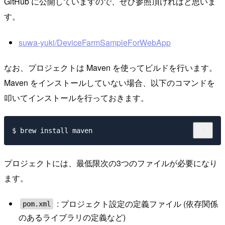
GitHub に公開していますので、ぜひ参照頂ければと思いま
す。
suwa-yuki/DeviceFarmSampleForWebApp
なお、プロジェクトは Maven を使ってビルドを行います。
Maven をインストールしていない場合、以下のコマンドを
叩いてインストールを行っておきます。
プロジェクトには、最低限次の3つのファイルが必要になり
ます。
: プロジェクト設定の定義ファイル (依存関係
pom.xml
のあるライブラリの定義など)