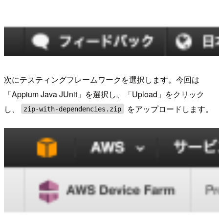
次にテスティングフレームワークを選択します。今回は
「Appium Java JUnit」を選択し、「Upload」をクリック
し、
をアップロードします。
zip-with-dependencies.zip