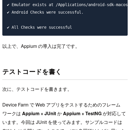
✔︎ Emulator exists at /Applications/android-sdk-macosx
✔︎ Android Checks were successful.

以上で、Appium の導入は完了です。
テストコードを書く
次に、テストコードを書きます。
Device Farm で Web アプリをテストするためのフレーム
ワークは
Appium + JUnit
か
Appium + TestNG
が対応して
います。今回は JUnit を使ってみます。サンプルコードは