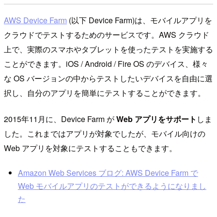
AWS Device Farm
(以下 Device Farm)は、モバイルアプリを
クラウドでテストするためのサービスです。AWS クラウド
上で、実際のスマホやタブレットを使ったテストを実施する
ことができます。iOS / Android / Fire OS のデバイス、様々
な OS バージョンの中からテストしたいデバイスを自由に選
択し、自分のアプリを簡単にテストすることができます。
2015年11月に、Device Farm が
Web アプリをサポート
しま
した。これまではアプリが対象でしたが、モバイル向けの
Web アプリを対象にテストすることもできます。
Amazon Web Services ブログ: AWS Device Farm で
Web モバイルアプリのテストができるようになりまし
た