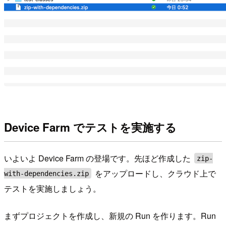
Device Farm でテストを実施する
いよいよ Device Farm の登場です。先ほど作成した
zip-
をアップロードし、クラウド上で
with-dependencies.zip
テストを実施しましょう。
まずプロジェクトを作成し、新規の Run を作ります。Run