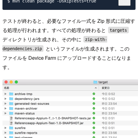
テストが終わると、必要なファイル一式を Zip 形式に圧縮す
る処理が行われます。すべての処理が終わると
targets
ディレクトリが生成され、その中に
zip-with-
というファイルが生成されます。この
dependencies.zip
ファイルを Device Farm にアップロードすることになりま
す。