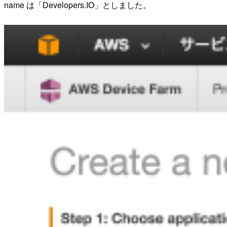
name は「Developers.IO」としました。