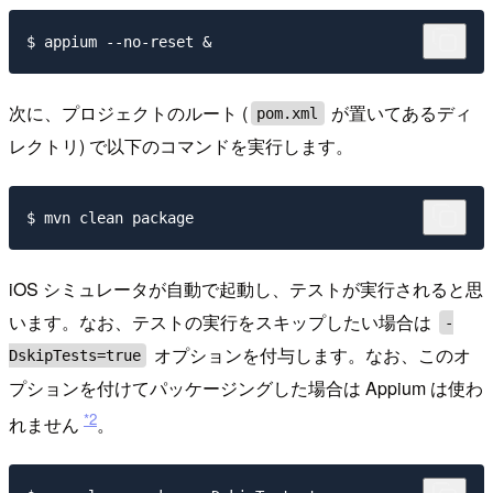
次に、プロジェクトのルート (
が置いてあるディ
pom.xml
レクトリ) で以下のコマンドを実行します。
iOS シミュレータが自動で起動し、テストが実行されると思
います。なお、テストの実行をスキップしたい場合は
-
オプションを付与します。なお、このオ
DskipTests=true
プションを付けてパッケージングした場合は Appium は使わ
*2
れません
。