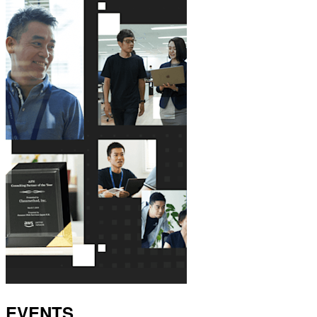
EVENTS