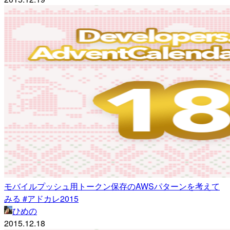
モバイルプッシュ用トークン保存のAWSパターンを考えて
みる #アドカレ2015
ひめの
2015.12.18