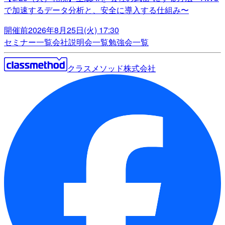
で加速するデータ分析と、安全に導入する仕組み〜
開催前
2026年8月25日(火) 17:30
セミナー一覧
会社説明会一覧
勉強会一覧
クラスメソッド株式会社