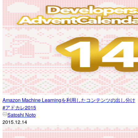
Amazon Machine Learningを利用したコンテンツの出し分け
#アドカレ2015
Satoshi Noto
2015.12.14