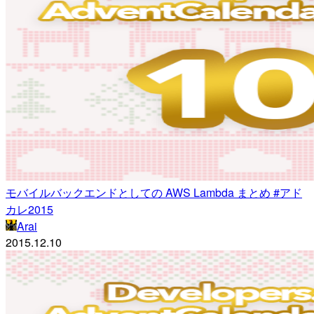
モバイルバックエンドとしての AWS Lambda まとめ #アド
カレ2015
Arai
2015.12.10