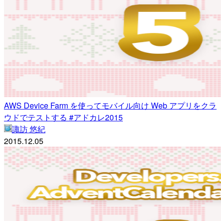
AWS Device Farm を使ってモバイル向け Web アプリをクラ
ウドでテストする #アドカレ2015
諏訪 悠紀
2015.12.05