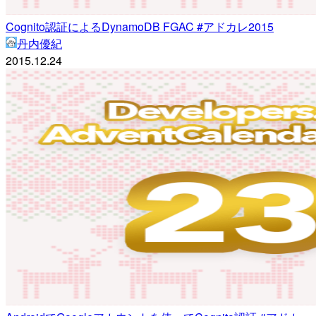
Cognito認証によるDynamoDB FGAC #アドカレ2015
丹内優紀
2015.12.24