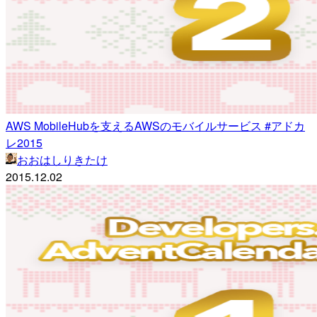
AWS MobileHubを支えるAWSのモバイルサービス #アドカ
レ2015
おおはしりきたけ
2015.12.02