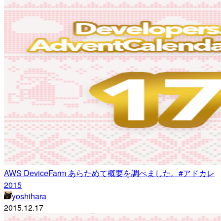
AWS DeviceFarm あらためて概要を調べました。#アドカレ
2015
yoshihara
2015.12.17