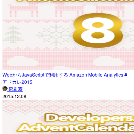
WebからJavaScriptで利用する Amazon Mobile Analytics #
アドカレ2015
深澤 豪
2015.12.08