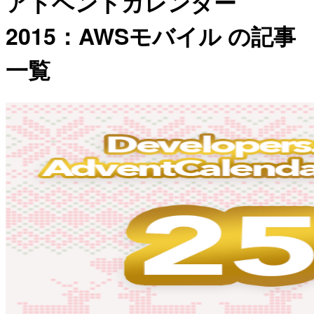
アドベントカレンダー
2015：AWSモバイル の記事
一覧