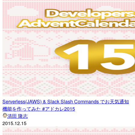
Serverless(JAWS) & Slack Slash Commands でお天気通知
機能を作ってみた #アドカレ2015
清田 隆志
2015.12.15