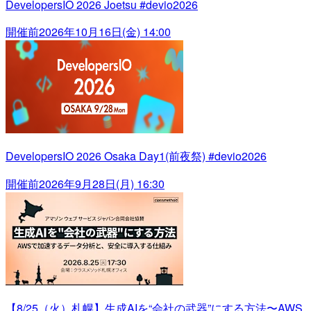
DevelopersIO 2026 Joetsu #devio2026
開催前
2026年10月16日(金) 14:00
DevelopersIO 2026 Osaka Day1(前夜祭) #devio2026
開催前
2026年9月28日(月) 16:30
【8/25（火）札幌】生成AIを“会社の武器”にする方法〜AWS