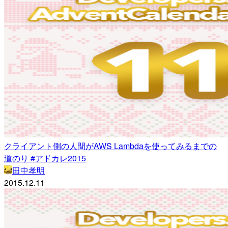
クライアント側の人間がAWS Lambdaを使ってみるまでの
道のり #アドカレ2015
田中孝明
2015.12.11