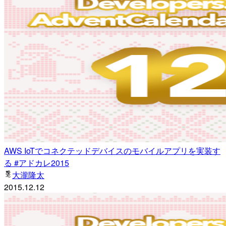
AWS IoTでコネクテッドデバイスのモバイルアプリを実装す
る #アドカレ2015
大瀧隆太
2015.12.12