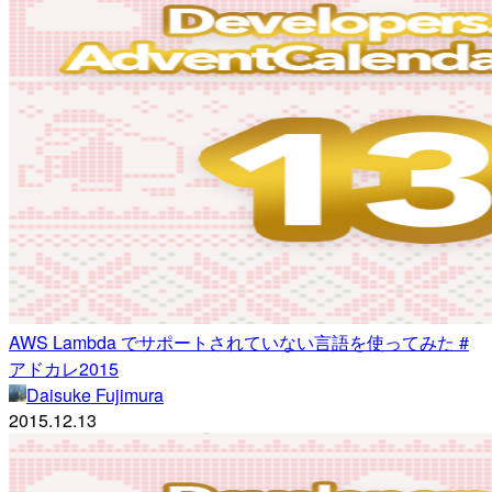
AWS Lambda でサポートされていない言語を使ってみた #
アドカレ2015
Daisuke Fujimura
2015.12.13