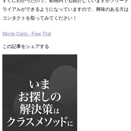
すぐにわかったので、動画内でも紹介していますがフリート
ライアルができるようになっていますので、興味のある方は
コンタクトを取ってみてください！
Monte Carlo - Free Trial
この記事をシェアする