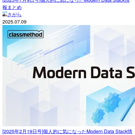
報まとめ
さがら
2025.07.09
[2025年2月19日号]個人的に気になったModern Data Stack情