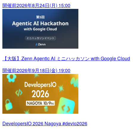
開催前
2026年8月24日(月) 15:00
【大阪】Zenn Agentic AI ミニハッカソン with Google Cloud
開催前
2026年9月18日(金) 19:00
DevelopersIO 2026 Nagoya #devio2026