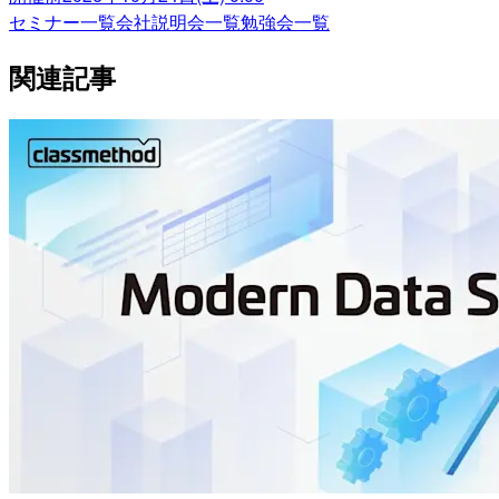
セミナー一覧
会社説明会一覧
勉強会一覧
関連記事