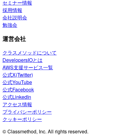
セミナー情報
採用情報
会社説明会
勉強会
運営会社
クラスメソッドについて
DevelopersIOとは
AWS支援サービス一覧
公式X(Twitter)
公式YouTube
公式Facebook
公式LinkedIn
アクセス情報
プライバシーポリシー
クッキーポリシー
© Classmethod, Inc. All rights reserved.