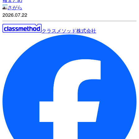
さがら
2026.07.22
クラスメソッド株式会社