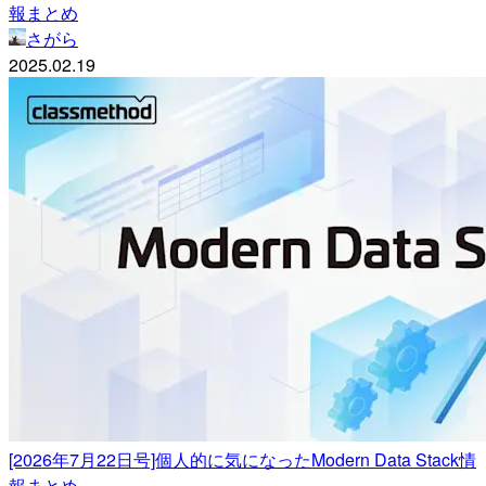
報まとめ
さがら
2025.02.19
[2026年7月22日号]個人的に気になったModern Data Stack情
報まとめ