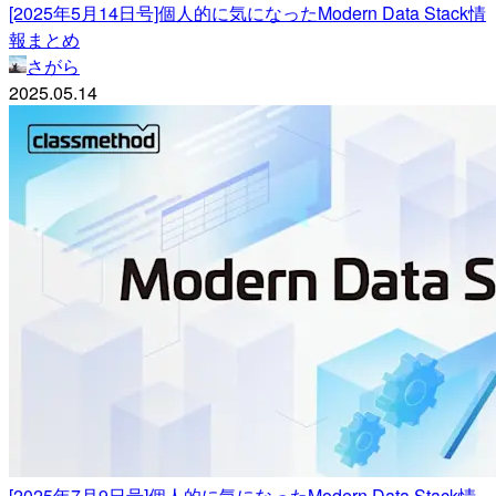
[2025年5月14日号]個人的に気になったModern Data Stack情
報まとめ
さがら
2025.05.14
[2025年7月9日号]個人的に気になったModern Data Stack情