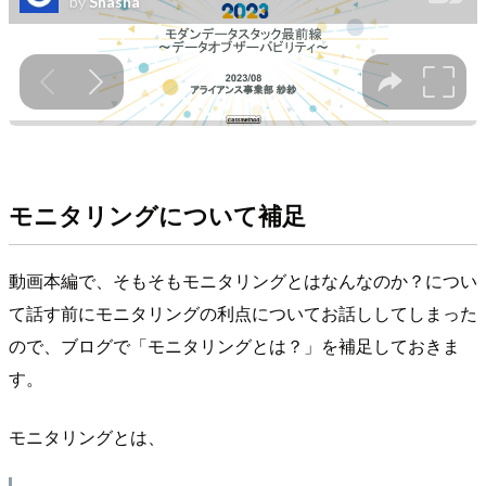
モニタリングについて補足
動画本編で、そもそもモニタリングとはなんなのか？につい
て話す前にモニタリングの利点についてお話ししてしまった
ので、ブログで「モニタリングとは？」を補足しておきま
す。
モニタリングとは、