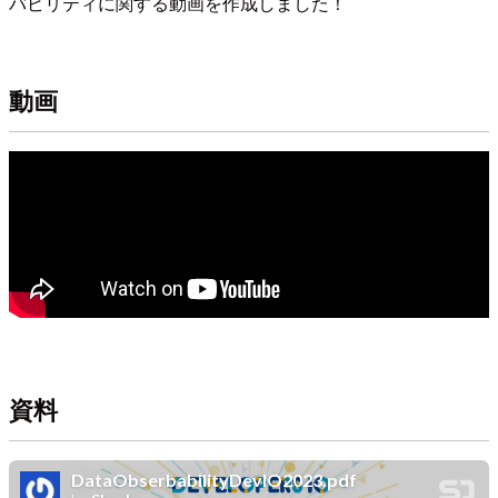
バビリティに関する動画を作成しました！
動画
資料