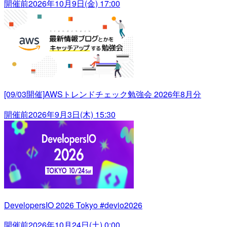
開催前
2026年10月9日(金) 17:00
[09/03開催]AWSトレンドチェック勉強会 2026年8月分
開催前
2026年9月3日(木) 15:30
DevelopersIO 2026 Tokyo #devio2026
開催前
2026年10月24日(土) 0:00