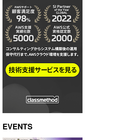
EVENTS