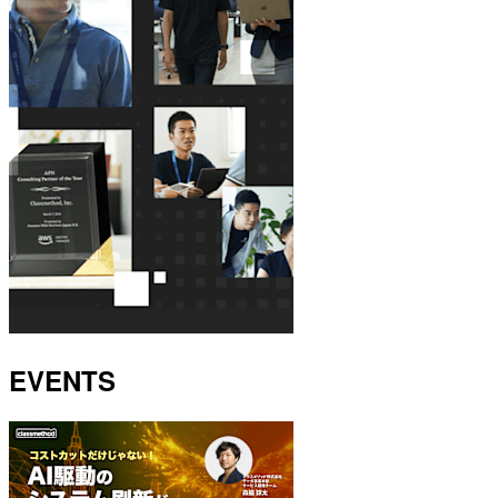
EVENTS