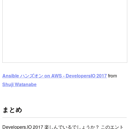
Ansible ハンズオン on AWS - DevelopersIO 2017
from
Shuji Watanabe
まとめ
Developers.IO 2017 楽しんでいるでしょうか？ このエント