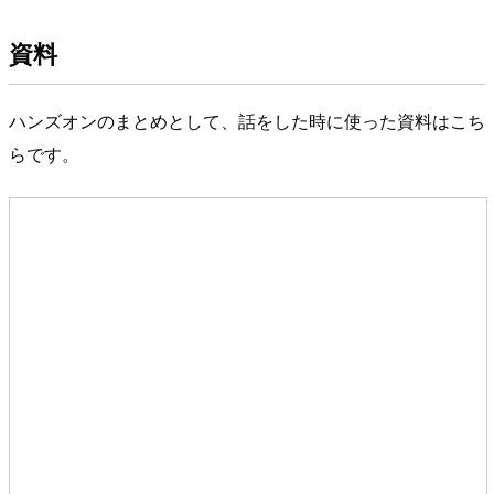
資料
ハンズオンのまとめとして、話をした時に使った資料はこち
らです。