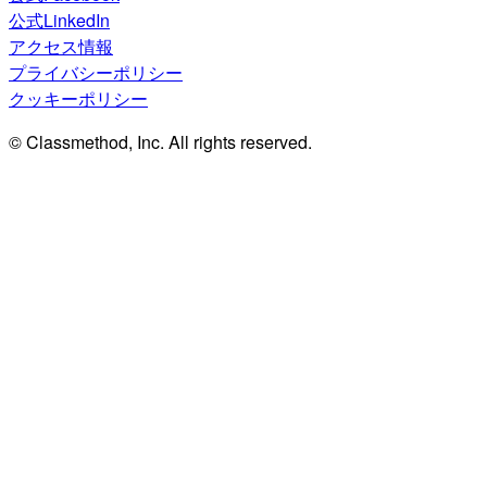
公式LinkedIn
アクセス情報
プライバシーポリシー
クッキーポリシー
© Classmethod, Inc. All rights reserved.