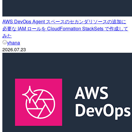
AWS DevOps Agent スペースのセカンダリソースの追加に
必要な IAM ロールを CloudFormation StackSets で作成して
みた
yhana
2026.07.23