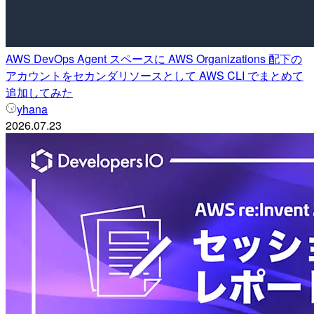
AWS DevOps Agent スペースに AWS Organizations 配下の
アカウントをセカンダリソースとして AWS CLI でまとめて
追加してみた
yhana
2026.07.23