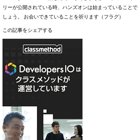
リーが公開されている時、ハンズオンは始まっていることで
しょう。 お会いできていることを祈ります（フラグ）
この記事をシェアする