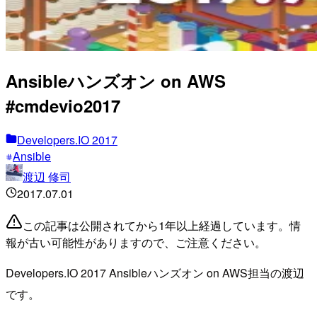
Ansibleハンズオン on AWS
#cmdevio2017
Developers.IO 2017
Ansible
渡辺 修司
2017.07.01
この記事は公開されてから1年以上経過しています。情
報が古い可能性がありますので、ご注意ください。
Developers.IO 2017 Ansibleハンズオン on AWS担当の渡辺
です。