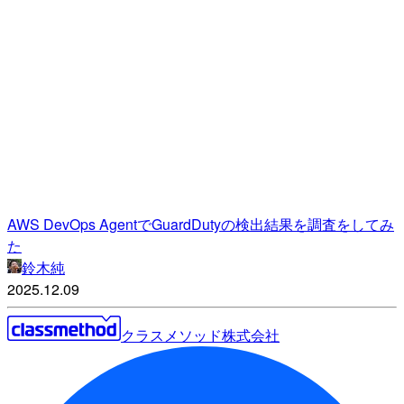
AWS DevOps AgentでGuardDutyの検出結果を調査をしてみ
た
鈴木純
2025.12.09
クラスメソッド株式会社