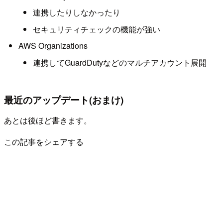
連携したりしなかったり
セキュリティチェックの機能が強い
AWS Organizations
連携してGuardDutyなどのマルチアカウント展開
最近のアップデート(おまけ)
あとは後ほど書きます。
この記事をシェアする