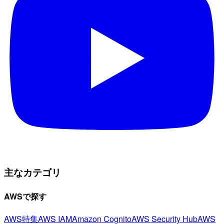
主なカテゴリ
AWSで探す
AWS特集
AWS IAM
Amazon Cognito
AWS Security Hub
AWS