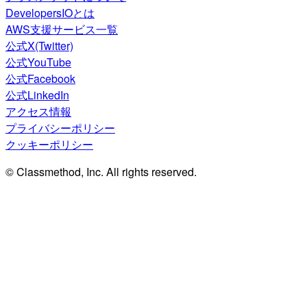
DevelopersIOとは
AWS支援サービス一覧
公式X(Twitter)
公式YouTube
公式Facebook
公式LinkedIn
アクセス情報
プライバシーポリシー
クッキーポリシー
© Classmethod, Inc. All rights reserved.