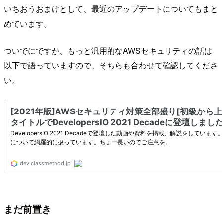
いちおうおまけとして、最近のアップデートについてもまと
めています。
ついでにですが、もっと汎用的なAWSセキュリティの話は
以下で語っていますので、そちらも合わせて確認してくださ
い。
まだ前置き