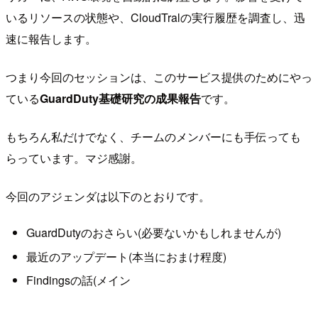
いるリソースの状態や、CloudTralの実行履歴を調査し、迅
速に報告します。
つまり今回のセッションは、このサービス提供のためにやっ
ている
GuardDuty基礎研究の成果報告
です。
もちろん私だけでなく、チームのメンバーにも手伝っても
らっています。マジ感謝。
今回のアジェンダは以下のとおりです。
GuardDutyのおさらい(必要ないかもしれませんが)
最近のアップデート(本当におまけ程度)
Findingsの話(メイン