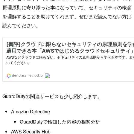
原理原則に寄り添った本になっていて、セキュリティの概念
を理解することを助けてくれます。ぜひまだ読んでない方は
読んでください。
GuardDutyの関連サービスも少し紹介します。
Amazon Detective
GuardDutyで検知した内容の相関分析
AWS Security Hub