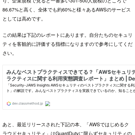
り、企業規模で見ると一番多い301-500人規模のところで
86.67%と高く、全体でも約60%と様々あるAWSのサービス
としては高めです。
この結果は下記のレポートにあります。自分たちのセキュリ
ティを客観的に評価する指標になりますので参考にしてくだ
さい。
あと、最近リリースされた下記の本、「AWSではじめるク
ラウドセキュリティ」はGuardDutyに限らずセキュリティの