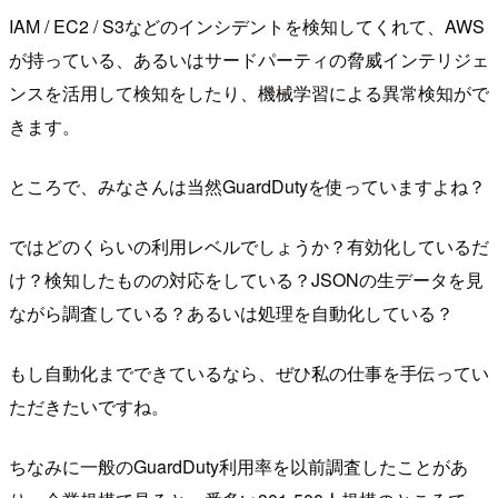
IAM / EC2 / S3などのインシデントを検知してくれて、AWS
が持っている、あるいはサードパーティの脅威インテリジェ
ンスを活用して検知をしたり、機械学習による異常検知がで
きます。
ところで、みなさんは当然GuardDutyを使っていますよね？
ではどのくらいの利用レベルでしょうか？有効化しているだ
け？検知したものの対応をしている？JSONの生データを見
ながら調査している？あるいは処理を自動化している？
もし自動化までできているなら、ぜひ私の仕事を手伝ってい
ただきたいですね。
ちなみに一般のGuardDuty利用率を以前調査したことがあ