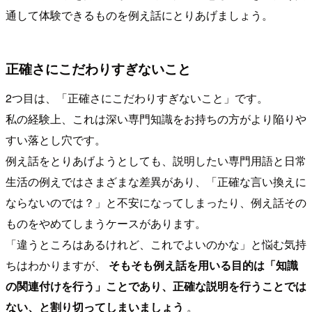
通して体験できるものを例え話にとりあげましょう。
正確さにこだわりすぎないこと
2つ目は、「正確さにこだわりすぎないこと」です。
私の経験上、これは深い専門知識をお持ちの方がより陥りや
すい落とし穴です。
例え話をとりあげようとしても、説明したい専門用語と日常
生活の例えではさまざまな差異があり、「正確な言い換えに
ならないのでは？」と不安になってしまったり、例え話その
ものをやめてしまうケースがあります。
「違うところはあるけれど、これでよいのかな」と悩む気持
ちはわかりますが、
そもそも例え話を用いる目的は「知識
の関連付けを行う」ことであり、正確な説明を行うことでは
ない、と割り切ってしまいましょう
。