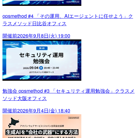
opsmethod #4 「その運用、AIエージェントに任せよう」ク
ラスメソッド日比谷オフィス
開催前
2026年9月8日(火) 19:00
勉強会 opsmethod #3 「セキュリティ運用勉強会」クラスメ
ソッド大阪オフィス
開催前
2026年9月4日(金) 18:40