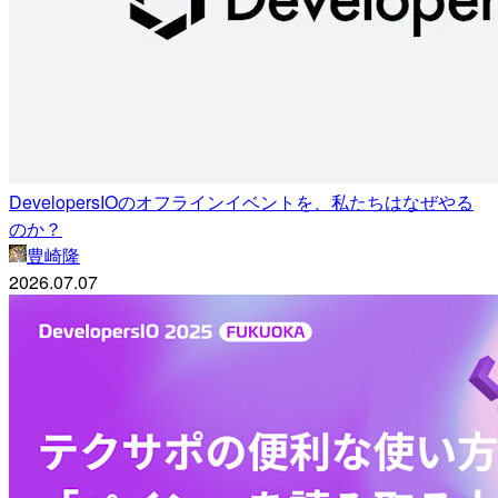
DevelopersIOのオフラインイベントを、私たちはなぜやる
のか？
豊崎隆
2026.07.07