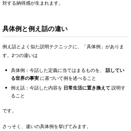
対する納得感が生まれます。
具体例と例え話の違い
例え話とよく似た説明テクニックに、「具体例」がありま
す。2つの違いは
具体例：今話した定義に当てはまるものを、
話してい
る世界の事実
に基づいて例を述べること
例え話：今話した内容を
日常生活に置き換えて
説明す
ること
です。
さっそく、違いの具体例を挙げてみます。