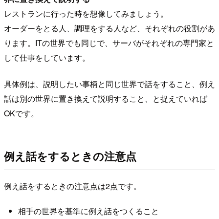
レストランに行った時を想像してみましょう。
オーダーをとる人、調理をする人など、それぞれの役割があ
ります。ITの世界でも同じで、サーバがそれぞれの専門家と
して仕事をしています。
具体例は、説明したい事柄と同じ世界で話をすること、例え
話は別の世界に置き換えて説明すること、と捉えていれば
OKです。
例え話をするときの注意点
例え話をするときの注意点は2点です。
相手の世界を基準に例え話をつくること