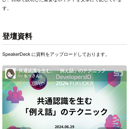
す。
登壇資料
SpeakerDeck に資料をアップロードしております。