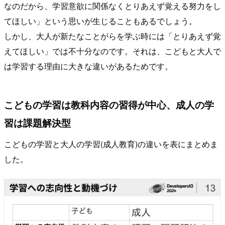
なのだから、学習意欲に関係なくとりあえず覚える努力をし
てほしい」という思いが生じることもあるでしょう。
しかし、大人が新たなことがらを学ぶ時には「とりあえず覚
えてほしい」では不十分なのです。それは、こどもと大人で
は学習する理由に大きな違いがあるためです。
こどもの学習は教科内容の習得が中心、成人の学
習は課題解決型
こどもの学習と大人の学習(成人教育)の違いを表にまとめま
した。