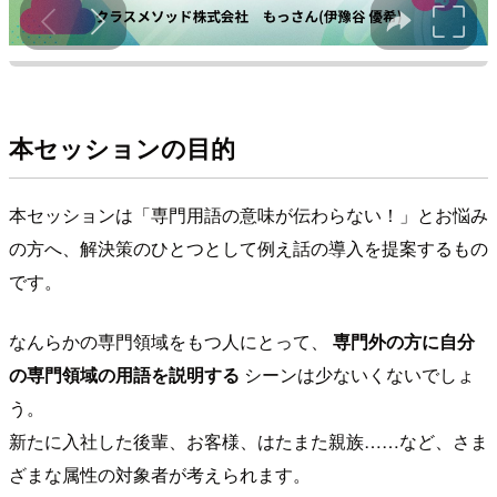
本セッションの目的
本セッションは「専門用語の意味が伝わらない！」とお悩み
の方へ、解決策のひとつとして例え話の導入を提案するもの
です。
なんらかの専門領域をもつ人にとって、
専門外の方に自分
の専門領域の用語を説明する
シーンは少ないくないでしょ
う。
新たに入社した後輩、お客様、はたまた親族……など、さま
ざまな属性の対象者が考えられます。