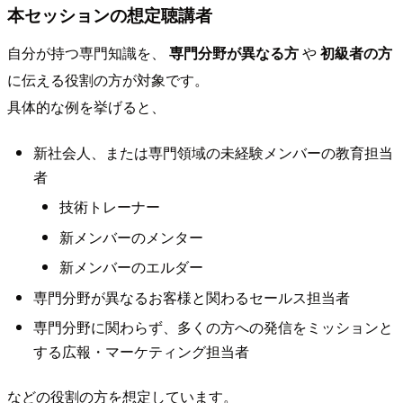
本セッションの想定聴講者
自分が持つ専門知識を、
専門分野が異なる方
や
初級者の方
に伝える役割の方が対象です。
具体的な例を挙げると、
新社会人、または専門領域の未経験メンバーの教育担当
者
技術トレーナー
新メンバーのメンター
新メンバーのエルダー
専門分野が異なるお客様と関わるセールス担当者
専門分野に関わらず、多くの方への発信をミッションと
する広報・マーケティング担当者
などの役割の方を想定しています。