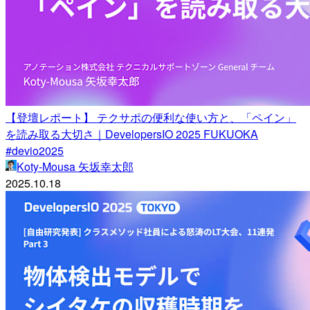
【登壇レポート】 テクサポの便利な使い方と、「ペイン」
を読み取る大切さ｜DevelopersIO 2025 FUKUOKA
#devio2025
Koty-Mousa 矢坂幸太郎
2025.10.18