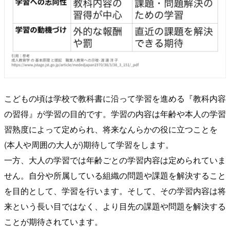
こどもの頃は学校で教科書に沿って学習を進める『教科内容
の習得』が学習の目的です。学習の内容は年齢や本人の学習
習熟度によって定められ、将来なんらかの役に立つことを
(本人や周囲の大人が)期待して学習をします。
一方、大人の学習では年齢ごとの学習内容は定められていま
せん。自分や所属している組織の問題や課題を解決すること
を目的として、学習を行います。そして、その学習内容は将
来という長い目ではなく、より目先の課題や問題を解決する
ことが期待されています。