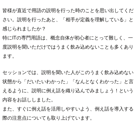
皆様が直近で用語の説明を行った時のことを思い出してくだ
さい。説明を行ったあと、「相手が定義を理解している」と
感じられましたか？
特にITの専門用語は、概念自体が初心者にとって難しく、一
度説明を聞いただけではうまく飲み込めないことも多くあり
ます。
セッションでは、説明を聞いた人がこのうまく飲み込めない
状態から「だいたいわかった」「なんとなくわかった」と言
えるように、説明に例え話を織り込んでみましょう！という
内容をお話ししました。
また、すぐに例え話を活用しやすいよう、例え話を導入する
際の注意点についても取り上げています。