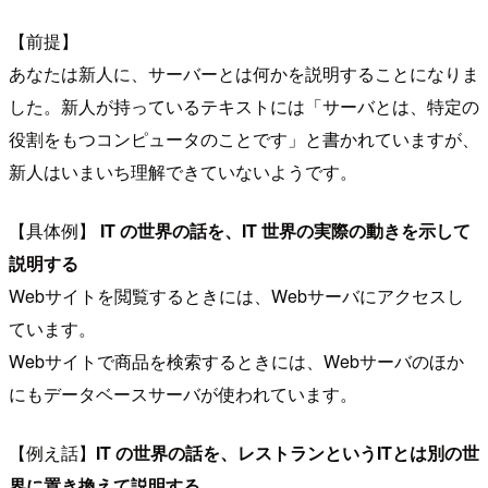
【前提】
あなたは新人に、サーバーとは何かを説明することになりま
した。新人が持っているテキストには「サーバとは、特定の
役割をもつコンピュータのことです」と書かれていますが、
新人はいまいち理解できていないようです。
【具体例】
IT の世界の話を、IT 世界の実際の動きを示して
説明する
Webサイトを閲覧するときには、Webサーバにアクセスし
ています。
Webサイトで商品を検索するときには、Webサーバのほか
にもデータベースサーバが使われています。
【例え話】
IT の世界の話を、レストランというITとは別の世
界に置き換えて説明する