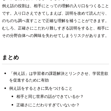
例え話の役割は、相手にとっての理解の入り口をつくること
です。入り口さえできてしまえば、説明を改めて読んだり、
のちのち調べ直すことで正確な理解を補うことができます。
むしろ、正確さにこだわり難しすぎる説明をすると、相手に
その分野自体への興味を失わせてしまうリスクがあります。
まとめ
「例え話」は学習者の課題解決とリンクさせ、学習意欲
を促進するために有効
例え話をするときに気をつけること
相手と同じ世界の話ができているか？
正確さにこだわりすぎていないか？