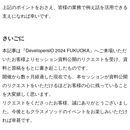
上記のポイントをおさえ、皆様の業務で例え話を活用できる
支えになれば幸いです。
さいごに
本記事は『DevelopersIO 2024 FUKUOKA』へご来場いただ
いたお客様よりセッション資料公開のリクエストを受け、資
料と原稿をもとに書き起こしたものです。
開催から数ヶ月経過した現在でも、本セッションが資料公開
のリクエストをいただけるほどお客様の心に残っていること
を大変嬉しく思います。
リクエストをくださったお客様、誠にありがとうございまし
た。今後ともクラスメソッドのイベントをお楽しみいただけ
れば幸甚です。