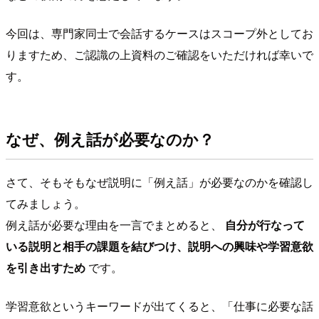
今回は、専門家同士で会話するケースはスコープ外としてお
りますため、ご認識の上資料のご確認をいただければ幸いで
す。
なぜ、例え話が必要なのか？
さて、そもそもなぜ説明に「例え話」が必要なのかを確認し
てみましょう。
例え話が必要な理由を一言でまとめると、
自分が行なって
いる説明と相手の課題を結びつけ、説明への興味や学習意欲
を引き出すため
です。
学習意欲というキーワードが出てくると、「仕事に必要な話