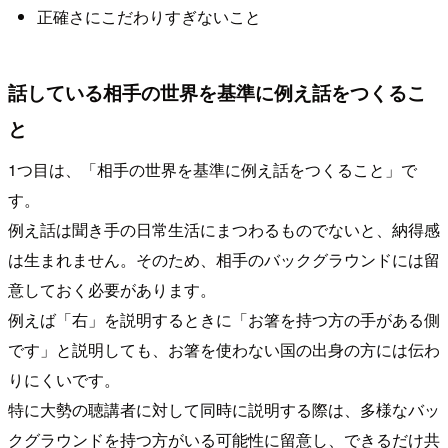
正確さにこだわりすぎないこと
話している相手の世界を基準に例え話をつくるこ
と
1つ目は、「相手の世界を基準に例え話をつくること」で
す。
例え話は聞き手の日常生活にまつわるものでないと、納得感
は生まれません。そのため、相手のバックグラウンドには留
意しておく必要があります。
例えば「右」を説明するときに「お箸を持つ方の手がある側
です」と説明しても、お箸を使わない国の出身の方には伝わ
りにくいです。
特に大勢の聴講者に対して同時に説明する際は、多様なバッ
クグラウンドを持つ方がいる可能性に留意し、できるだけ共