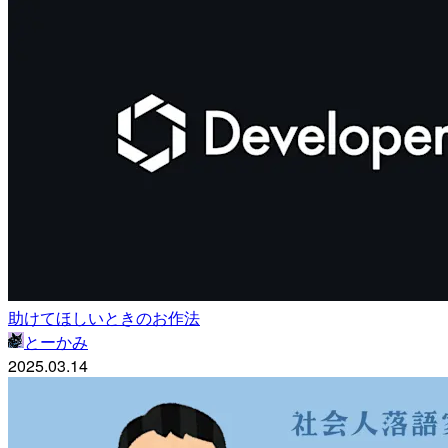
助けてほしいときのお作法
とーかみ
2025.03.14