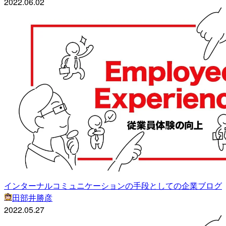
2022.06.02
インターナルコミュニケーションの手段としての企業ブログ
田部井勝彦
2022.05.27