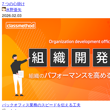
7 つの心掛け
水野亜矢
2026.02.03
バックオフィス業務のスピードを伝える工夫