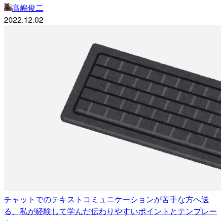
髙嶋俊二
2022.12.02
チャットでのテキストコミュニケーションが苦手な方へ送
る、私が経験して学んだ伝わりやすいポイントとテンプレー