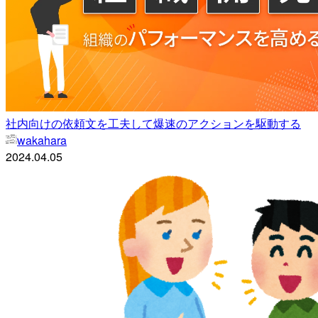
社内向けの依頼文を工夫して爆速のアクションを駆動する
wakahara
2024.04.05