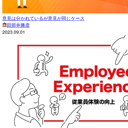
意見は分かれているが意見が同じケース
田部井勝彦
2023.09.01