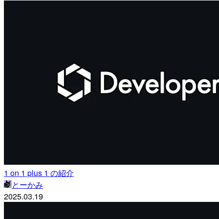
1 on 1 plus 1 の紹介
とーかみ
2025.03.19