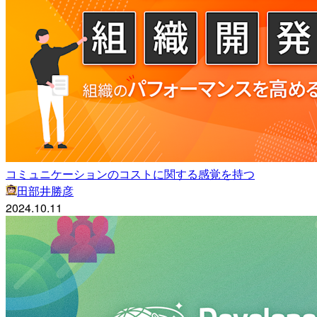
コミュニケーションのコストに関する感覚を持つ
田部井勝彦
2024.10.11