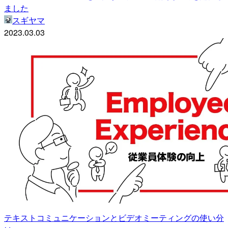
ました
スギヤマ
2023.03.03
テキストコミュニケーションとビデオミーティングの使い分