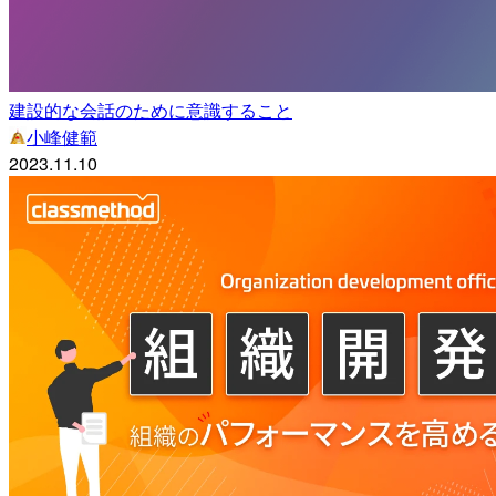
建設的な会話のために意識すること
小峰健範
2023.11.10