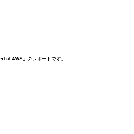
ted at AWS」
のレポートです。