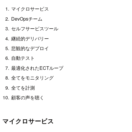
マイクロサービス
DevOpsチーム
セルフサービスツール
継続的デリバリー
悲観的なデプロイ
自動テスト
最適化されたECTループ
全てをモニタリング
全てを計測
顧客の声を聴く
マイクロサービス