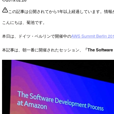
この記事は公開されてから1年以上経過しています。情報
こんにちは、菊池です。
本日は、ドイツ・ベルリンで開催中の
AWS Summit Berlin 20
本記事は、朝一番に開催されたセッション、
「The Software 