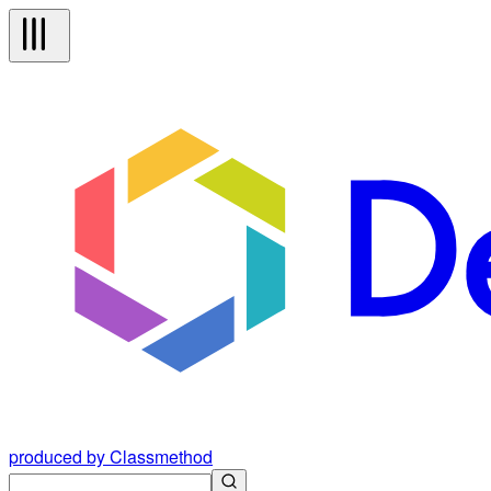
produced by Classmethod