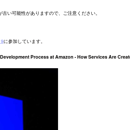
が古い可能性がありますので、ご注意ください。
19
に参加しています。
Development Process at Amazon - How Services Are Crea