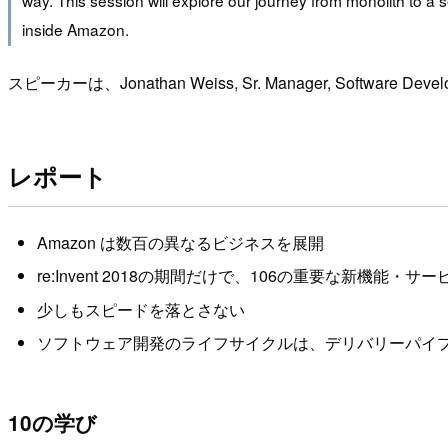
inside Amazon.
スピーカーは、Jonathan Weiss, Sr. Manager, Software Dev
レポート
Amazon は数百の異なるビジネスを展開
re:Invent 2018の期間だけで、106の重要な新機能・サ
少しもスピードを落とさない
ソフトウェア開発のライフサイクルは、デリバリーパイ
10の学び