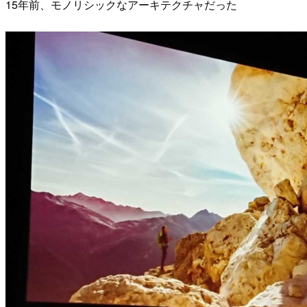
15年前、モノリシックなアーキテクチャだった