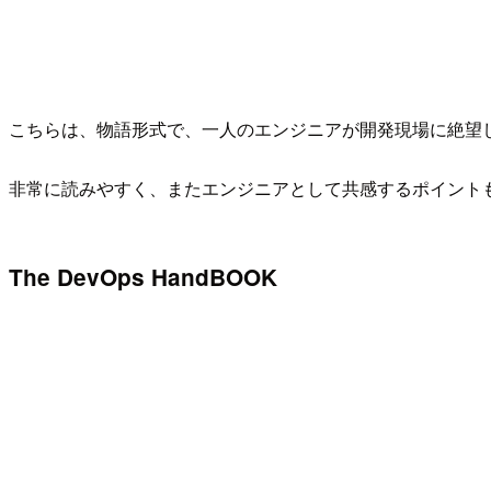
こちらは、物語形式で、一人のエンジニアが開発現場に絶望し
非常に読みやすく、またエンジニアとして共感するポイント
The DevOps HandBOOK