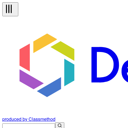
produced by Classmethod