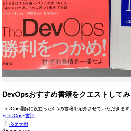
DevOpsおすすめ書籍をクエストして
DevOps理解に役立った4つの書籍を紹介させていただきます
DevOps
書評
今泉大樹