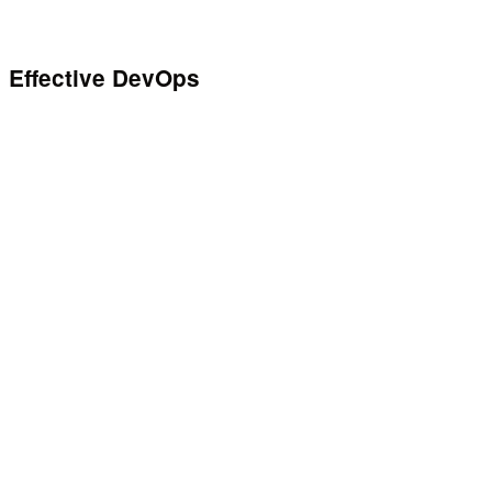
Effective DevOps