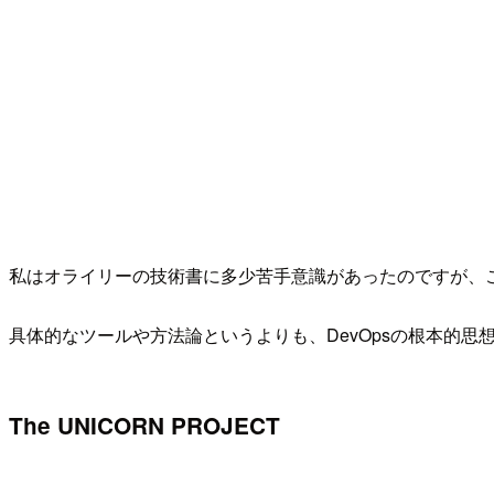
私はオライリーの技術書に多少苦手意識があったのですが、
具体的なツールや方法論というよりも、DevOpsの根本的
The UNICORN PROJECT