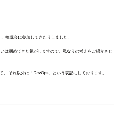
だり、輪読会に参加してきたりしました。
らいは掴めてきた気がしますので、私なりの考えをご紹介させ
として、 それ以外は「DevOps」という表記にしております。