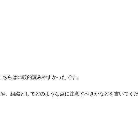
こちらは比較的読みやすかったです。
思想や、組織としてどのような点に注意すべきかなどを書いてく