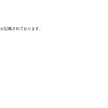
程が記載されております。