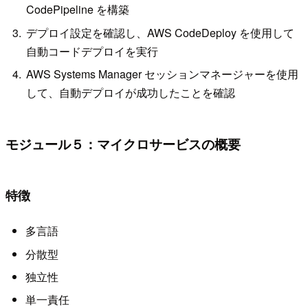
CodePipeline を構築
デプロイ設定を確認し、AWS CodeDeploy を使用して
自動コードデプロイを実行
AWS Systems Manager セッションマネージャーを使用
して、自動デプロイが成功したことを確認
モジュール５：マイクロサービスの概要
特徴
多言語
分散型
独立性
単一責任