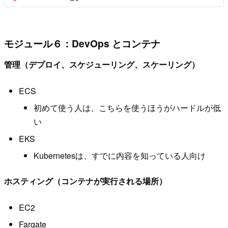
モジュール６：DevOps とコンテナ
管理（デプロイ、スケジューリング、スケーリング）
ECS
初めて使う人は、こちらを使うほうがハードルが低
い
EKS
Kubernetesは、すでに内容を知っている人向け
ホスティング（コンテナが実行される場所）
EC2
Fargate