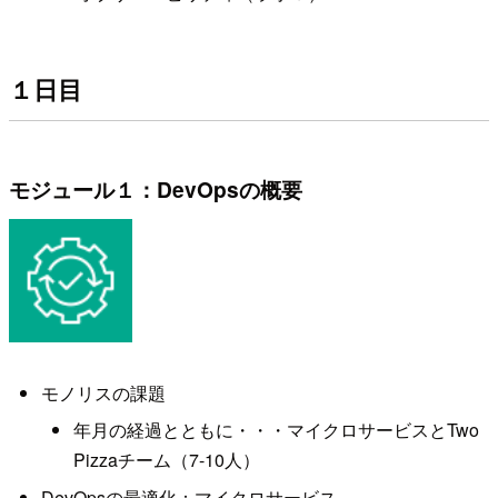
１日目
モジュール１：DevOpsの概要
モノリスの課題
年月の経過とともに・・・マイクロサービスとTwo
Pizzaチーム（7-10人）
DevOpsの最適化：マイクロサービス