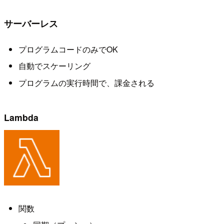
サーバーレス
プログラムコードのみでOK
自動でスケーリング
プログラムの実行時間で、課金される
Lambda
関数