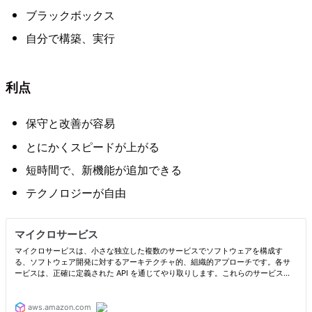
ブラックボックス
自分で構築、実行
利点
保守と改善が容易
とにかくスピードが上がる
短時間で、新機能が追加できる
テクノロジーが自由