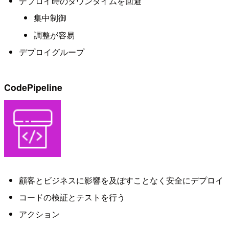
デプロイ時のダウンタイムを回避
集中制御
調整が容易
デプロイグループ
CodePipeline
顧客とビジネスに影響を及ぼすことなく安全にデプロイ
コードの検証とテストを行う
アクション