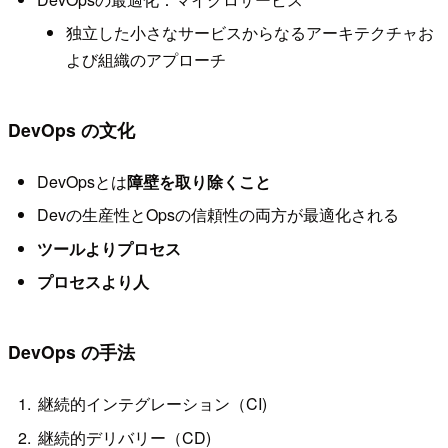
独立した小さなサービスからなるアーキテクチャお
よび組織のアプローチ
DevOps の文化
DevOpsとは
障壁を取り除くこと
Devの生産性とOpsの信頼性の両方が最適化される
ツールよりプロセス
プロセスより人
DevOps の手法
継続的インテグレーション（CI)
継続的デリバリー（CD)