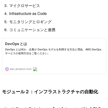
マイクロサービス
Infrastructure as Code
モニタリングとロギング
コミュニケーションと連携
モジュール２：インフラストラクチャの自動化