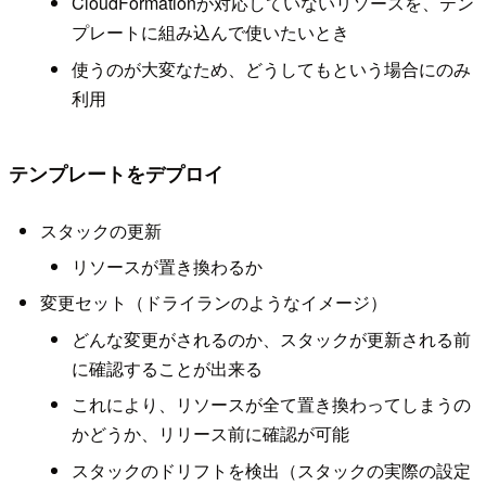
CloudFormationが対応していないリソースを、テン
プレートに組み込んで使いたいとき
使うのが大変なため、どうしてもという場合にのみ
利用
テンプレートをデプロイ
スタックの更新
リソースが置き換わるか
変更セット（ドライランのようなイメージ）
どんな変更がされるのか、スタックが更新される前
に確認することが出来る
これにより、リソースが全て置き換わってしまうの
かどうか、リリース前に確認が可能
スタックのドリフトを検出（スタックの実際の設定