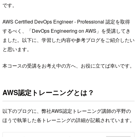
です。
AWS Certified DevOps Engineer - Professional 認定を取得
するべく、「DevOps Engineering on AWS」を受講してき
ました。以下に、学習した内容や参考ブログをご紹介したい
と思います。
本コースの受講をお考え中の方へ、お役に立てば幸いです。
AWS認定トレーニングとは？
以下のブログに、弊社AWS認定トレーニング講師の平野の
ほうで執筆した各トレーニングの詳細が記載されています。