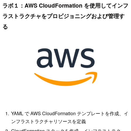
ラボ１：AWS CloudFormation を使用してインフ
ラストラクチャをプロビジョニングおよび管理す
る
YAML で AWS CloudFormation テンプレートを作成、イ
ンフラストラクチャリソースを定義
CloudFormation スタックを作成、インフラストラク