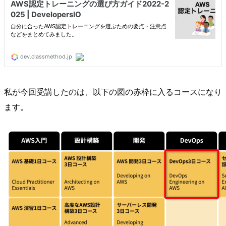
私が今回受講したのは、以下の図の赤枠に入るコースになり
ます。