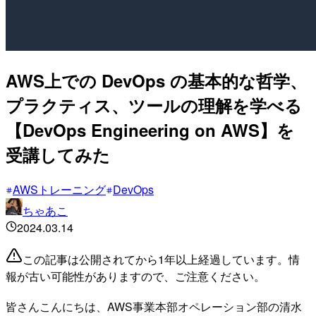
AWS上での DevOps の基本的な哲学、
プラクティス、ツールの理解を学べる
【DevOps Engineering on AWS】を
受講してみた
AWSトレーニング
DevOps
ちゃあこ
2024.03.14
この記事は公開されてから1年以上経過しています。情
報が古い可能性がありますので、ご注意ください。
皆さんこんにちは、AWS事業本部オペレーション部の清水