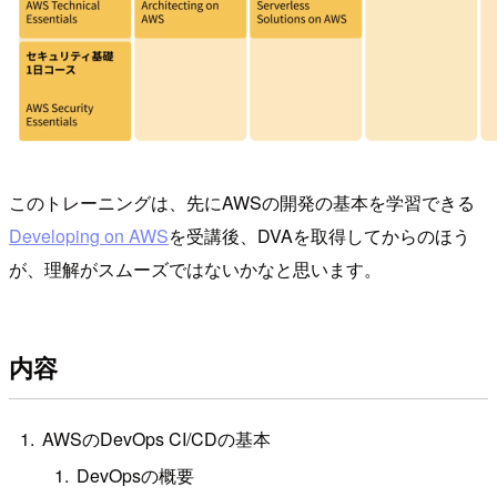
このトレーニングは、先にAWSの開発の基本を学習できる
Developing on AWS
を受講後、DVAを取得してからのほう
が、理解がスムーズではないかなと思います。
内容
AWSのDevOps CI/CDの基本
DevOpsの概要