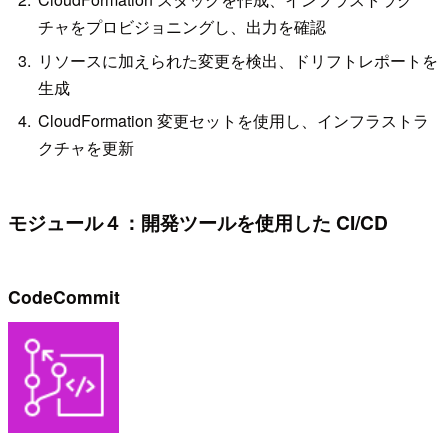
チャをプロビジョニングし、出力を確認
リソースに加えられた変更を検出、ドリフトレポートを
生成
CloudFormation 変更セットを使用し、インフラストラ
クチャを更新
モジュール４：開発ツールを使用した CI/CD
CodeCommit