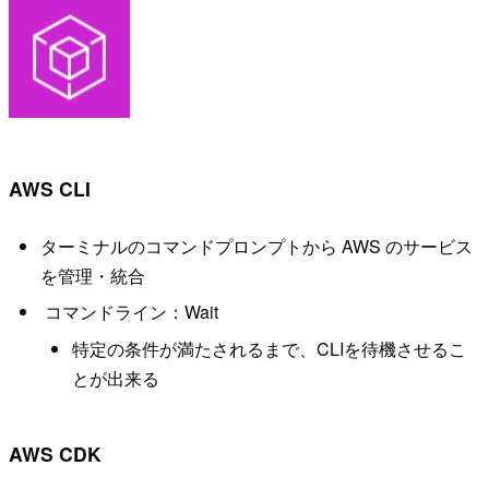
AWS CLI
ターミナルのコマンドプロンプトから AWS のサービス
を管理・統合
コマンドライン：Wait
特定の条件が満たされるまで、CLIを待機させるこ
とが出来る
AWS CDK