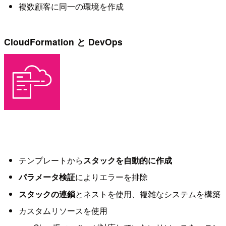
複数顧客に同一の環境を作成
CloudFormation と DevOps
テンプレートから
スタックを自動的に作成
パラメータ検証
によりエラーを排除
スタックの連鎖
とネストを使用、複雑なシステムを構築
カスタムリソースを使用