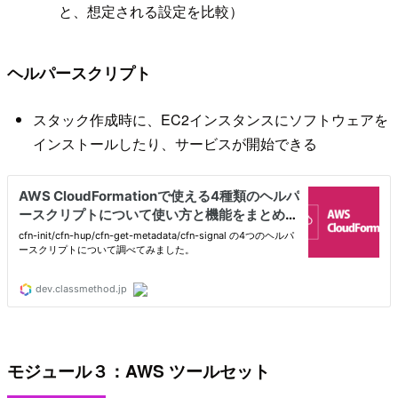
と、想定される設定を比較）
ヘルパースクリプト
スタック作成時に、EC2インスタンスにソフトウェアを
インストールしたり、サービスが開始できる
モジュール３：AWS ツールセット