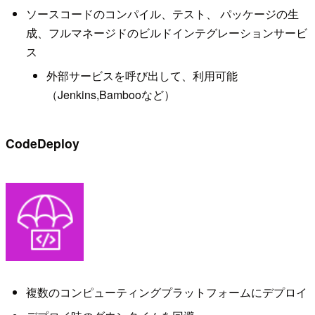
ソースコードのコンパイル、テスト、 パッケージの生
成、フルマネージドのビルドインテグレーションサービ
ス
外部サービスを呼び出して、利用可能
（Jenkins,Bambooなど）
CodeDeploy
複数のコンピューティングプラットフォームにデプロイ