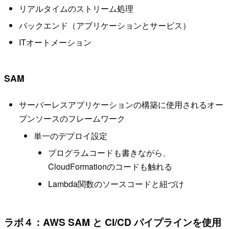
リアルタイムのストリーム処理
バックエンド（アプリケーションとサービス）
ITオートメーション
SAM
サーバーレスアプリケーションの構築に使用されるオー
プンソースのフレームワーク
単一のデプロイ設定
プログラムコードも書きながら、
CloudFormationのコードも触れる
Lambda関数のソースコードと紐づけ
ラボ４：AWS SAM と CI/CD パイプラインを使用