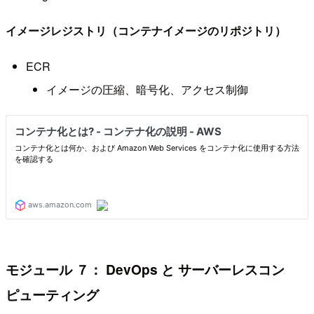
イメージレジストリ（コンテナイメージのリポジトリ）
ECR
イメージの圧縮、暗号化、アクセス制御
モジュール ７： DevOps と サーバーレスコン
ピューティング