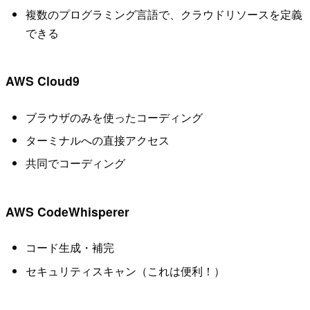
複数のプログラミング言語で、クラウドリソースを定義
できる
AWS Cloud9
ブラウザのみを使ったコーディング
ターミナルへの直接アクセス
共同でコーディング
AWS CodeWhisperer
コード生成・補完
セキュリティスキャン（これは便利！）