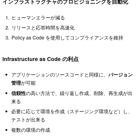
インフラストラクチャのプロビジョニングを自動化
ヒューマンエラーが減る
リリースと応答時間を高速化
Policy as Code を使用してコンプライアンスを維持
Infrastructure as Code の利点
アプリケーションのソースコードと同様に、
バージョン
管理
が可能
信頼性
の高い方法で、繰り返し作成、削除、再生成が出
来る
必要に応じて環境を作成（ステージング環境など）し、
テストが出来る
複数の環境の作成