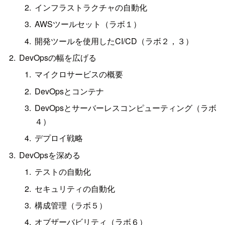
インフラストラクチャの自動化
AWSツールセット（ラボ１）
開発ツールを使用したCI/CD（ラボ２，３）
DevOpsの幅を広げる
マイクロサービスの概要
DevOpsとコンテナ
DevOpsとサーバーレスコンピューティング（ラボ
４）
デプロイ戦略
DevOpsを深める
テストの自動化
セキュリティの自動化
構成管理（ラボ５）
オブザーバビリティ（ラボ６）