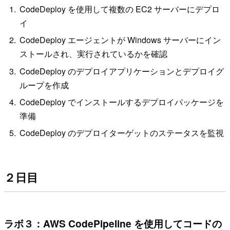
CodeDeploy を使用して複数の EC2 サーバーにデプロ
イ
CodeDeploy エージェントが Windows サーバーにイン
ストールされ、実行されているかを確認
CodeDeploy のデプロイアプリケーションとデプロイグ
ループを作成
CodeDeploy でインストールするデプロイパッケージを
準備
CodeDeploy のデプロイターゲットのステータスを監視
２日目
ラボ３：AWS CodePipeline を使用してコードの