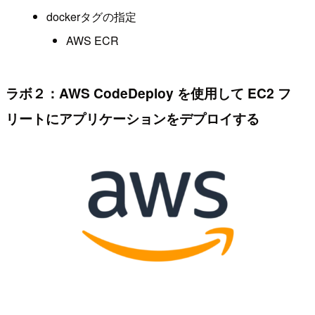
dockerタグの指定
AWS ECR
ラボ２：AWS CodeDeploy を使用して EC2 フ
リートにアプリケーションをデプロイする