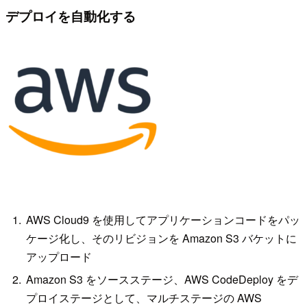
デプロイを自動化する
AWS Cloud9 を使用してアプリケーションコードをパッ
ケージ化し、そのリビジョンを Amazon S3 バケットに
アップロード
Amazon S3 をソースステージ、AWS CodeDeploy をデ
プロイステージとして、マルチステージの AWS