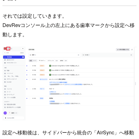
それでは設定していきます。
DevRevコンソール上の左上にある歯車マークから設定へ移
動します。
設定へ移動後は、サイドバーから統合の「AirSync」へ移動