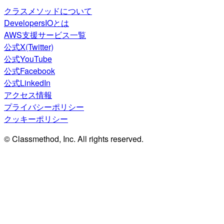
クラスメソッドについて
DevelopersIOとは
AWS支援サービス一覧
公式X(Twitter)
公式YouTube
公式Facebook
公式LinkedIn
アクセス情報
プライバシーポリシー
クッキーポリシー
© Classmethod, Inc. All rights reserved.