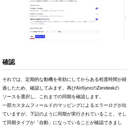
確認
それでは、定期的な動機を有効にしてからある程度時間が経
過したため、確認してみます。再びAirSyncのZendeskの
ソースを選択し、これまでの同期を確認します。
一部カスタムフィールドのマッピングによるエラーログが出
ていますが、下記のように同期が実行されていること、そし
て同期タイプが「自動」になっていることが確認できまし