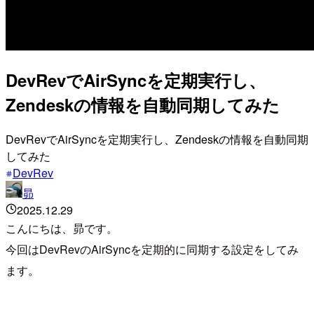
DevRevでAirSyncを定期実行し、
Zendeskの情報を自動同期してみた
DevRevでAirSyncを定期実行し、Zendeskの情報を自動同期
してみた
DevRev
昴
2025.12.29
こんにちは、昴です。
今回はDevRevのAirSyncを定期的に同期する設定をしてみ
ます。