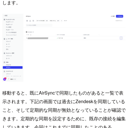
します。
移動すると、既にAirSyncで同期したものがあると一覧で表
示されます。下記の画面では過去にZendeskを同期している
こと、そして定期的な同期が無効となっていることが確認で
きます。定期的な同期を設定するために、既存の接続を編集
していきます。今回はこれまでに同期したことのある