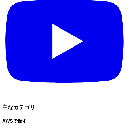
主なカテゴリ
AWSで探す