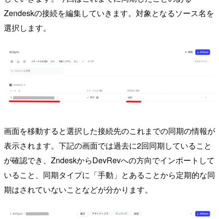
Zendeskの接続を編集していきます。対象となるソース名を
選択します。
画面を移動すると選択した接続先のこれまでの同期の情報が
表示されます。下記の画面では過去に2回同期していること
が確認でき、ZndeskからDevRevへの方向でインポートして
いること、同期タイプに「手動」とあることから定期的な同
期はされていないことなどが分かります。