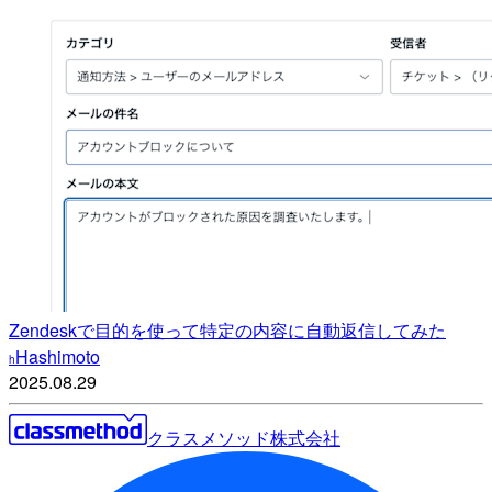
Zendeskで目的を使って特定の内容に自動返信してみた
Hashimoto
h
2025.08.29
クラスメソッド株式会社