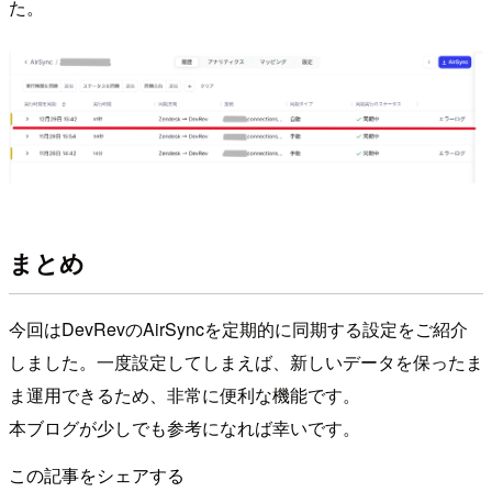
た。
まとめ
今回はDevRevのAirSyncを定期的に同期する設定をご紹介
しました。一度設定してしまえば、新しいデータを保ったま
ま運用できるため、非常に便利な機能です。
本ブログが少しでも参考になれば幸いです。
この記事をシェアする