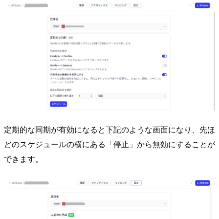
定期的な同期が有効になると下記のような画面になり、先ほ
どのスケジュールの横にある「停止」から無効にすることが
できます。