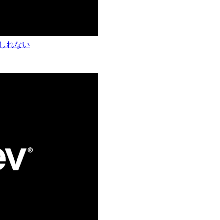
もしれない