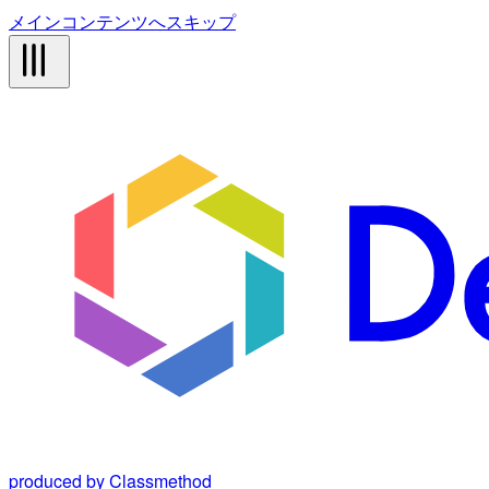
メインコンテンツへスキップ
produced by Classmethod