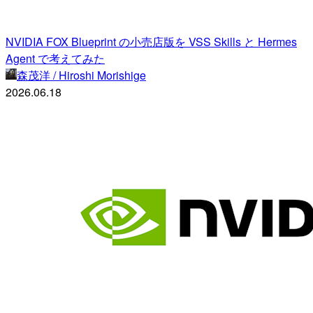
NVIDIA FOX Blueprint の小売店版を VSS Skills と Hermes
Agent で考えてみた
森茂洋 / Hiroshi Morishige
2026.06.18