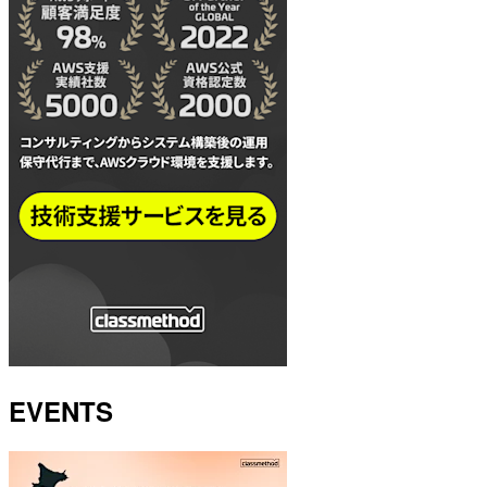
EVENTS