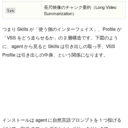
長尺映像のチャンク要約（Long Video
lvs
Summarization）
つまり Skills が「使う側のインターフェイス」、Profile が
「VSS をどう走らせるか」の 2 層構造です。下図のよう
に、agent から見ると Skills は引き出しの取っ手、VSS
Profile は引き出しの中身、という関係になります。
インストールは agent に自然言語プロンプトを 1 つ投げる