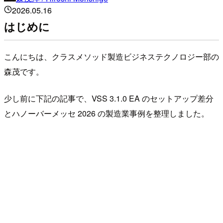
2026.05.16
はじめに
こんにちは、クラスメソッド製造ビジネステクノロジー部の
森茂です。
少し前に下記の記事で、VSS 3.1.0 EA のセットアップ差分
とハノーバーメッセ 2026 の製造業事例を整理しました。