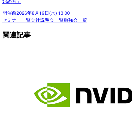
始め方」
開催前
2026年8月19日(水) 13:00
セミナー一覧
会社説明会一覧
勉強会一覧
関連記事