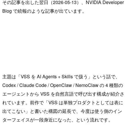
その記事を出した翌日（2026-05-13）、NVIDIA Developer
Blog で続報のような記事が出ています。
主題は「VSS を AI Agents + Skills で扱う」という話で、
Codex / Claude Code / OpenClaw / NemoClaw の 4 種類の
エージェントから VSS を自然言語で呼び出す構成が紹介さ
れています。前作で「VSS は単独プロダクトとしては表に
出てこない」と書いた構図の延長で、今度は使う側のイン
ターフェイスが一段身近になった、という流れです。