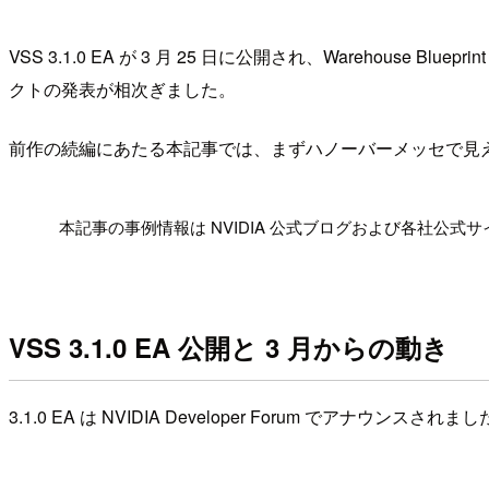
VSS 3.1.0 EA が 3 月 25 日に公開され、Warehouse B
クトの発表が相次ぎました。
前作の続編にあたる本記事では、まずハノーバーメッセで見えた
!
本記事の事例情報は NVIDIA 公式ブログおよび各社公式サイトの 2
VSS 3.1.0 EA 公開と 3 月からの動き
3.1.0 EA は NVIDIA Developer Forum でアナウンスされま