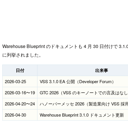
Warehouse Blueprint のドキュメントも 4 月 30 日付けで 
に列挙されました。
日付
出来事
2026-03-25
VSS 3.1.0 EA 公開（Developer Forum）
2026-03-16〜19
GTC 2026（VSS のキーノートでの言及はな
2026-04-20〜24
ハノーバーメッセ 2026（製造業向け VSS 
2026-04-30
Warehouse Blueprint 3.1.0 ドキュメント更新