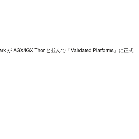
AGX/IGX Thor と並んで「Validated Platforms」に正式