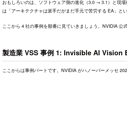
おもしろいのは、ソフトウェア側の進化（3.0 → 3.1）と現
は「アーキテクチャは派手だがまだ手元で苦労する EA」と
ここから 4 社の事例を順番に見ていきましょう。NVIDIA
製造業 VSS 事例 1: Invisible AI Vision 
ここからは事例パートです。NVIDIA がハノーバーメッセ 