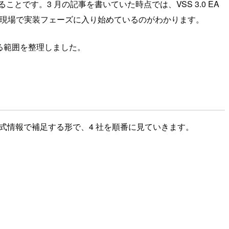
とです。3 月の記事を書いていた時点では、VSS 3.0 EA
の現場で実装フェーズに入り始めているのがわかります。
える範囲を整理しました。
の公式情報で補足する形で、4 社を順番に見ていきます。