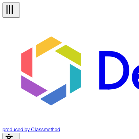
produced by Classmethod