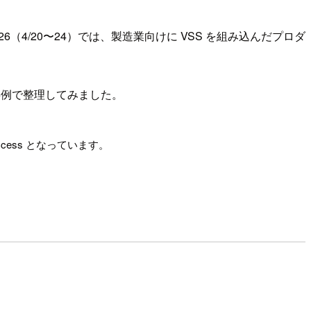
ーメッセ 2026（4/20〜24）では、製造業向けに VSS を組み込んだプロダ
事例で整理してみました。
Access となっています。