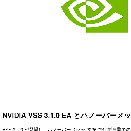
NVIDIA VSS 3.1.0 EA とハノー
VSS 3.1.0 が登場し、ハノーバーメッセ 2026 では製