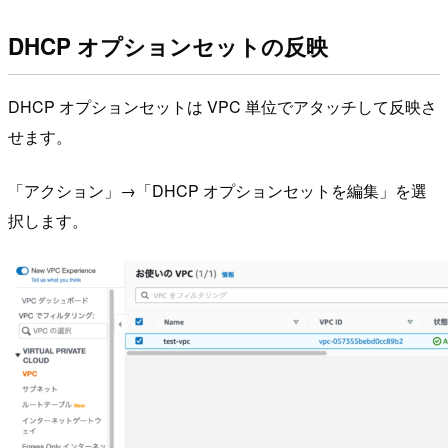
DHCP オプションセットの反映
DHCP オプションセットは VPC 単位でアタッチして反映さ
せます。
「アクション」→「DHCP オプションセットを編集」を選
択します。