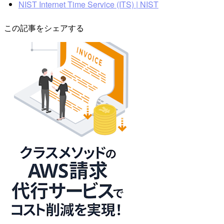
NIST Internet Time Service (ITS) | NIST
この記事をシェアする