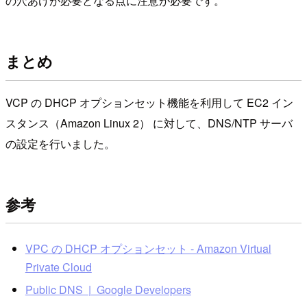
の穴あけが必要となる点に注意が必要です。
まとめ
VCP の DHCP オプションセット機能を利用して EC2 イン
スタンス（Amazon Linux 2） に対して、DNS/NTP サーバ
の設定を行いました。
参考
VPC の DHCP オプションセット - Amazon Virtual
Private Cloud
Public DNS | Google Developers