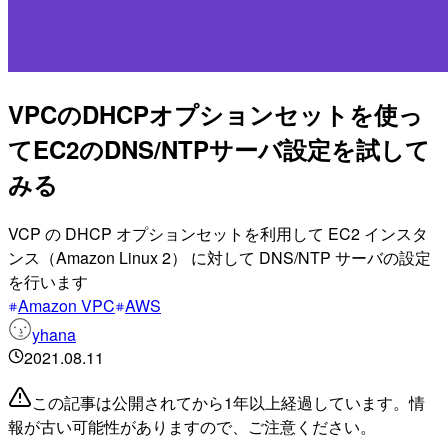
VPCのDHCPオプションセットを使っ
てEC2のDNS/NTPサーバ設定を試して
みる
VCP の DHCP オプションセットを利用して EC2 インスタ
ンス（Amazon Linux 2） に対して DNS/NTP サーバの設定
を行います
Amazon VPC
AWS
yhana
2021.08.11
この記事は公開されてから1年以上経過しています。情
報が古い可能性がありますので、ご注意ください。