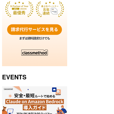
EVENTS