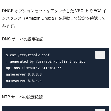
DHCP オプションセットをアタッチした VPC 上で EC2 イ
ンスタンス（Amazon Linux 2）を起動して設定を確認して
みます。
DNS サーバの設定確認
$ cat /etc/resolv.conf

; generated by /usr/sbin/dhclient-script

options timeout:2 attempts:5

nameserver 8.8.8.8

NTP サーバの設定確認