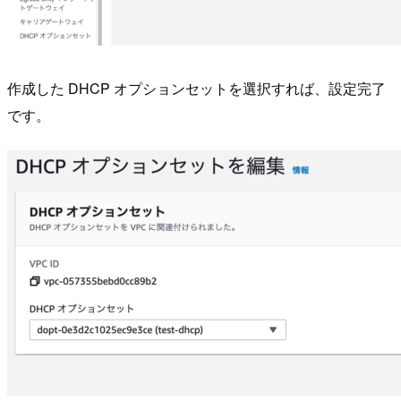
作成した DHCP オプションセットを選択すれば、設定完了
です。