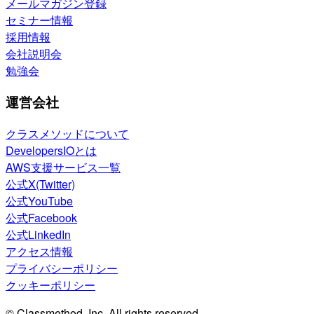
メールマガジン登録
セミナー情報
採用情報
会社説明会
勉強会
運営会社
クラスメソッドについて
DevelopersIOとは
AWS支援サービス一覧
公式X(Twitter)
公式YouTube
公式Facebook
公式LinkedIn
アクセス情報
プライバシーポリシー
クッキーポリシー
© Classmethod, Inc. All rights reserved.