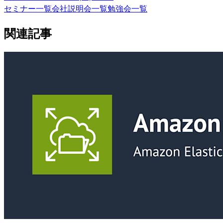
セミナー一覧
会社説明会一覧
勉強会一覧
関連記事