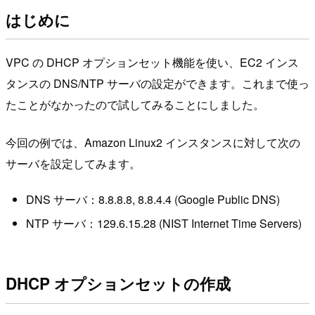
はじめに
VPC の DHCP オプションセット機能を使い、EC2 インス
タンスの DNS/NTP サーバの設定ができます。これまで使っ
たことがなかったので試してみることにしました。
今回の例では、Amazon Linux2 インスタンスに対して次の
サーバを設定してみます。
DNS サーバ：8.8.8.8, 8.8.4.4 (Google Public DNS)
NTP サーバ：129.6.15.28 (NIST Internet Time Servers)
DHCP オプションセットの作成