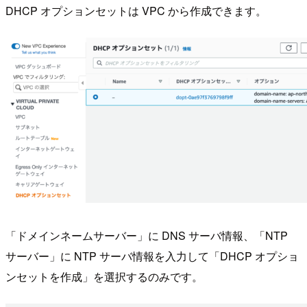
DHCP オプションセットは VPC から作成できます。
「ドメインネームサーバー」に DNS サーバ情報、「NTP
サーバー」に NTP サーバ情報を入力して「DHCP オプショ
ンセットを作成」を選択するのみです。