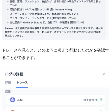
トレースを見ると、どのように考えて行動したのかを確認す
ることができます。