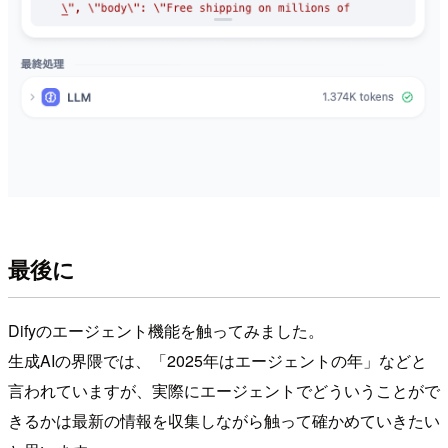
最後に
Difyのエージェント機能を触ってみました。
生成AIの界隈では、「2025年はエージェントの年」などと
言われていますが、実際にエージェントでどういうことがで
きるかは最新の情報を収集しながら触って確かめていきたい