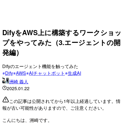
DifyをAWS上に構築するワークショッ
プをやってみた（3.エージェントの開
発編）
Difyのエージェント機能を触ってみた
Dify
AWS
AIチャットボット
生成AI
洲崎 義人
2025.01.22
この記事は公開されてから1年以上経過しています。情
報が古い可能性がありますので、ご注意ください。
こんにちは、洲崎です。