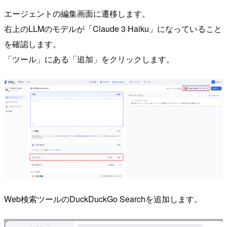
エージェントの編集画面に遷移します。
右上のLLMのモデルが「Claude 3 Haiku」になっていること
を確認します。
「ツール」にある「追加」をクリックします。
Web検索ツールのDuckDuckGo Searchを追加します。