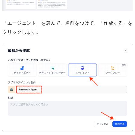
「エージェント」を選んで、名前をつけて、「作成する」を
クリックします。