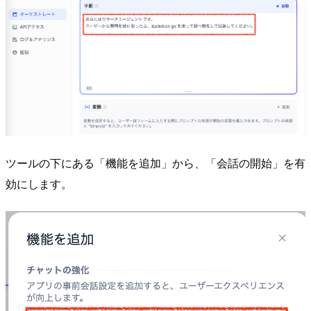
ツールの下にある「機能を追加」から、「会話の開始」を有
効にします。