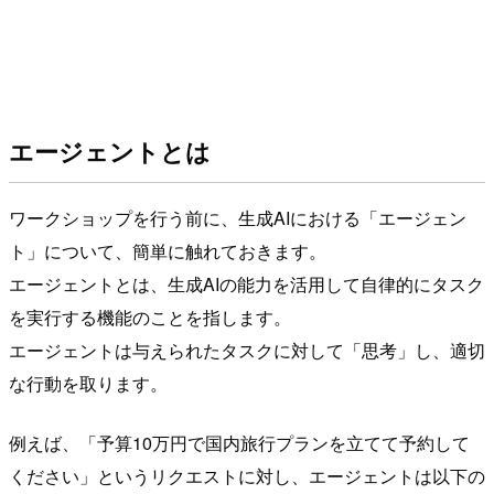
エージェントとは
ワークショップを行う前に、生成AIにおける「エージェン
ト」について、簡単に触れておきます。
エージェントとは、生成AIの能力を活用して自律的にタスク
を実行する機能のことを指します。
エージェントは与えられたタスクに対して「思考」し、適切
な行動を取ります。
例えば、「予算10万円で国内旅行プランを立てて予約して
ください」というリクエストに対し、エージェントは以下の