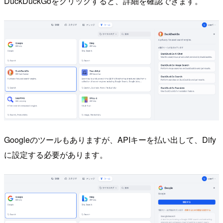
DuckDuckGoをクリックすると、詳細を確認できます。
Googleのツールもありますが、APIキーを払い出して、Dify
に設定する必要があります。