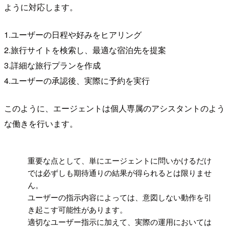
ように対応します。
1.ユーザーの日程や好みをヒアリング
2.旅行サイトを検索し、最適な宿泊先を提案
3.詳細な旅行プランを作成
4.ユーザーの承認後、実際に予約を実行
このように、エージェントは個人専属のアシスタントのよう
な働きを行います。
!
重要な点として、単にエージェントに問いかけるだけ
では必ずしも期待通りの結果が得られるとは限りませ
ん。
ユーザーの指示内容によっては、意図しない動作を引
き起こす可能性があります。
適切なユーザー指示に加えて、実際の運用においては