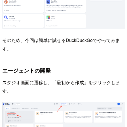
そのため、今回は簡単に試せるDuckDuckGoでやってみま
す。
エージェントの開発
スタジオ画面に遷移し、「最初から作成」をクリックしま
す。