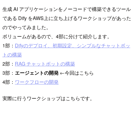
生成 AI アプリケーションをノーコードで構築できるツール
である Dify をAWS上に立ち上げるワークショップがあった
のでやってみました。
ボリュームがあるので、4部に分けて紹介します。
1部：
Difyのデプロイ、初期設定、シンプルなチャットボッ
トの構築
2部：
RAG チャットボットの構築
3部：
エージェントの開発
←今回はこちら
4部：
ワークフローの開発
実際に行うワークショップはこちらです。