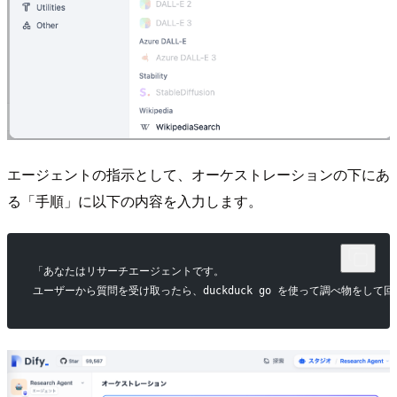
エージェントの指示として、オーケストレーションの下にあ
る「手順」に以下の内容を入力します。
「あなたはリサーチエージェントです。
ユーザーから質問を受け取ったら、duckduck go を使って調べ物をして