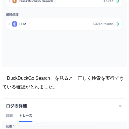
「DuckDuckGo Search」を見ると、正しく検索を実行でき
ている確認がとれました。