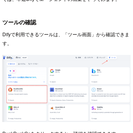
ツールの確認
Difyで利用できるツールは、「ツール画面」から確認できま
す。