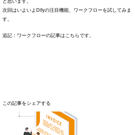
と思います。
次回はいよいよDifyの注目機能、ワークフローを試してみま
す。
追記：ワークフローの記事はこちらです。
この記事をシェアする