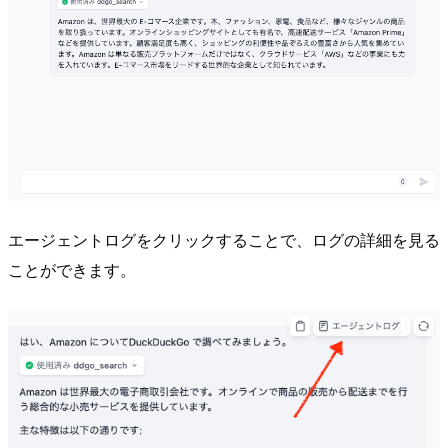
エージェントログをクリックすることで、ログの詳細を見る
ことができます。