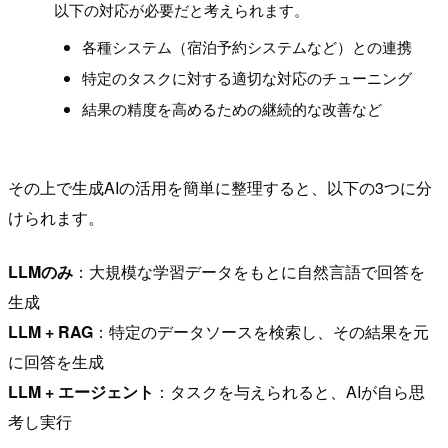
以下の対応が必要だと考えられます。
各種システム（宿泊予約システムなど）との連携
特定のタスクに対する適切な対応のチューニング
結果の精度を高めるための継続的な改善など
その上で生成AIの活用を簡単に整理すると、以下の3つに分
けられます。
LLMのみ
：大規模な学習データをもとに自然言語で回答を
生成
LLM + RAG
：特定のデータソースを検索し、その結果を元
に回答を生成
LLM + エージェント
：タスクを与えられると、AIが自ら思
考し実行