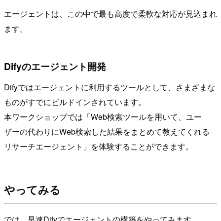
エージェントは、この中で最も高度で柔軟な対応が見込まれ
ます。
Difyのエージェント開発
Difyではエージェントに利用するツールとして、さまざまな
ものがすでにビルドインされています。
本ワークショップでは「Web検索ツールを用いて、ユー
ザーの代わりにWeb検索した結果をまとめて教えてくれる
リサーチエージェント」を体験することができます。
やってみる
では、早速Difyでエージェントの構築をやってみます。