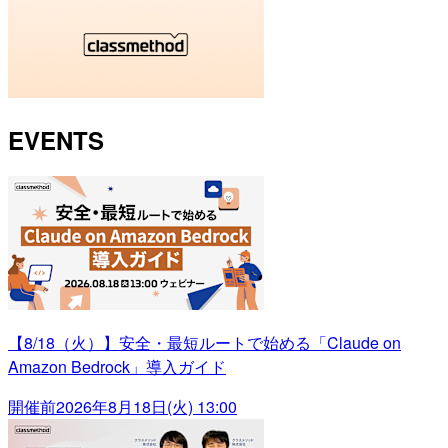
EVENTS
【8/18（火）】安全・最短ルートで始める「Claude on
Amazon Bedrock」導入ガイド
開催前
2026年8月18日(火) 13:00