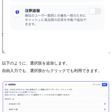
以下のように、選択肢を追加します。
自由入力でも、選択肢からクリックでも利用できます。