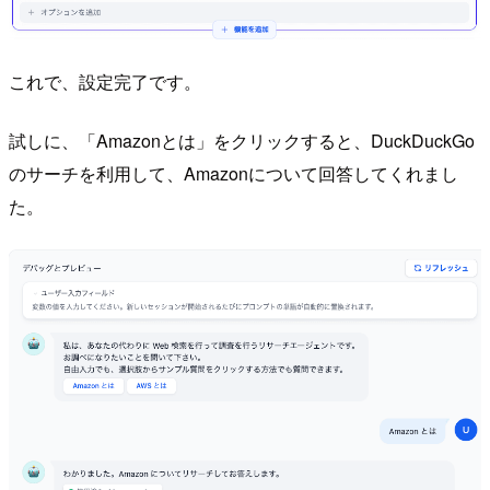
これで、設定完了です。
試しに、「Amazonとは」をクリックすると、DuckDuckGo
のサーチを利用して、Amazonについて回答してくれまし
た。