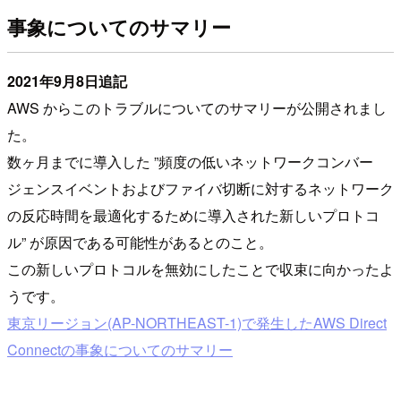
事象についてのサマリー
2021年9月8日追記
AWS からこのトラブルについてのサマリーが公開されまし
た。
数ヶ月までに導入した ”頻度の低いネットワークコンバー
ジェンスイベントおよびファイバ切断に対するネットワーク
の反応時間を最適化するために導入された新しいプロトコ
ル” が原因である可能性があるとのこと。
この新しいプロトコルを無効にしたことで収束に向かったよ
うです。
東京リージョン(AP-NORTHEAST-1)で発生したAWS Direct
Connectの事象についてのサマリー