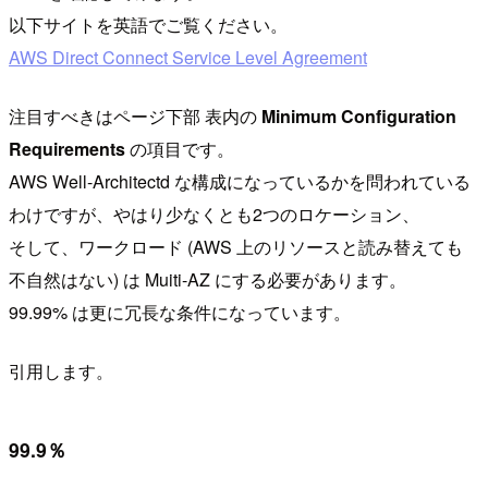
以下サイトを英語でご覧ください。
AWS Direct Connect Service Level Agreement
注目すべきはページ下部 表内の
Minimum Configuration
Requirements
の項目です。
AWS Well-Architectd な構成になっているかを問われている
わけですが、やはり少なくとも2つのロケーション、
そして、ワークロード (AWS 上のリソースと読み替えても
不自然はない) は Muiti-AZ にする必要があります。
99.99% は更に冗長な条件になっています。
引用します。
99.9％