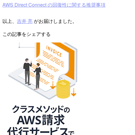
AWS Direct Connect の回復性に関する推奨事項
以上、
吉井 亮
がお届けしました。
この記事をシェアする