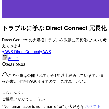
トラブルに学ぶ Direct Connect 冗長化
Direct Connect の大規模トラブルを教訓に冗長化について考
えてみます
AWS Direct Connect
AWS
吉井亮
2021.09.03
この記事は公開されてから1年以上経過しています。情
報が古い可能性がありますので、ご注意ください。
こんにちは。
ご機嫌いかがでしょうか。
"No human labor is no human error" が大好きな
ネクスト