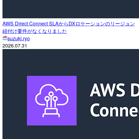
AWS Direct Connect SLAからDXロケーションのリージョン
紐付け要件がなくなりました
suzuki.ryo
2026.07.31