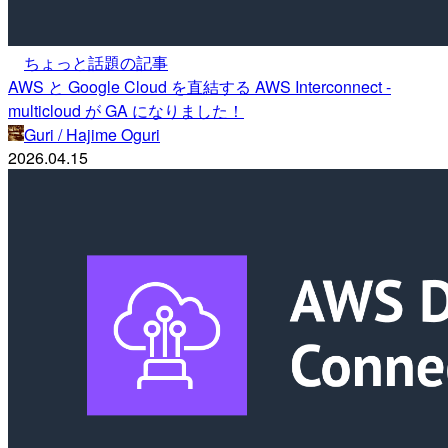
ちょっと話題の記事
AWS と Google Cloud を直結する AWS Interconnect -
multicloud が GA になりました！
Guri / Hajime Oguri
2026.04.15