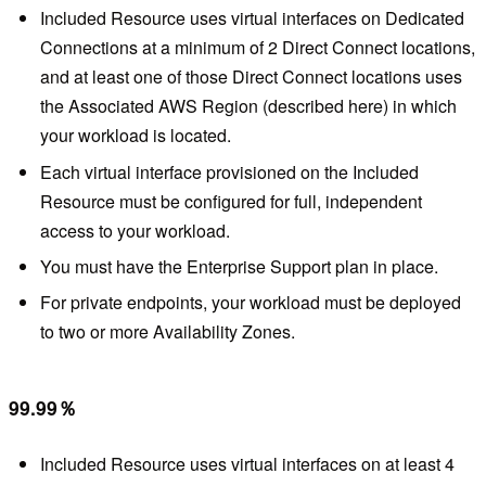
Included Resource uses virtual interfaces on Dedicated
Connections at a minimum of 2 Direct Connect locations,
and at least one of those Direct Connect locations uses
the Associated AWS Region (described here) in which
your workload is located.
Each virtual interface provisioned on the Included
Resource must be configured for full, independent
access to your workload.
You must have the Enterprise Support plan in place.
For private endpoints, your workload must be deployed
to two or more Availability Zones.
99.99％
Included Resource uses virtual interfaces on at least 4