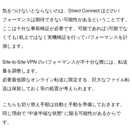
気をつけないとならないのは、Direct Connect ほどのパ
フォーマンスは期待できない可能性があるということです。
ここは十分な事前検証が必要です。可能であれば (可能でな
くても) 机上ではなく実機検証を行ってパフォーマンスを計
測します。
Site-to-Site VPN のパフォーマンスが不十分な際には、転送
量を調整します。
必要最低限なオンライン転送に限定する、巨大なファイル転
送は保留しておく等の処置が考えられます。
こちらも切り替え手順は自動と手動を準備しておきます。
同じ理由で ”中途半端な状態” に陥る可能性があるからで
す。