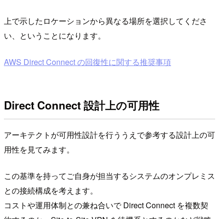
上で示したロケーションから異なる場所を選択してくださ
い、ということになります。
AWS Direct Connect の回復性に関する推奨事項
Direct Connect 設計上の可用性
アーキテクトが可用性設計を行ううえで参考する設計上の可
用性を見てみます。
この基準を持ってご自身が担当するシステムのオンプレミス
との接続構成を考えます。
コストや運用体制との兼ね合いで Direct Connect を複数契