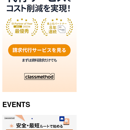
EVENTS