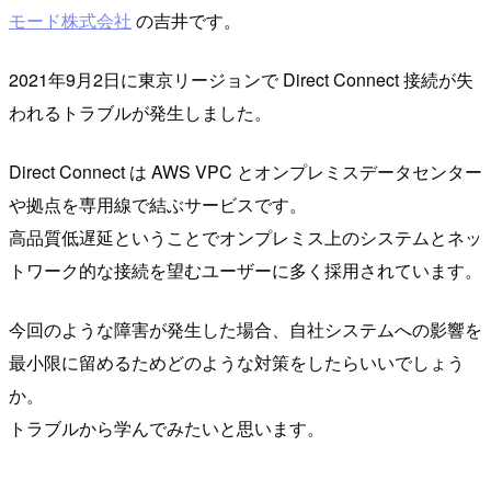
モード株式会社
の吉井です。
2021年9月2日に東京リージョンで Direct Connect 接続が失
われるトラブルが発生しました。
Direct Connect は AWS VPC とオンプレミスデータセンター
や拠点を専用線で結ぶサービスです。
高品質低遅延ということでオンプレミス上のシステムとネッ
トワーク的な接続を望むユーザーに多く採用されています。
今回のような障害が発生した場合、自社システムへの影響を
最小限に留めるためどのような対策をしたらいいでしょう
か。
トラブルから学んでみたいと思います。