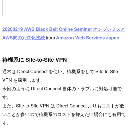
20200219 AWS Black Belt Online Seminar オンプレミスと
AWS間の冗長化接続
from
Amazon Web Services Japan
待機系に Site-to-Site VPN
通常は Direct Connect を使い、待機系をして Site-to-Site
VPN を採用します。
今回のように Direct Connect 自体のトラブルに対処可能で
す。
また、Site-to-Site VPN は Direct Connect よりもコストが低
いことが多いので待機系のコストを抑えたい場合にも有用で
す。