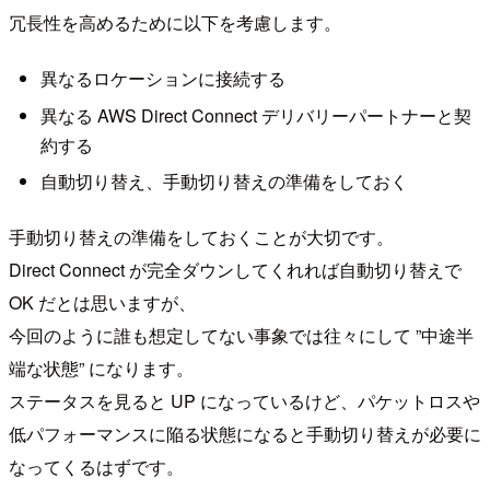
冗長性を高めるために以下を考慮します。
異なるロケーションに接続する
異なる AWS Direct Connect デリバリーパートナーと契
約する
自動切り替え、手動切り替えの準備をしておく
手動切り替えの準備をしておくことが大切です。
Direct Connect が完全ダウンしてくれれば自動切り替えで
OK だとは思いますが、
今回のように誰も想定してない事象では往々にして ”中途半
端な状態” になります。
ステータスを見ると UP になっているけど、パケットロスや
低パフォーマンスに陥る状態になると手動切り替えが必要に
なってくるはずです。