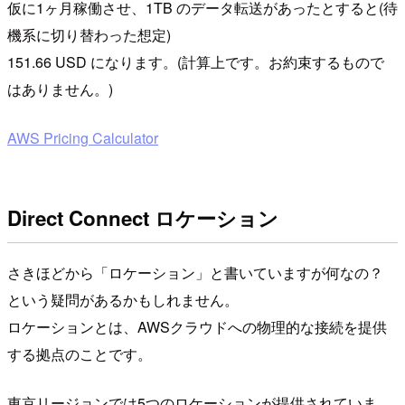
仮に1ヶ月稼働させ、1TB のデータ転送があったとすると(待
機系に切り替わった想定)
151.66 USD になります。(計算上です。お約束するもので
はありません。)
AWS Pricing Calculator
Direct Connect ロケーション
さきほどから「ロケーション」と書いていますが何なの？
という疑問があるかもしれません。
ロケーションとは、AWSクラウドへの物理的な接続を提供
する拠点のことです。
東京リージョンでは5つのロケーションが提供されていま