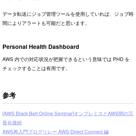
データ転送にジョブ管理ツールを使用していれば、ジョブ時
間によりアラートも可能だと思います。
Personal Health Dashboard
AWS 内での対応状況が把握できるという意味では PHD を
チェックすることは有用です。
参考
[AWS Black Belt Online Seminar]オンプレミスとAWS間の冗
長化接続
AWS再入門ブログリレー AWS Direct Connect 編