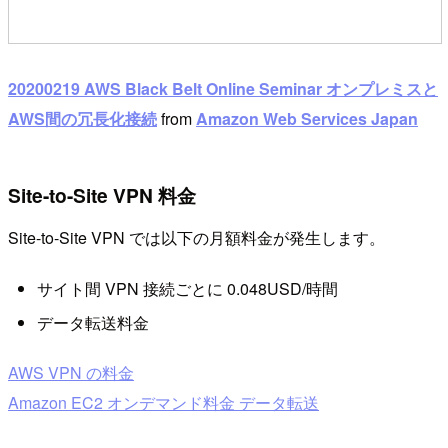
20200219 AWS Black Belt Online Seminar オンプレミスと
AWS間の冗長化接続
from
Amazon Web Services Japan
Site-to-Site VPN 料金
Site-to-Site VPN では以下の月額料金が発生します。
サイト間 VPN 接続ごとに 0.048USD/時間
データ転送料金
AWS VPN の料金
Amazon EC2 オンデマンド料金 データ転送