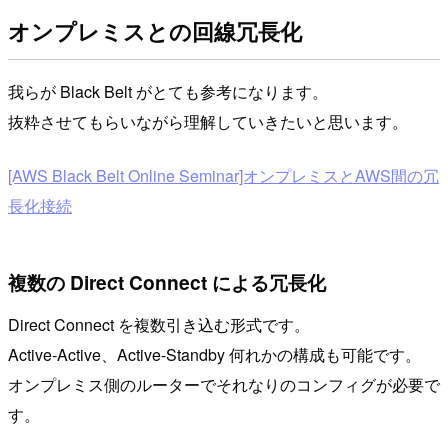
オンプレミスとの回線冗長化
我らが Black Belt がとても参考になります。
抜粋させてもらいながら理解していきたいと思います。
[AWS Black Belt Online Seminar]オンプレミスとAWS間の冗
長化接続
複数の Direct Connect による冗長化
Direct Connect を複数引き込む形式です。
Active-Active、Active-Standby 何れかの構成も可能です。
オンプレミス側のルーターでそれなりのコンフィグが必要で
す。