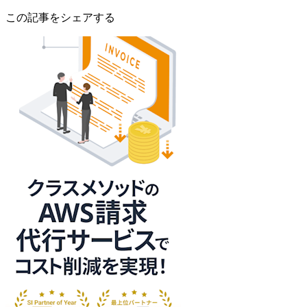
この記事をシェアする