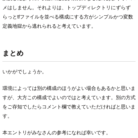
メはしません。それよりは、トップディレクトリにずらず
らっとtfファイルを並べる構成にする方がシンプルかつ変数
定義地獄から逃れられると考えています。
まとめ
いかがでしょうか。
環境によっては別の構成のほうがよい場合もあるかと思いま
すが、大方この構成でよいのではと考えています。別の方式
をご存知でしたらコメント欄で教えていただければと思いま
す。
本エントリがみなさんの参考になれば幸いです。