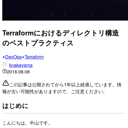
Terraformにおけるディレクトリ構造
のベストプラクティス
DevOps
Terraform
knakayama
2016.08.08
この記事は公開されてから1年以上経過しています。情
報が古い可能性がありますので、ご注意ください。
はじめに
こんにちは、中山です。