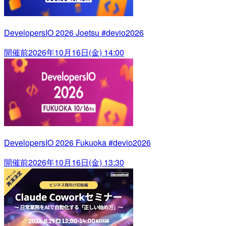
DevelopersIO 2026 Joetsu #devio2026
開催前
2026年10月16日(金) 14:00
DevelopersIO 2026 Fukuoka #devio2026
開催前
2026年10月16日(金) 13:30