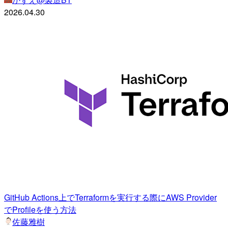
2026.04.30
GitHub Actions上でTerraformを実行する際にAWS Provider
でProfileを使う方法
佐藤雅樹