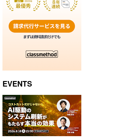
EVENTS