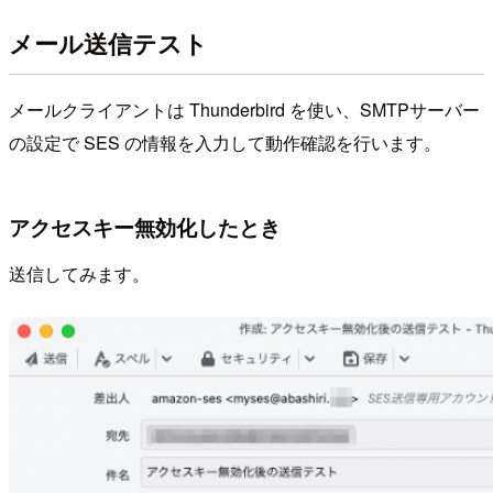
メール送信テスト
メールクライアントは Thunderbird を使い、SMTPサーバー
の設定で SES の情報を入力して動作確認を行います。
アクセスキー無効化したとき
送信してみます。