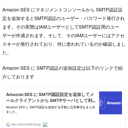
Amazon SES にマネジメントコンソールから SMTP認証設
定を追加するとSMTP認証のユーザー・パスワード発行され
ます。その実態はIAMユーザーとしてSMTP認証用のユー
ザーが作成されます。そして、そのIAMユーザーにはアクセ
スキーが発行されており、何に使われているのか確認しまし
た。
Amazon SES に SMTP認証の追加設定は以下のリンクで紹
介しております