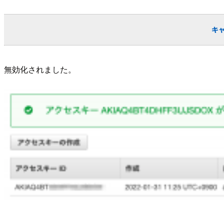
無効化されました。