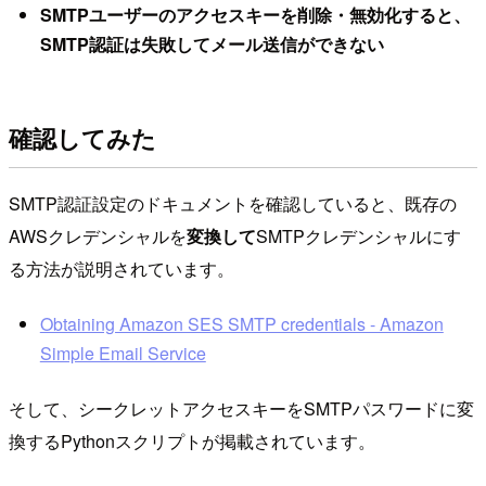
SMTPユーザーのアクセスキーを削除・無効化すると、
SMTP認証は失敗してメール送信ができない
確認してみた
SMTP認証設定のドキュメントを確認していると、既存の
AWSクレデンシャルを
変換して
SMTPクレデンシャルにす
る方法が説明されています。
Obtaining Amazon SES SMTP credentials - Amazon
Simple Email Service
そして、シークレットアクセスキーをSMTPパスワードに変
換するPythonスクリプトが掲載されています。