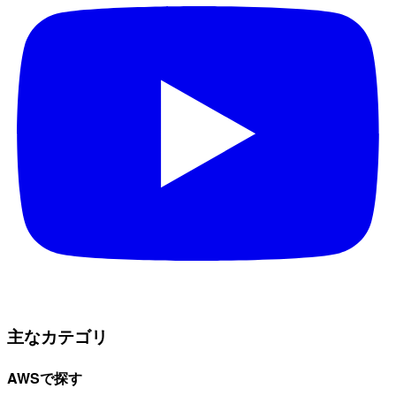
主なカテゴリ
AWSで探す