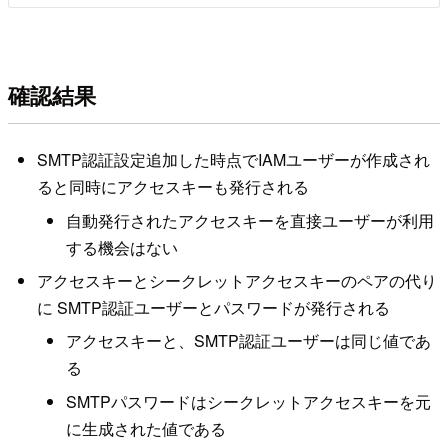
確認結果
SMTP認証設定追加した時点でIAMユーザーが作成され
ると同時にアクセスキーも発行される
自動発行されたアクセスキーを直接ユーザーが利用
する機会はない
アクセスキーとシークレットアクセスキーのペアの代り
に SMTP認証ユーザーとパスワードが発行される
アクセスキーと、SMTP認証ユーザーは同じ値であ
る
SMTPパスワードはシークレットアクセスキーを元
に生成された値である