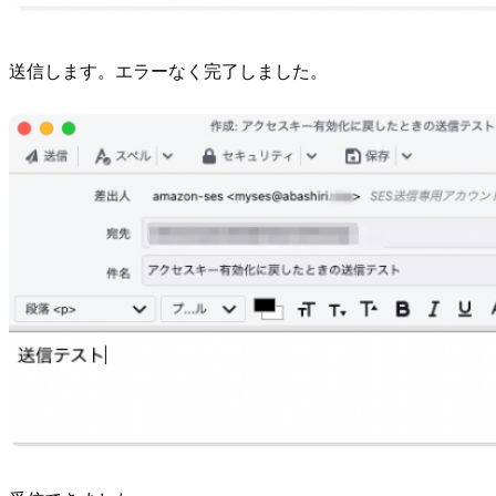
送信します。エラーなく完了しました。