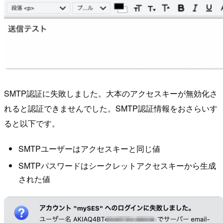
SMTP認証に失敗しました。大本のアクセスキーが無効化さ
れると認証できませんでした。SMTP認証情報をおさらいす
ると以下です。
SMTPユーザーはアクセスキーと同じ値
SMTPパスワードはシークレットアクセスキーから生成
された値