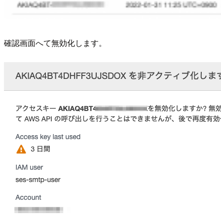
確認画面へて無効化します。