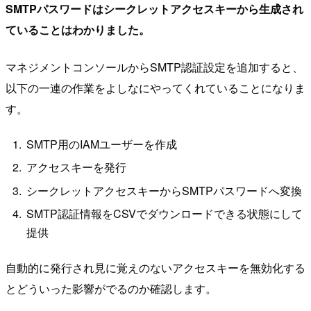
SMTPパスワードはシークレットアクセスキーから生成され
ていることはわかりました。
マネジメントコンソールからSMTP認証設定を追加すると、
以下の一連の作業をよしなにやってくれていることになりま
す。
SMTP用のIAMユーザーを作成
アクセスキーを発行
シークレットアクセスキーからSMTPパスワードへ変換
SMTP認証情報をCSVでダウンロードできる状態にして
提供
自動的に発行され見に覚えのないアクセスキーを無効化する
とどういった影響がでるのか確認します。