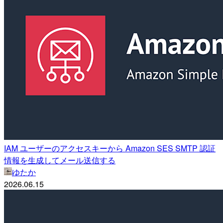
IAM ユーザーのアクセスキーから Amazon SES SMTP 認証
情報を生成してメール送信する
ゆたか
2026.06.15