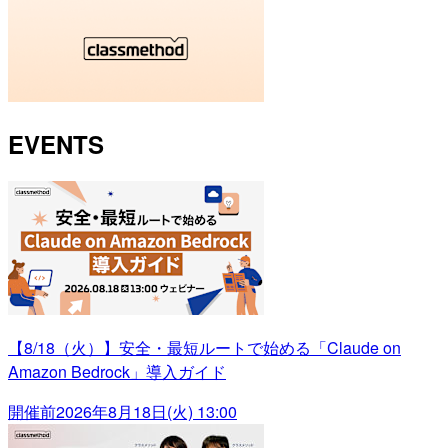
EVENTS
【8/18（火）】安全・最短ルートで始める「Claude on
Amazon Bedrock」導入ガイド
開催前
2026年8月18日(火) 13:00