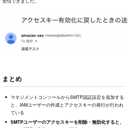
受信できました。
まとめ
マネジメントコンソールからSMTP認証設定を追加する
と、IAMユーザーの作成とアクセスキーの発行が行われ
ている
SMTPユーザーのアクセスキーを削除・無効化すると、