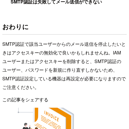
SMTP認証は失敗してメール送信ができない
おわりに
SMTP認証で該当ユーザーからのメール送信を停止したいと
きはアクセスキーの無効化で良いかもしれませんね。IAM
ユーザーまたはアクセスキーを削除すると、SMTP認証の
ユーザー、パスワードを新規に作り直すしかないため、
SMTP認証設定している機器は再設定が必要になりますので
ご注意ください。
この記事をシェアする