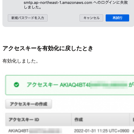
アクセスキーを有効化に戻したとき
有効化しました。