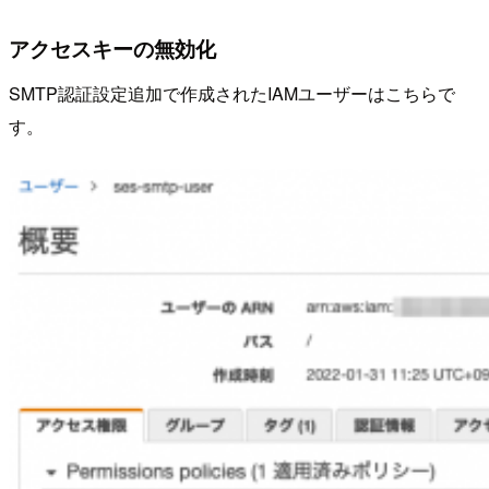
アクセスキーの無効化
SMTP認証設定追加で作成されたIAMユーザーはこちらで
す。