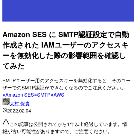
Amazon SES に SMTP認証設定で自動
作成された IAMユーザーのアクセスキ
ーを無効化した際の影響範囲を確認し
てみた
SMTPユーザー用のアクセスキーを無効化すると、そのユー
ザーでのSMTP認証ができなくなるのでご注意ください。
Amazon SES
SMTP
AWS
大村 保貴
2022.02.04
この記事は公開されてから1年以上経過しています。情
報が古い可能性がありますので、ご注意ください。