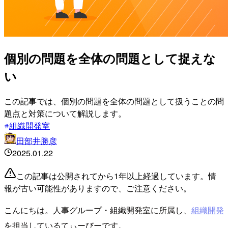
個別の問題を全体の問題として捉えな
い
この記事では、個別の問題を全体の問題として扱うことの問
題点と対策について解説します。
組織開発室
田部井勝彦
2025.01.22
この記事は公開されてから1年以上経過しています。情
報が古い可能性がありますので、ご注意ください。
こんにちは。人事グループ・組織開発室に所属し、
組織開発
を担当しているてぃーびーです。