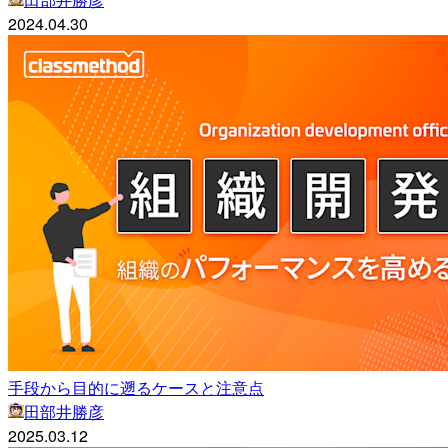
2024.04.30
手段から目的に遡るケースと注意点
田部井勝彦
2025.03.12