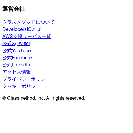
運営会社
クラスメソッドについて
DevelopersIOとは
AWS支援サービス一覧
公式X(Twitter)
公式YouTube
公式Facebook
公式LinkedIn
アクセス情報
プライバシーポリシー
クッキーポリシー
© Classmethod, Inc. All rights reserved.