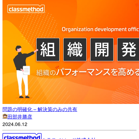
問題の明確化 – 解決策のみの共有
田部井勝彦
2024.06.12