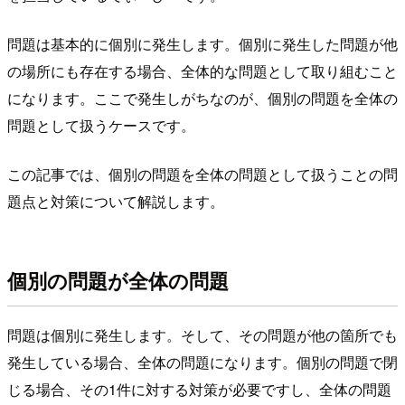
問題は基本的に個別に発生します。個別に発生した問題が他
の場所にも存在する場合、全体的な問題として取り組むこと
になります。ここで発生しがちなのが、個別の問題を全体の
問題として扱うケースです。
この記事では、個別の問題を全体の問題として扱うことの問
題点と対策について解説します。
個別の問題が全体の問題
問題は個別に発生します。そして、その問題が他の箇所でも
発生している場合、全体の問題になります。個別の問題で閉
じる場合、その1件に対する対策が必要ですし、全体の問題