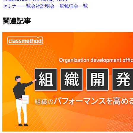
セミナー一覧
会社説明会一覧
勉強会一覧
関連記事