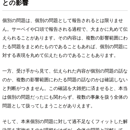
との影響
個別の問題は、個別の問題として報告されるとは限りませ
ん。サーベイや口頭で報告される過程で、大まかに丸めて伝
えられることがあります。その内容は、複数の影響範囲にわ
たる問題をまとめたものであることもあれば、個別の問題に
対する表現を丸めて伝えたものであることもあります。
一方、受け手から見て、伝えられた内容が個別の問題の話な
のか、複数の影響範囲にわたる問題の話なのかは確認しない
と判断がつきません。この確認を大雑把に済ませると、本当
は個別の問題だったにも関わらず、複数の事象を扱う全体の
問題として扱ってしまうことがありえます。
そして、本来個別の問題に対して過不足なくフィットした解
決策を実施するのが理想なはずが、全体の問題と誤解して、