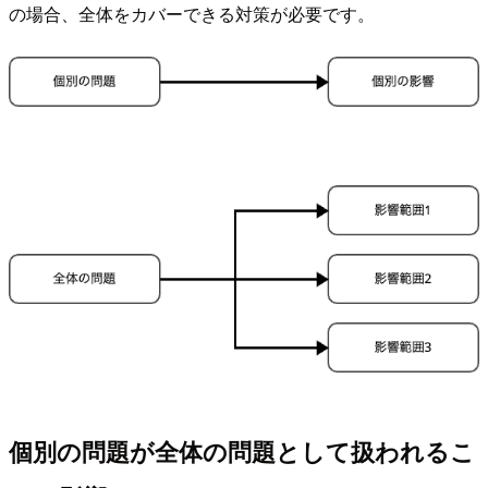
の場合、全体をカバーできる対策が必要です。
個別の問題が全体の問題として扱われるこ