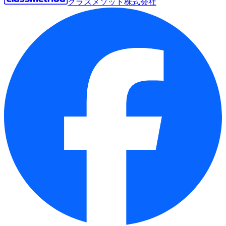
クラスメソッド株式会社