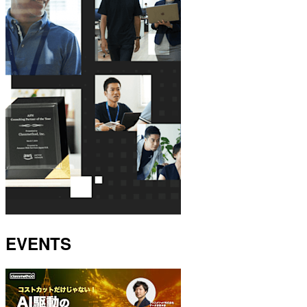
EVENTS