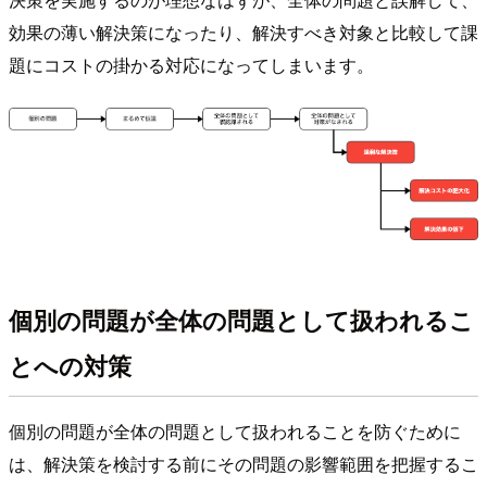
効果の薄い解決策になったり、解決すべき対象と比較して課
題にコストの掛かる対応になってしまいます。
個別の問題が全体の問題として扱われるこ
とへの対策
個別の問題が全体の問題として扱われることを防ぐために
は、解決策を検討する前にその問題の影響範囲を把握するこ