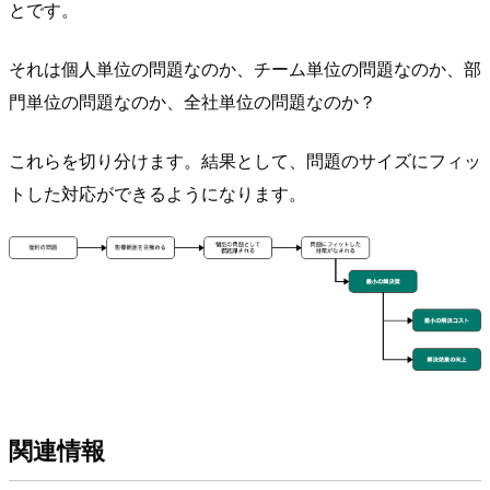
とです。
それは個人単位の問題なのか、チーム単位の問題なのか、部
門単位の問題なのか、全社単位の問題なのか？
これらを切り分けます。結果として、問題のサイズにフィッ
トした対応ができるようになります。
関連情報