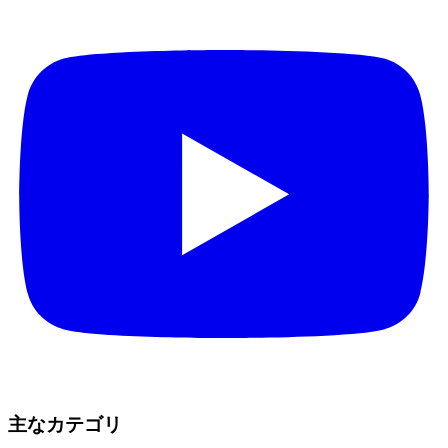
主なカテゴリ