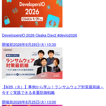
DevelopersIO 2026 Osaka Day2 #devio2026
開催前
2026年9月29日(火) 10:30
【8/25（火）】事例から学ぶ！ランサムウェア対策最前線～
今すぐ実践できる多重防御戦略
開催前
2026年8月25日(火) 13:00