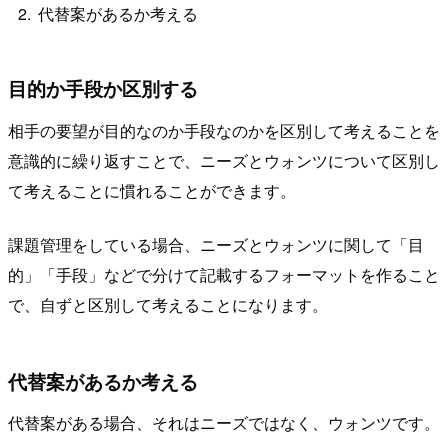
代替案があるか考える
目的か手段か区別する
相手の要望が目的なのか手段なのかを区別して考えることを
意識的に繰り返すことで、ニーズとウォンツについて区別し
て考えることに慣れることができます。
課題管理をしている場合、ニーズとウォンツに関して「目
的」「手段」などで分けて記載するフォーマットを作ること
で、自ずと区別して考えることになります。
代替案があるか考える
代替案がある場合、それはニーズではなく、ウォンツです。