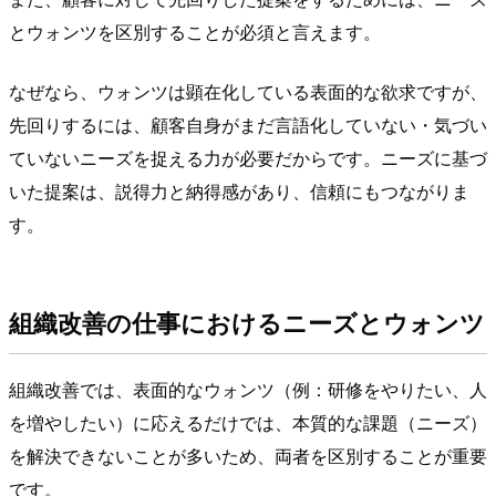
とウォンツを区別することが必須と言えます。
なぜなら、ウォンツは顕在化している表面的な欲求ですが、
先回りするには、顧客自身がまだ言語化していない・気づい
ていないニーズを捉える力が必要だからです。ニーズに基づ
いた提案は、説得力と納得感があり、信頼にもつながりま
す。
組織改善の仕事におけるニーズとウォンツ
組織改善では、表面的なウォンツ（例：研修をやりたい、人
を増やしたい）に応えるだけでは、本質的な課題（ニーズ）
を解決できないことが多いため、両者を区別することが重要
です。