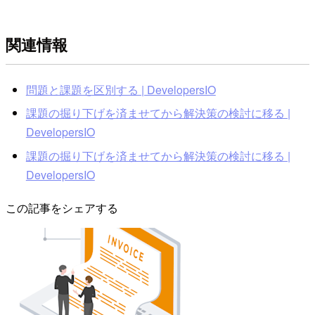
関連情報
問題と課題を区別する | DevelopersIO
課題の掘り下げを済ませてから解決策の検討に移る |
DevelopersIO
課題の掘り下げを済ませてから解決策の検討に移る |
DevelopersIO
この記事をシェアする