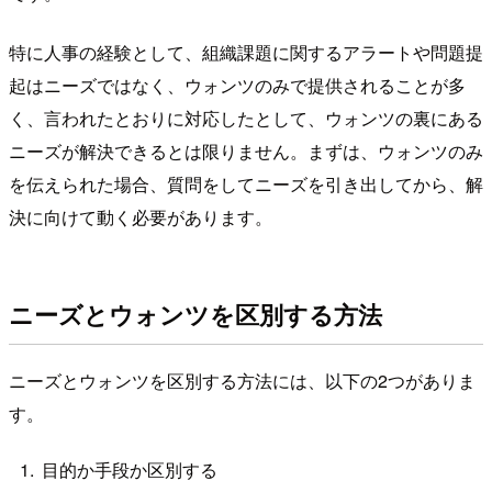
特に人事の経験として、組織課題に関するアラートや問題提
起はニーズではなく、ウォンツのみで提供されることが多
く、言われたとおりに対応したとして、ウォンツの裏にある
ニーズが解決できるとは限りません。まずは、ウォンツのみ
を伝えられた場合、質問をしてニーズを引き出してから、解
決に向けて動く必要があります。
ニーズとウォンツを区別する方法
ニーズとウォンツを区別する方法には、以下の2つがありま
す。
目的か手段か区別する