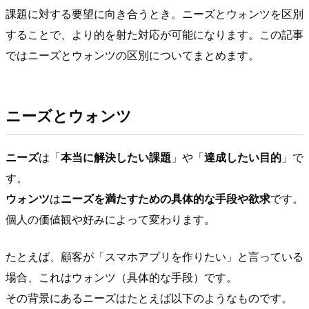
課題に対する要望に向き合うとき。ニーズとウォンツを区別
することで、より的を射た対応が可能になります。この記事
ではニーズとウォンツの区別についてまとめます。
ニーズとウォンツ
ニーズ
は「
本当に解決したい課題
」や「
達成したい目的
」で
す。
ウォンツ
は
ニーズを満たすための具体的な手段や欲求
です。
個人の価値観や好みによって変わります。
たとえば、顧客が「スマホアプリを作りたい」と言っている
場合、これはウォンツ（具体的な手段）です。
その背景にあるニーズはたとえば以下のようなものです。