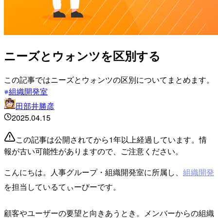
ニーズとウォンツを区別する
この記事ではニーズとウォンツの区別についてまとめます。
組織開発室
田部井勝彦
2025.04.15
この記事は公開されてから1年以上経過しています。情
報が古い可能性がありますので、ご注意ください。
こんにちは。人事グループ・組織開発室に所属し、
組織開発
を担当しているてぃーびーです。
顧客やユーザーの要望と向きあうとき。メンバーからの組織