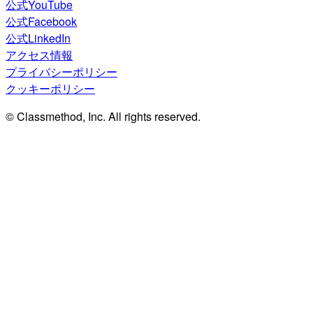
公式YouTube
公式Facebook
公式LinkedIn
アクセス情報
プライバシーポリシー
クッキーポリシー
© Classmethod, Inc. All rights reserved.