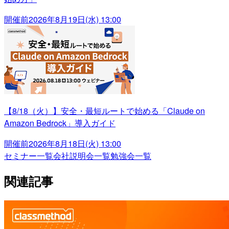
開催前
2026年8月19日(水) 13:00
【8/18（火）】安全・最短ルートで始める「Claude on
Amazon Bedrock」導入ガイド
開催前
2026年8月18日(火) 13:00
セミナー一覧
会社説明会一覧
勉強会一覧
関連記事