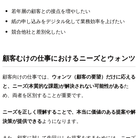
若年層の顧客との接点を増やしたい
紙の申し込みをデジタル化して業務効率を上げたい
競合他社と差別化したい
顧客むけの仕事におけるニーズとウォンツ
顧客向けの仕事では、
ウォンツ（顧客の要望）だけに応える
と、ニーズ(本質的な課題)が解決されない可能性がある
た
め、両者を区別することが重要です。
ニーズを正しく理解することで、本当に価値のある提案や解
決策が提供できる
ようになります。
また、顧客に対して先回りした提案をするためには、ニーズ