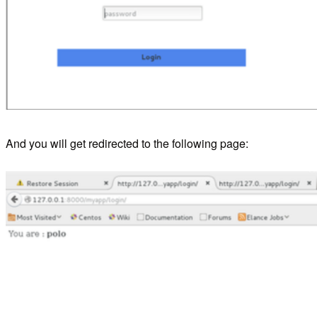
And you will get redirected to the following page: