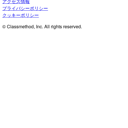
アクセス情報
プライバシーポリシー
クッキーポリシー
© Classmethod, Inc. All rights reserved.