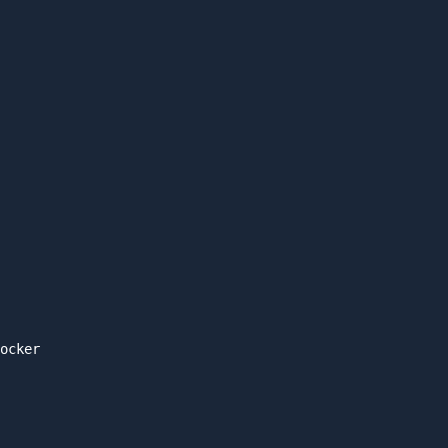
ocker
