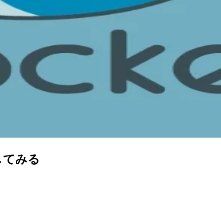
を試してみる