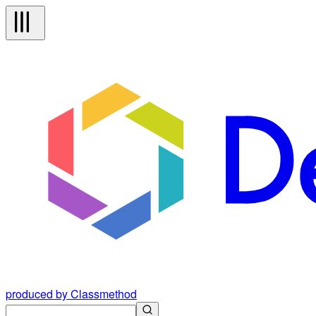
produced by Classmethod