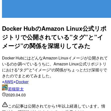
Docker HubのAmazon Linux公式リポ
ジトリで公開されている”タグ”と”イ
メージ”の関係を深堀りしてみた
Docker HubにはどんなAmazon Linuxイメージが公開されて
いるのか調べているうちに、Amazon Linux公式リポジトリ
における"タグ"と"イメージ"の関係がちょっとだけ深堀りで
きたのでまとめてみました。
AWS
Docker
若槻龍太
2020.04.03
この記事は公開されてから1年以上経過しています。情