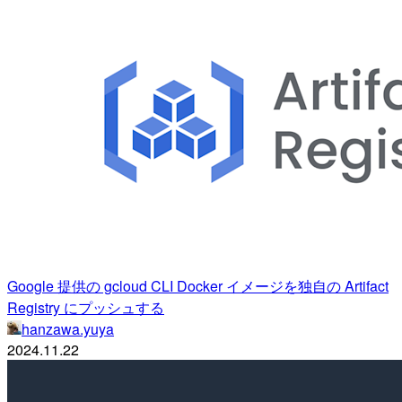
Google 提供の gcloud CLI Docker イメージを独自の Artifact
Registry にプッシュする
hanzawa.yuya
2024.11.22