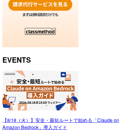
EVENTS
【8/18（火）】安全・最短ルートで始める「Claude on
Amazon Bedrock」導入ガイド