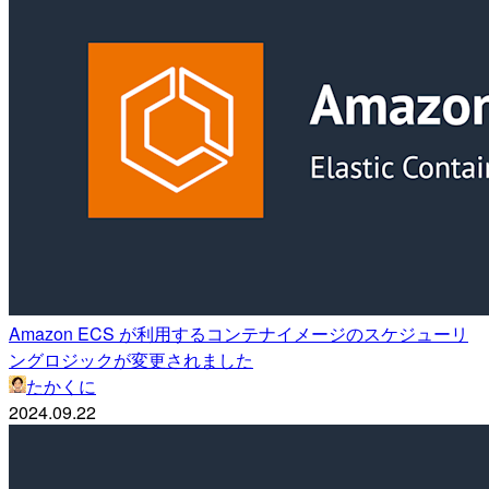
Amazon ECS が利用するコンテナイメージのスケジューリ
ングロジックが変更されました
たかくに
2024.09.22