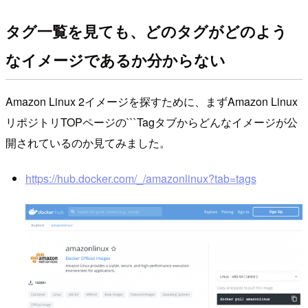
タグ一覧を見ても、どのタグがどのよう
なイメージであるか分からない
Amazon Linux 2イメージを探すために、まずAmazon Linux
リポジトリTOPページの```Tagタブからどんなイメージが公
開されているのか見てみました。
https://hub.docker.com/_/amazonlinux?tab=tags