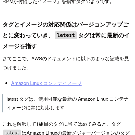
RPMが付随したイメージ」を指すタグのようです。
タグとイメージの対応関係はバージョンアップご
とに変わっていき、
タグは常に最新のイ
latest
メージを指す
さてここで、AWSのドキュメントに以下のような記載を見
つけました。
Amazon Linux コンテナイメージ
latest タグは、使用可能な最新の Amazon Linux コンテナ
イメージに常に対応します。
これを解釈して1組目のタグに当てはめてみると、タグ
はAmazon Linuxの最新メジャーバージョンのタグ
latest