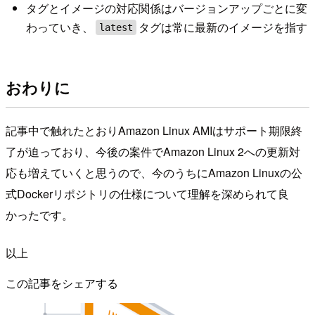
タグとイメージの対応関係はバージョンアップごとに変
わっていき、
タグは常に最新のイメージを指す
latest
おわりに
記事中で触れたとおりAmazon Linux AMIはサポート期限終
了が迫っており、今後の案件でAmazon Linux 2への更新対
応も増えていくと思うので、今のうちにAmazon Linuxの公
式Dockerリポジトリの仕様について理解を深められて良
かったです。
以上
この記事をシェアする