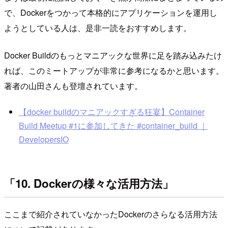
で、Dockerをつかって本格的にアプリケーションを運用し
ようとしている人は、是非一読をおすすめします。
Docker Buildのもっとマニアックな世界に足を踏み込みたけ
れば、このミートアップが非常に参考になるかと思います。
著者の山田さんも登壇されています。
【docker buildのマニアックすぎる狂宴】Container
Build Meetup #1に参加してきた #container_build ｜
DevelopersIO
「10. Dockerの様々な活用方法」
ここまで紹介されていなかったDockerのさらなる活用方法