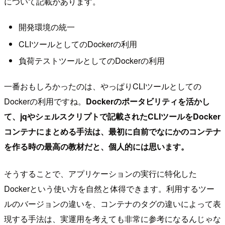
について記載があります。
開発環境の統一
CLIツールとしてのDockerの利用
負荷テストツールとしてのDockerの利用
一番おもしろかったのは、やっぱりCLIツールとしての
Dockerの利用ですね。
Dockerのポータビリティを活かし
て、jqやシェルスクリプトで記載されたCLIツールをDocker
コンテナにまとめる手法は、最初に自前でなにかのコンテナ
を作る時の最高の教材だと、個人的には思います。
そうすることで、アプリケーションの実行に特化した
Dockerという使い方を自然と体得できます。利用するツー
ルのバージョンの違いを、コンテナのタグの違いによって表
現する手法は、実運用を考えても非常に参考になるんじゃな