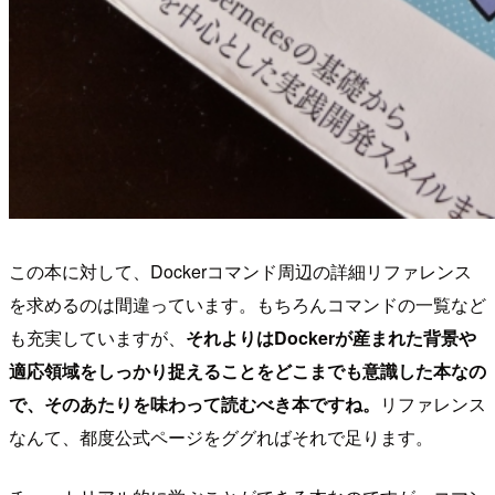
この本に対して、Dockerコマンド周辺の詳細リファレンス
を求めるのは間違っています。もちろんコマンドの一覧など
も充実していますが、
それよりはDockerが産まれた背景や
適応領域をしっかり捉えることをどこまでも意識した本なの
で、そのあたりを味わって読むべき本ですね。
リファレンス
なんて、都度公式ページをググればそれで足ります。