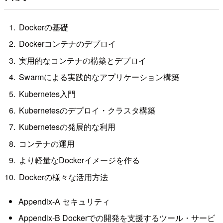
Dockerの基礎
Dockerコンテナのデプロイ
実用的なコンテナの構築とデプロイ
Swarmによる実践的なアプリケーション構築
Kubernetes入門
Kubernetesのデプロイ・クラスタ構築
Kubernetesの発展的な利用
コンテナの運用
より軽量なDockerイメージを作る
Dockerの様々な活用方法
Appendix-A セキュリティ
Appendix-B Dockerでの開発を支援するツール・サービ