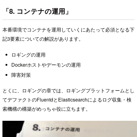
「8. コンテナの運用」
本番環境でコンテナを運用していくにあたって必須となる下
記3要素についての解説があります。
ロギングの運用
Dockerホストやデーモンの運用
障害対策
とくに、ロギングの章では、ロギングプラットフォームとし
てデファクトのFluentdとElasticsearchによるログ収集・検
索機構の構築がめっちゃ役に立ちます。