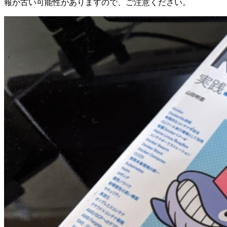
報が古い可能性がありますので、ご注意ください。