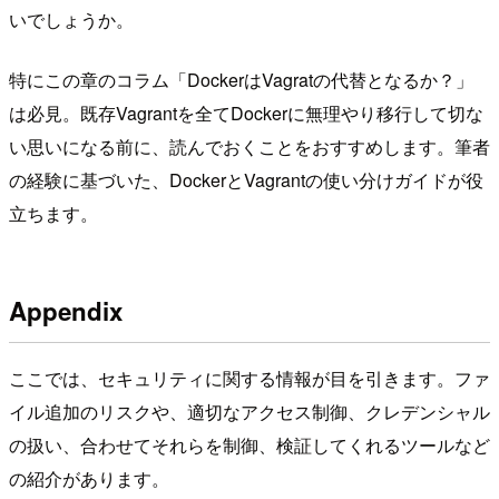
いでしょうか。
特にこの章のコラム「DockerはVagratの代替となるか？」
は必見。既存Vagrantを全てDockerに無理やり移行して切な
い思いになる前に、読んでおくことをおすすめします。筆者
の経験に基づいた、DockerとVagrantの使い分けガイドが役
立ちます。
Appendix
ここでは、セキュリティに関する情報が目を引きます。ファ
イル追加のリスクや、適切なアクセス制御、クレデンシャル
の扱い、合わせてそれらを制御、検証してくれるツールなど
の紹介があります。