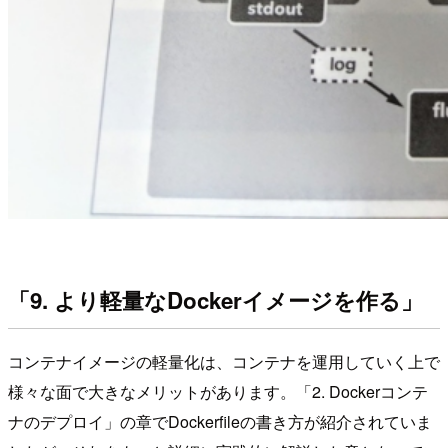
「9. より軽量なDockerイメージを作る」
コンテナイメージの軽量化は、コンテナを運用していく上で
様々な面で大きなメリットがあります。「2. Dockerコンテ
ナのデプロイ」の章でDockerfileの書き方が紹介されていま