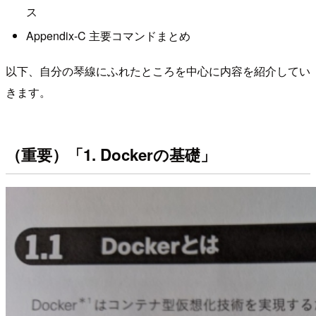
ス
Appendix-C 主要コマンドまとめ
以下、自分の琴線にふれたところを中心に内容を紹介してい
きます。
（重要）「1. Dockerの基礎」