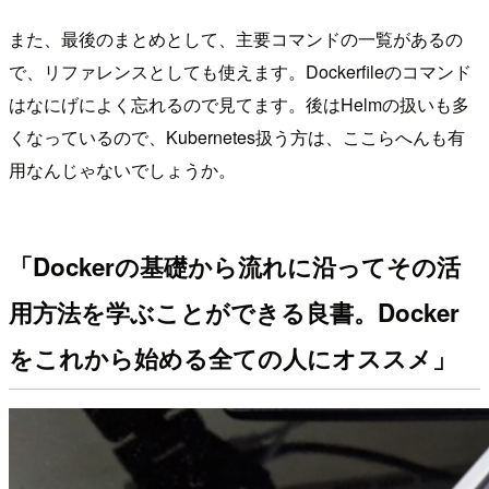
また、最後のまとめとして、主要コマンドの一覧があるの
で、リファレンスとしても使えます。Dockerfileのコマンド
はなにげによく忘れるので見てます。後はHelmの扱いも多
くなっているので、Kubernetes扱う方は、ここらへんも有
用なんじゃないでしょうか。
「Dockerの基礎から流れに沿ってその活
用方法を学ぶことができる良書。Docker
をこれから始める全ての人にオススメ」