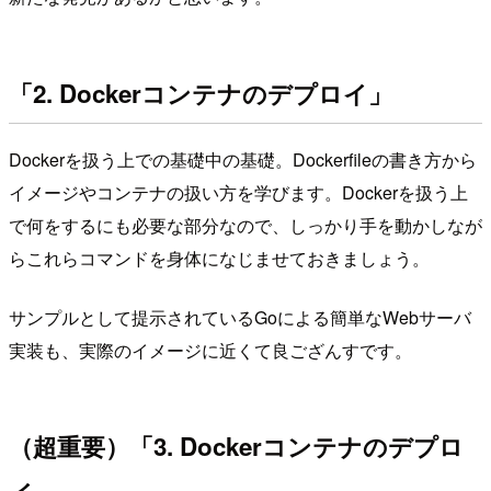
「2. Dockerコンテナのデプロイ」
Dockerを扱う上での基礎中の基礎。Dockerfileの書き方から
イメージやコンテナの扱い方を学びます。Dockerを扱う上
で何をするにも必要な部分なので、しっかり手を動かしなが
らこれらコマンドを身体になじませておきましょう。
サンプルとして提示されているGoによる簡単なWebサーバ
実装も、実際のイメージに近くて良ござんすです。
（超重要）「3. Dockerコンテナのデプロ