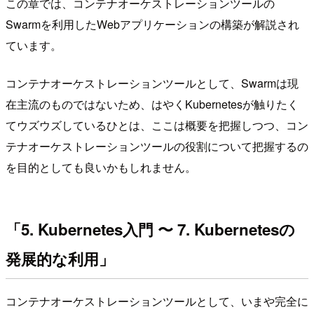
この章では、コンテナオーケストレーションツールの
Swarmを利用したWebアプリケーションの構築が解説され
ています。
コンテナオーケストレーションツールとして、Swarmは現
在主流のものではないため、はやくKubernetesが触りたく
てウズウズしているひとは、ここは概要を把握しつつ、コン
テナオーケストレーションツールの役割について把握するの
を目的としても良いかもしれません。
「5. Kubernetes入門 〜 7. Kubernetesの
発展的な利用」
コンテナオーケストレーションツールとして、いまや完全に