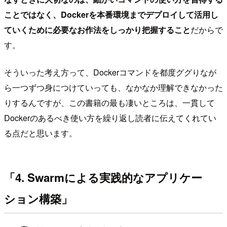
ことではなく、Dockerを本番環境までデプロイして活用し
ていくために必要なお作法をしっかり把握すること
だからで
す。
そういった考え方って、Dockerコマンドを都度ググりなが
ら一つずつ身につけていっても、なかなか理解できなかった
りするんですが、この書籍の最も凄いところは、一貫して
Dockerのあるべき使い方を繰り返し読者に伝えてくれてい
る点だと思います。
「4. Swarmによる実践的なアプリケー
ション構築」