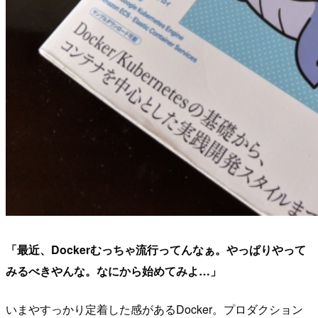
「最近、Dockerむっちゃ流行ってんなぁ。やっぱりやって
みるべきやんな。なにから始めてみよ…」
いまやすっかり定着した感があるDocker。プロダクション