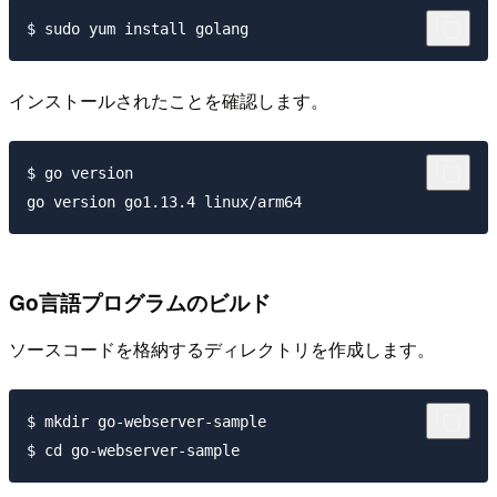
インストールされたことを確認します。
$ go version

Go言語プログラムのビルド
ソースコードを格納するディレクトリを作成します。
$ mkdir go-webserver-sample
