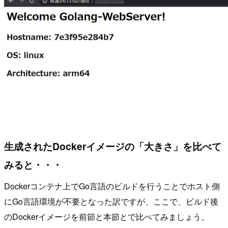
生成されたDockerイメージの「大きさ」を比べて
みると・・・
Dockerコンテナ上でGo言語のビルドを行うことでホスト側
にGo言語環境が不要となった訳ですが、ここで、ビルド後
のDockerイメージを前節と本節とで比べてみましょう。