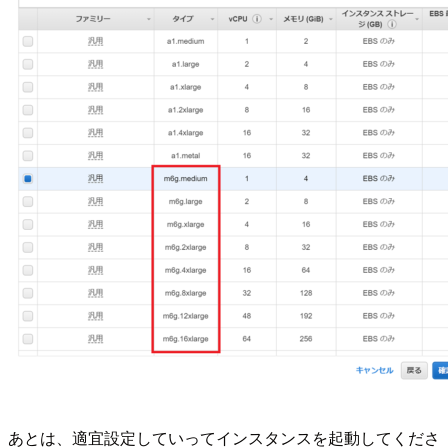
あとは、適宜設定していってインスタンスを起動してくださ