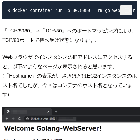
「TCP/8080」→「TCP/80」へのポートマッピングにより、
TCP/80ポートで待ち受け状態になります。
WebブラウザでインスタンスのIPアドレスにアクセスする
と、以下のようなページが表示されると思います。
(「Hostname」の表示が、さきほどはEC2インスタンスのホ
スト名でしたが、今回はコンテナのホスト名となっていま
す)