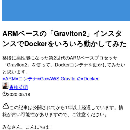
ARMベースの「Graviton2」インスタ
ンスでDockerをいろいろ動かしてみた
格段に高性能になった第2世代のARMベースプロセッサ
「Graviton2」を使って、Dockerコンテナを動かしてみたい
と思います。
ARM
コンテナ
Go
AWS Graviton2
Docker
青柳英明
2020.05.18
この記事は公開されてから1年以上経過しています。情
報が古い可能性がありますので、ご注意ください。
みなさん、こんにちは！