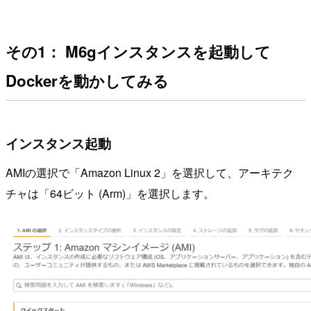
その1： M6gインスタンスを起動して
Dockerを動かしてみる
インスタンス起動
AMIの選択で「Amazon Linux 2」を選択して、アーキテク
チャは「64ビット (Arm)」を選択します。