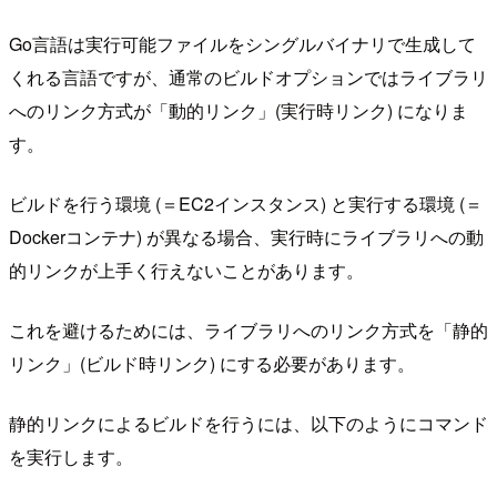
Go言語は実行可能ファイルをシングルバイナリで生成して
くれる言語ですが、通常のビルドオプションではライブラリ
へのリンク方式が「動的リンク」(実行時リンク) になりま
す。
ビルドを行う環境 (＝EC2インスタンス) と実行する環境 (＝
Dockerコンテナ) が異なる場合、実行時にライブラリへの動
的リンクが上手く行えないことがあります。
これを避けるためには、ライブラリへのリンク方式を「静的
リンク」(ビルド時リンク) にする必要があります。
静的リンクによるビルドを行うには、以下のようにコマンド
を実行します。