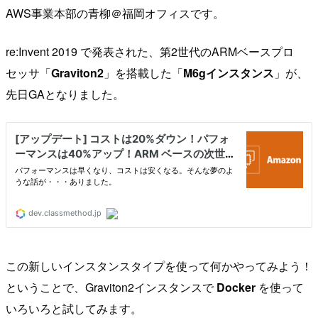
AWS事業本部の青柳＠福岡オフィスです。
re:Invent 2019 で発表された、第2世代のARMベースプロ
セッサ「
Graviton2
」を搭載した「
M6gインスタンス
」が、
先日GAとなりました。
この新しいインスタンスタイプを使って何かやってみよう！
ということで、Graviton2インスタンスで
Docker
を使って
いろいろと試してみます。