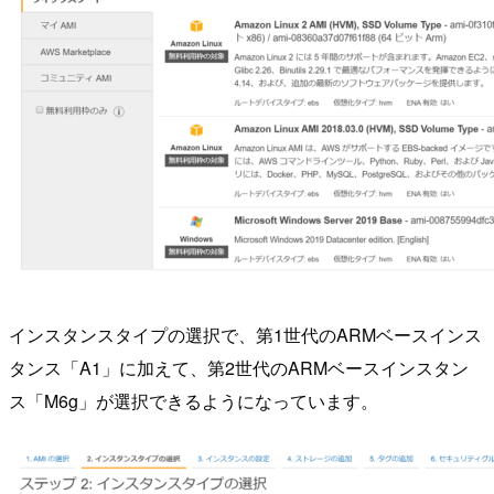
インスタンスタイプの選択で、第1世代のARMベースインス
タンス「A1」に加えて、第2世代のARMベースインスタン
ス「M6g」が選択できるようになっています。