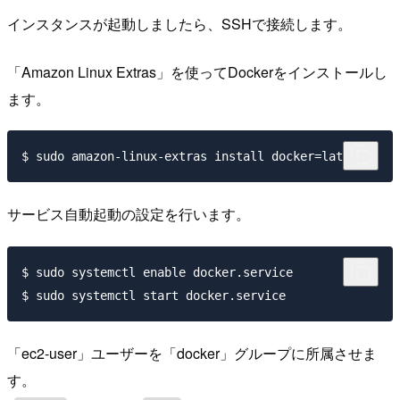
インスタンスが起動しましたら、SSHで接続します。
「Amazon Linux Extras」を使ってDockerをインストールし
ます。
サービス自動起動の設定を行います。
$ sudo systemctl enable docker.service

「ec2-user」ユーザーを「docker」グループに所属させま
す。