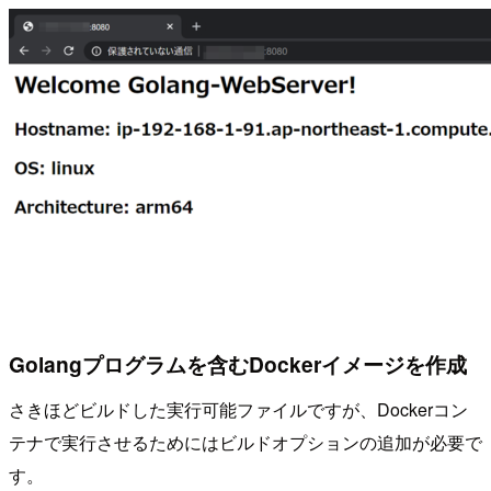
Golangプログラムを含むDockerイメージを作成
さきほどビルドした実行可能ファイルですが、Dockerコン
テナで実行させるためにはビルドオプションの追加が必要で
す。