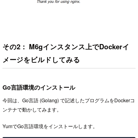
その2： M6gインスタンス上でDockerイ
メージをビルドしてみる
Go言語環境のインストール
今回は、Go言語 (Golang) で記述したプログラムをDockerコ
ンテナで動かしてみます。
YumでGo言語環境をインストールします。