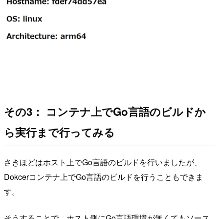
その3： コンテナ上でGo言語のビルドか
ら実行まで行ってみる
さきほどはホスト上でGo言語のビルドを行いましたが、
Dokcerコンテナ上でGo言語のビルドを行うこともできま
す。
そうすることで、ホスト側にGo言語環境が無くてもソース