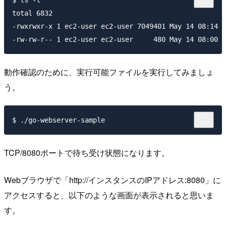
$ ls -l

total 6832

-rwxrwxr-x 1 ec2-user ec2-user 7049401 May 14 08:14 g
動作確認のために、実行可能ファイルを実行してみましょ
う。
TCP/8080ポートで待ち受け状態になります。
Webブラウザで「http://インスタンスのIPアドレス:8080」に
アクセスすると、以下のような画面が表示されると思いま
す。