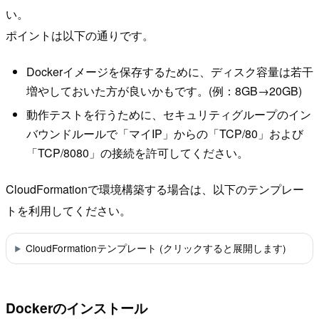
い。
ポイントは以下の通りです。
Dockerイメージを保存するために、ディスク容量は若干
増やしておいた方が良いかもです。(例：8GB→20GB)
動作テストを行うために、セキュリティグループのイン
バウンドルールで「マイIP」からの「TCP/80」および
「TCP/8080」の接続を許可してください。
CloudFormationで環境構築する場合は、以下のテンプレー
トを利用してください。
CloudFormationテンプレート (クリックすると展開します)
Dockerのインストール