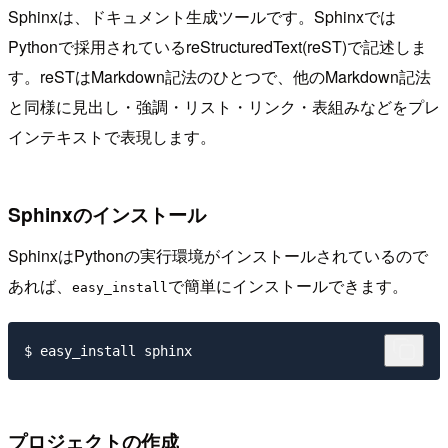
Sphinxは、ドキュメント生成ツールです。Sphinxでは
Pythonで採用されているreStructuredText(reST)で記述しま
す。reSTはMarkdown記法のひとつで、他のMarkdown記法
と同様に見出し・強調・リスト・リンク・表組みなどをプレ
インテキストで表現します。
Sphinxのインストール
SphinxはPythonの実行環境がインストールされているので
あれば、
で簡単にインストールできます。
easy_install
プロジェクトの作成