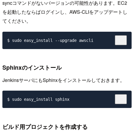
syncコマンドがないバージョンの可能性があります。EC2
を起動したならばログインし、AWS-CLIをアップデートし
てください。
Sphinxのインストール
JenkinsサーバにもSphinxをインストールしておきます。
ビルド用プロジェクトを作成する