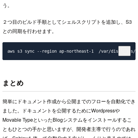
う。
２つ目のビルド手順としてシェルスクリプトを追加し、S3
との同期を行わせます。
まとめ
簡単にドキュメント作成から公開までのフローを自動化でき
ました。ドキュメントを公開するためにWordpressや
Movable TypeといったBlogシステムをインストールするこ
ともひとつの手かと思いますが、開発者主導で行うのであれ