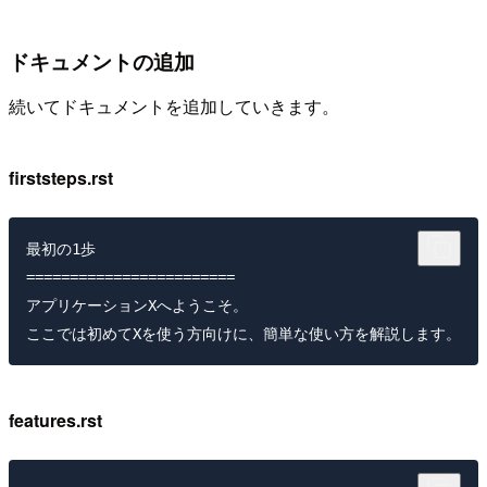
ドキュメントの追加
続いてドキュメントを追加していきます。
firststeps.rst
最初の1歩

========================

アプリケーションXへようこそ。

features.rst