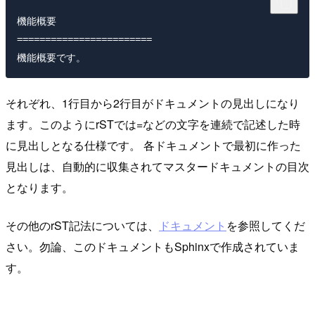
機能概要

========================

それぞれ、1行目から2行目がドキュメントの見出しになり
ます。このようにrSTでは=などの文字を連続で記述した時
に見出しとなる仕様です。 各ドキュメントで最初に作った
見出しは、自動的に収集されてマスタードキュメントの目次
となります。
その他のrST記法については、
ドキュメント
を参照してくだ
さい。勿論、このドキュメントもSphinxで作成されていま
す。