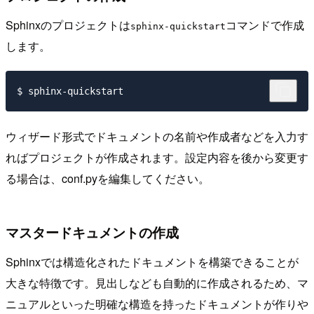
Sphinxのプロジェクトは
コマンドで作成
sphinx-quickstart
します。
ウィザード形式でドキュメントの名前や作成者などを入力す
ればプロジェクトが作成されます。設定内容を後から変更す
る場合は、conf.pyを編集してください。
マスタードキュメントの作成
Sphinxでは構造化されたドキュメントを構築できることが
大きな特徴です。見出しなども自動的に作成されるため、マ
ニュアルといった明確な構造を持ったドキュメントが作りや