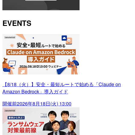
EVENTS
【8/18（火）】安全・最短ルートで始める「Claude on
Amazon Bedrock」導入ガイド
開催前
2026年8月18日(火) 13:00