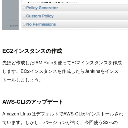
EC2インスタンスの作成
先ほど作成したIAM Roleを使ってEC2インスタンスを作成
します。EC2インスタンスを作成したらJenkinsをインス
トールしましょう。
AWS-CLIのアップデート
Amazon LinuxはデフォルトでAWS-CLIがインストールされ
ています。しかし、バージョンが古く、今回使うS3への