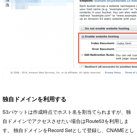
独自ドメインを利用する
S3バケットは作成時点でホスト名を割当てられますが、独
自ドメインでアクセスさせたい場合はRoute53を利用しま
す。 独自ドメインをRecord Setとして登録し、CNAMEとし