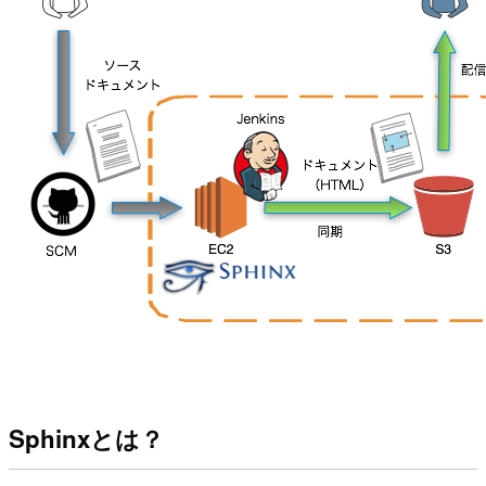
Sphinxとは？