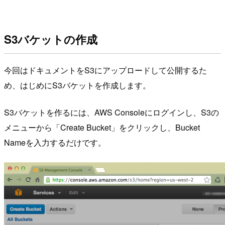
S3バケットの作成
今回はドキュメントをS3にアップロードして公開するた
め、はじめにS3バケットを作成します。
S3バケットを作るには、AWS Consoleにログインし、S3の
メニューから「Create Bucket」をクリックし、Bucket
Nameを入力するだけです。