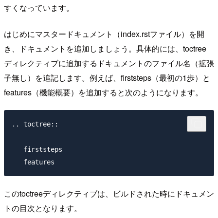
すくなっています。
はじめにマスタードキュメント（index.rstファイル）を開
き、ドキュメントを追加しましょう。具体的には、toctree
ディレクティブに追加するドキュメントのファイル名（拡張
子無し）を追記します。例えば、firststeps（最初の1歩）と
features（機能概要）を追加すると次のようになります。
.. toctree::

   firststeps

このtoctreeディレクティブは、ビルドされた時にドキュメン
トの目次となります。