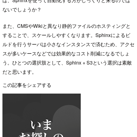
ば、Sphinxを使って自動化する方がしっくりと来るのでは
ないでしょうか？
また、CMSやWikiと異なり静的ファイルのホスティングと
することで、スケールしやすくなります。Sphinxによるビ
ルドを行うサーバは小さなインスタンスで済むため、アクセ
スが多いケースなどでは効果的なコスト削減になるでしょ
う。ひとつの選択肢として、Sphinx + S3という選択は素敵
だと思います。
この記事をシェアする