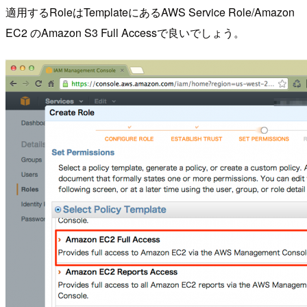
適用するRoleはTemplateにあるAWS Service Role/Amazon
EC2 のAmazon S3 Full Accessで良いでしょう。