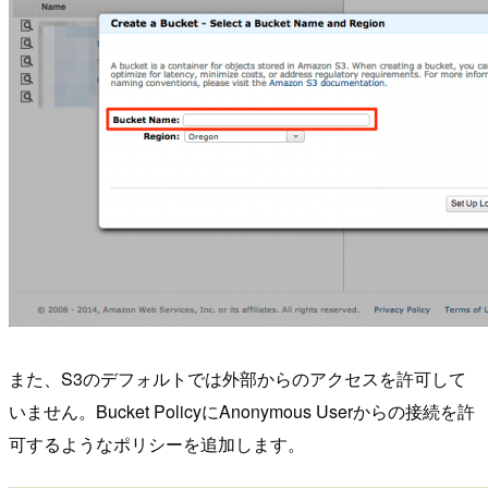
また、S3のデフォルトでは外部からのアクセスを許可して
いません。Bucket PolicyにAnonymous Userからの接続を許
可するようなポリシーを追加します。