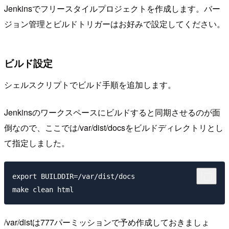
Jenkinsでフリースタイルプロジェクトを作成します。バー
ジョン管理とビルドトリガーはお好みで設定してください。
ビルド設定
シェルスクリプトでビルド手順を追加します。
Jenkinsのワークスペースにビルドすると同期させるのが面
倒なので、ここでは/var/dist/docsをビルドディレクトリとし
て指定しました。
export BUILDDIR=/var/dist/docs

/var/distは777パーミッションで予め作成しておきましょ