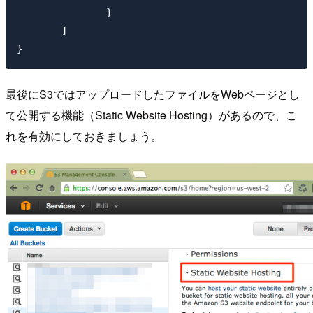
		}

	]

最後にS3ではアップロードしたファイルをWebページとし
て公開する機能（Static Website Hosting）があるので、こ
れを有効にしておきましょう。