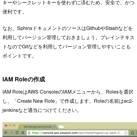
キーやシークレットキーを使わずに済むため、安全で、かつ
便利です。
なお、SphinxドキュメントのソースはGithubやStashなどを
利用してバージョン管理しておきましょう。プレインテキス
トなのでGitなどを利用してバージョン管理しやすいことも
ポイントです。
IAM Roleの作成
IAM RoleはAWS ConsoleのIAMメニューから、Rolesを選択
し、「Create New Role」で作成します。Roleの名前はec2-
jenkinsなど適当につけてください。