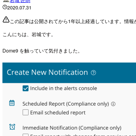
岩城 匠朗
2020.07.31
この記事は公開されてから1年以上経過しています。情報
こんにちは、岩城です。
Dome9 を触っていて気付きました。