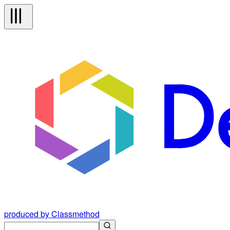
produced by Classmethod