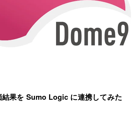
結果を Sumo Logic に連携してみた