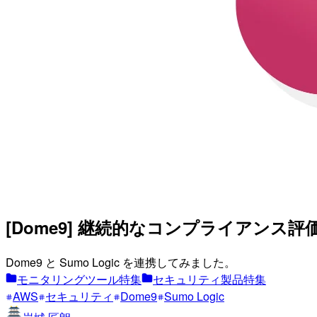
[Dome9] 継続的なコンプライアンス評価
Dome9 と Sumo Logic を連携してみました。
モニタリングツール特集
セキュリティ製品特集
AWS
セキュリティ
Dome9
Sumo Logic