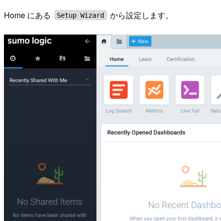
Home にある
から設定します。
Setup Wizard