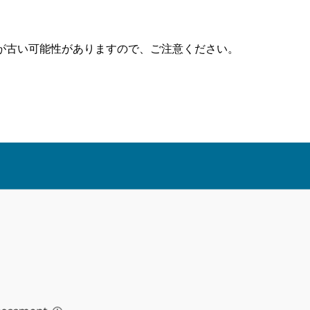
が古い可能性がありますので、ご注意ください。