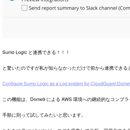
Sumo Logic と連携できる！！！
と驚いたのですが私が知らなかっただけで前から連携できると同
Configure Sumo Logic as a Log system for CloudGuard Dome
この機能は、Dome9 による AWS 環境への継続的なコンプラ
手順に則って試してみたいと思います。