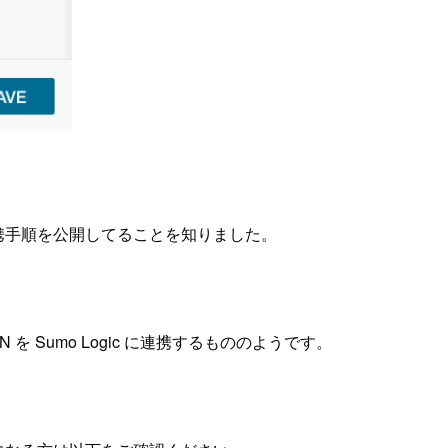
連携手順を公開してることを知りました。
 Sumo Logic に連携するもののようです。