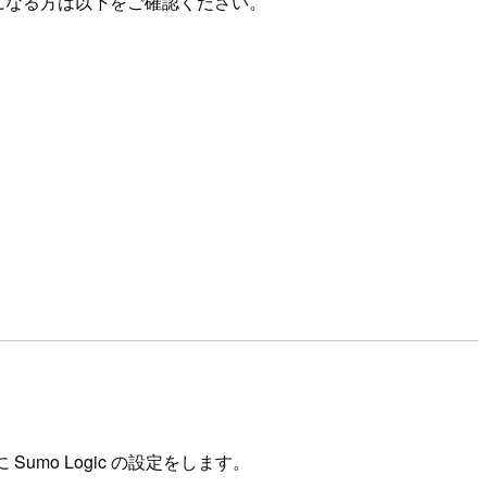
が気になる方は以下をご確認ください。
 Sumo Logic の設定をします。