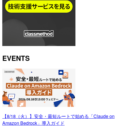
EVENTS
【8/18（火）】安全・最短ルートで始める「Claude on
Amazon Bedrock」導入ガイド