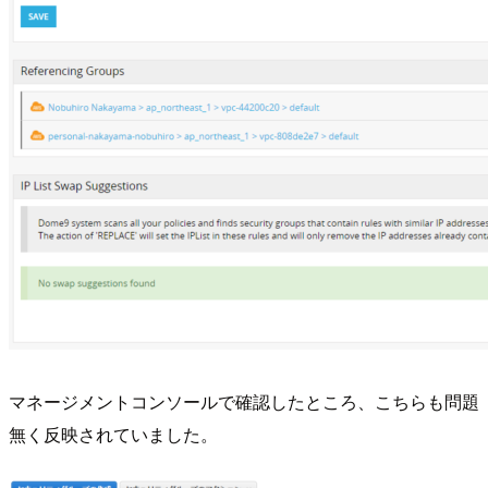
マネージメントコンソールで確認したところ、こちらも問題
無く反映されていました。