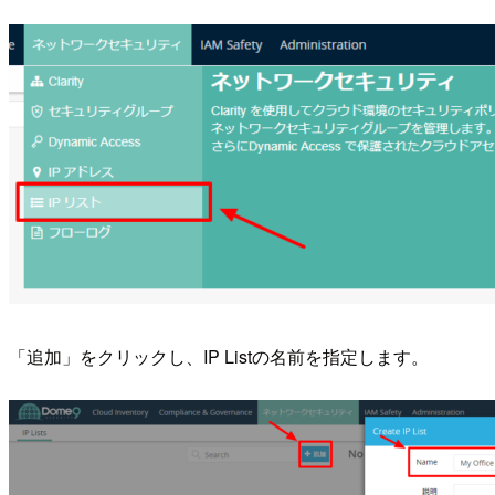
「追加」をクリックし、IP Listの名前を指定します。