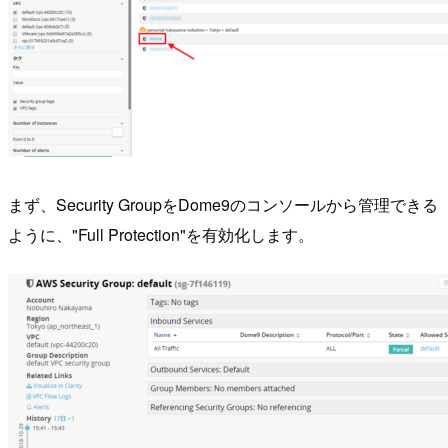
まず、Security GroupをDome9のコンソールから管理できる
ように、"Full Protection"を有効化します。