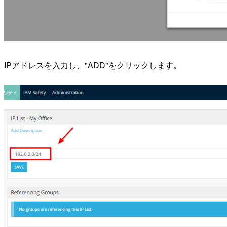
IPアドレスを入力し、"ADD"をクリックします。