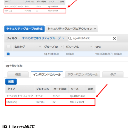
IP Listの修正