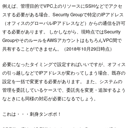
例えば、管理目的でVPC上のリソースにSSHなどでアクセ
スする必要がある場合、Security Groupで特定のIPアドレス
（オフィスのグローバルIPアドレスなど）からの通信を許可
する必要があります。 しかしながら、現時点ではSecurity
GroupやそのルールをAWSアカウントはもちろんVPC間で
共有することができません。（2018年10月29日時点）
必要になったタイミングで設定すればいいですが、オフィス
の引っ越しなどでIPアドレスが変わってしまう場合、既存の
設定を一括で変更する必要があります。 また、システムの
管理を委託しているケースで、委託先を変更・追加するよう
なときにも同様の対応が必要になるでしょう。
これは・・・刺身タンポポ！