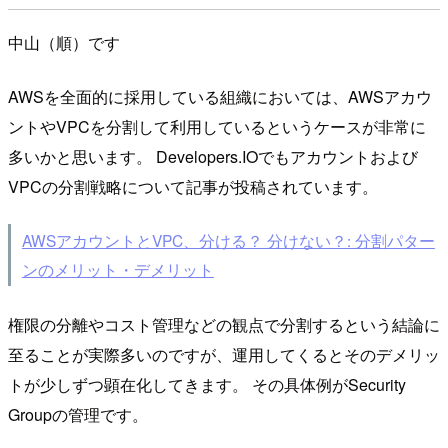
中山（順）です
AWSを全面的に採用している組織においては、AWSアカウ
ントやVPCを分割して利用しているというケースが非常に
多いかと思います。 Developers.IOでもアカウントおよび
VPCの分割戦略について記事が投稿されています。
AWSアカウントとVPC、分ける？ 分けない？: 分割パター
ンのメリット・デメリット
権限の分離やコスト管理などの観点で分割するという結論に
至ることが実際多いのですが、運用してくるとそのデメリッ
トが少しずつ顕在化してきます。 その具体例がSecurity
Groupの管理です。