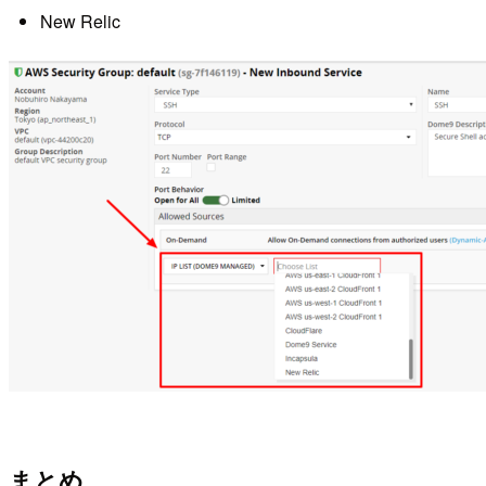
New Relic
まとめ