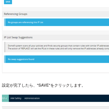
設定が完了したら、"SAVE"をクリックします。