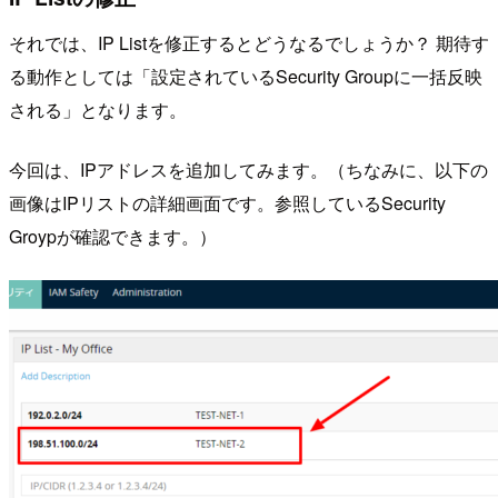
それでは、IP Listを修正するとどうなるでしょうか？ 期待す
る動作としては「設定されているSecurity Groupに一括反映
される」となります。
今回は、IPアドレスを追加してみます。（ちなみに、以下の
画像はIPリストの詳細画面です。参照しているSecurity
Groypが確認できます。）