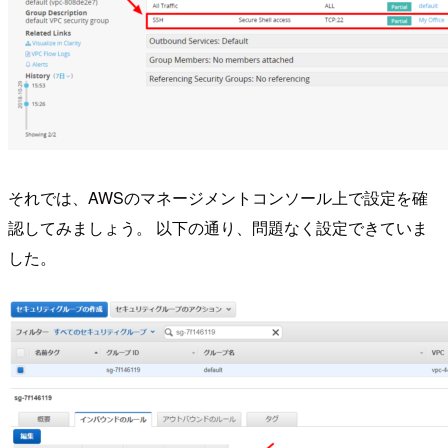
それでは、AWSのマネージメントコンソール上で設定を確
認してみましょう。 以下の通り、問題なく設定できていま
した。