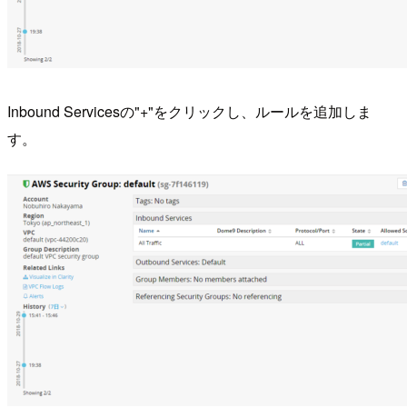
Inbound Servicesの"+"をクリックし、ルールを追加しま
す。