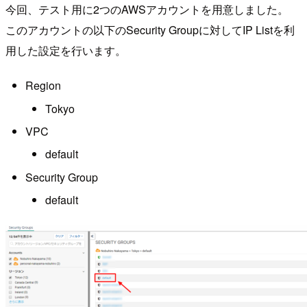
今回、テスト用に2つのAWSアカウントを用意しました。
このアカウントの以下のSecurity Groupに対してIP Listを利
用した設定を行います。
Region
Tokyo
VPC
default
Security Group
default