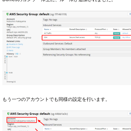
もう一つのアカウントでも同様の設定を行います。