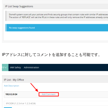
IPアドレスに対してコメントを追加することも可能です。