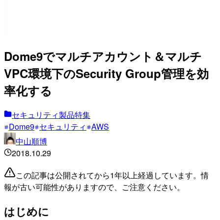
Dome9でマルチアカウント＆マルチ
VPC環境下のSecurity Group管理を効
率化する
セキュリティ製品特集
Dome9
セキュリティ
AWS
中山順博
2018.10.29
この記事は公開されてから1年以上経過しています。情
報が古い可能性がありますので、ご注意ください。
はじめに