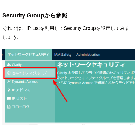
Security Groupから参照
それでは、IP Listを利用してSecurity Groupを設定してみま
しょう。