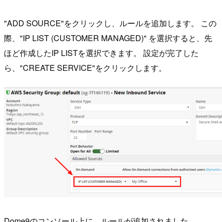
"ADD SOURCE"をクリックし、ルールを追加します。 この
際、"IP LIST (CUSTOMER MANAGED)" を選択すると、先
ほど作成したIP LISTを選択できます。 設定が完了した
ら、"CREATE SERVICE"をクリックします。
Dome9のコンソール上に、ルールが追加されました。