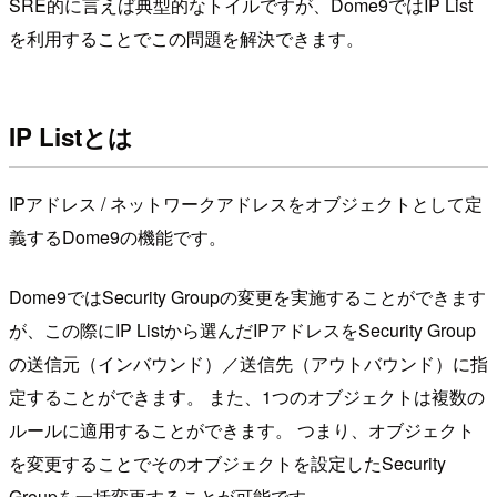
SRE的に言えば典型的なトイルですが、Dome9ではIP List
を利用することでこの問題を解決できます。
IP Listとは
IPアドレス / ネットワークアドレスをオブジェクトとして定
義するDome9の機能です。
Dome9ではSecurity Groupの変更を実施することができます
が、この際にIP Listから選んだIPアドレスをSecurity Group
の送信元（インバウンド）／送信先（アウトバウンド）に指
定することができます。 また、1つのオブジェクトは複数の
ルールに適用することができます。 つまり、オブジェクト
を変更することでそのオブジェクトを設定したSecurity
Groupを一括変更することが可能です。