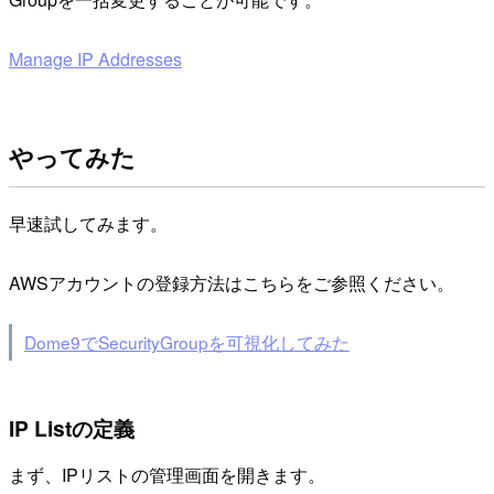
Manage IP Addresses
やってみた
早速試してみます。
AWSアカウントの登録方法はこちらをご参照ください。
Dome9でSecurityGroupを可視化してみた
IP Listの定義
まず、IPリストの管理画面を開きます。