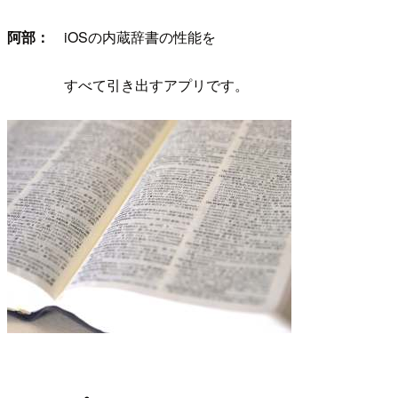
阿部：
iOSの内蔵辞書の性能を
すべて引き出すアプリです。