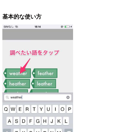
基本的な使い方