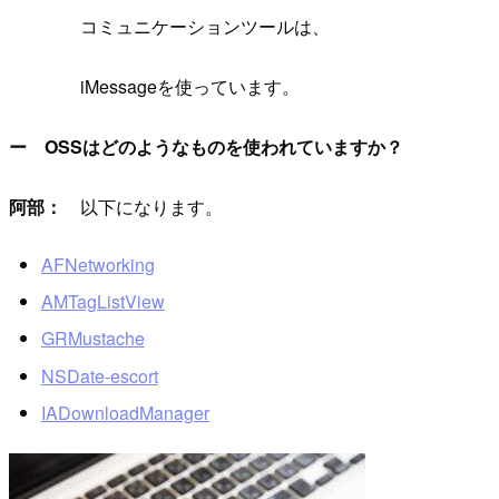
コミュニケーションツールは、
iMessageを使っています。
ー OSSはどのようなものを使われていますか？
阿部：
以下になります。
AFNetworking
AMTagListView
GRMustache
NSDate-escort
IADownloadManager