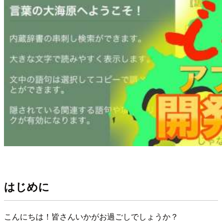
はじめに
こんにちは！皆さんいかがお過ごしでしょうか？