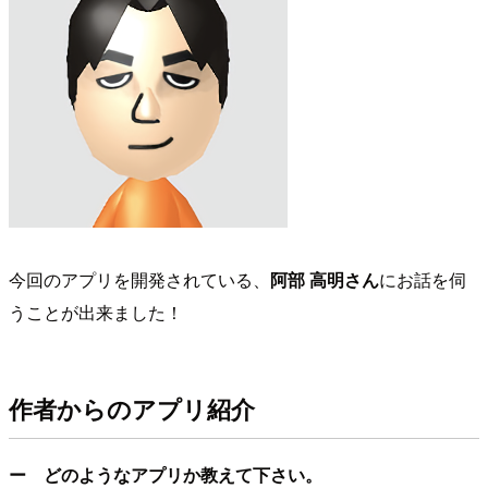
今回のアプリを開発されている、
阿部 高明さん
にお話を伺
うことが出来ました！
作者からのアプリ紹介
ー どのようなアプリか教えて下さい。