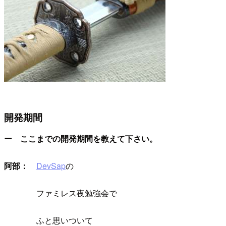
開発期間
ー ここまでの開発期間を教えて下さい。
阿部：
DevSap
の
ファミレス夜勉強会で
ふと思いついて