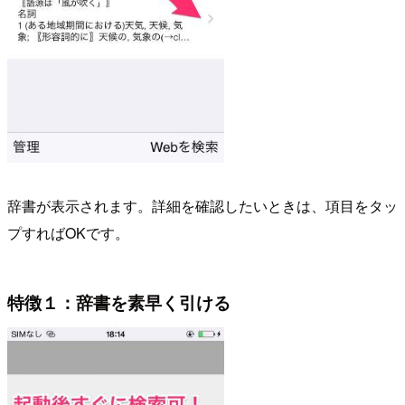
辞書が表示されます。詳細を確認したいときは、項目をタッ
プすればOKです。
特徴１：辞書を素早く引ける