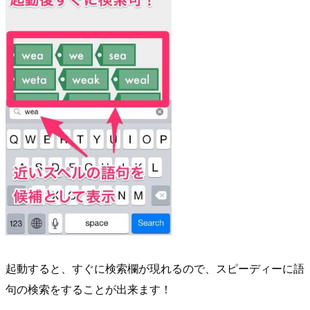
起動すると、すぐに検索欄が現れるので、スピーディーに語
句の検索をすることが出来ます！