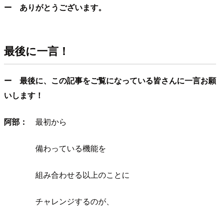
ー ありがとうございます。
最後に一言！
ー 最後に、この記事をご覧になっている皆さんに一言お願
いします！
阿部：
最初から
備わっている機能を
組み合わせる以上のことに
チャレンジするのが、