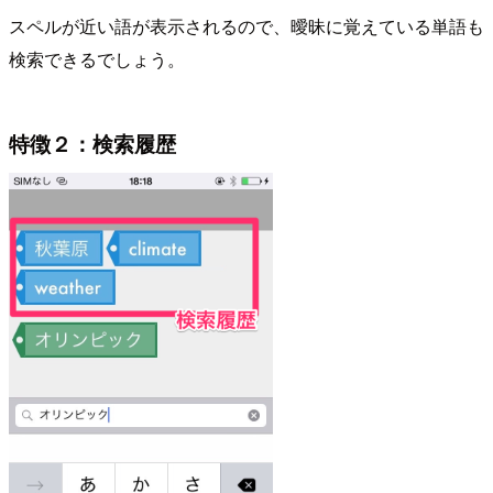
スペルが近い語が表示されるので、曖昧に覚えている単語も
検索できるでしょう。
特徴２：検索履歴