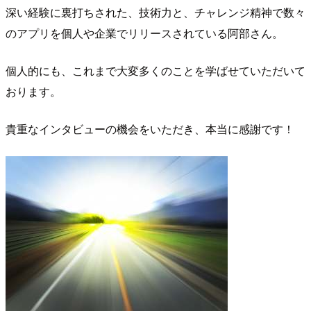
深い経験に裏打ちされた、技術力と、チャレンジ精神で数々
のアプリを個人や企業でリリースされている阿部さん。
個人的にも、これまで大変多くのことを学ばせていただいて
おります。
貴重なインタビューの機会をいただき、本当に感謝です！