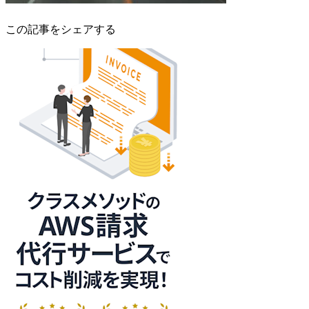
この記事をシェアする