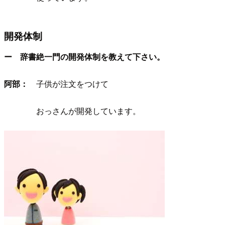
開発体制
ー 辞書絶一門の開発体制を教えて下さい。
阿部：
子供が注文をつけて
おっさんが開発しています。