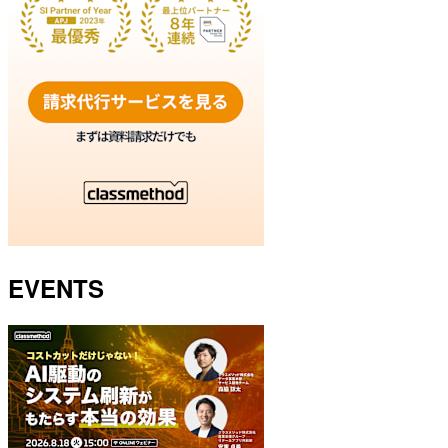
EVENTS