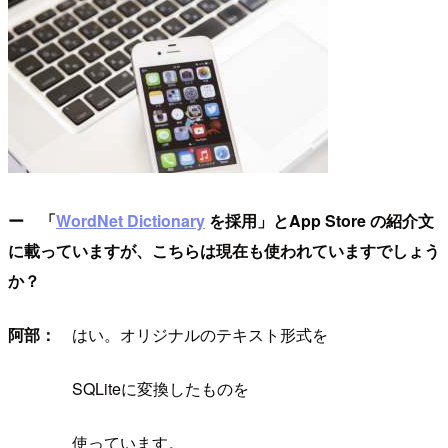
ー 「
WordNet Dictionary
を採用」とApp Store の紹介文
に載っていますが、こちらは現在も使われていますでしょう
か？
阿部：
はい。オリジナルのテキスト形式を
SQLiteに変換したものを
使っています。