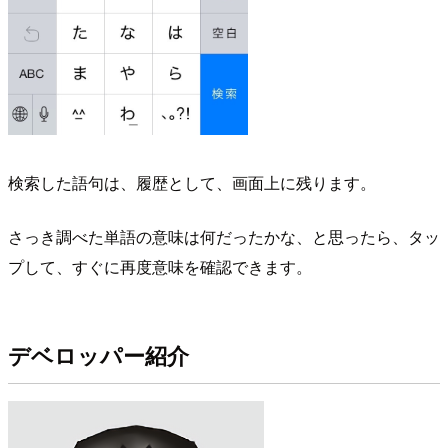
検索した語句は、履歴として、画面上に残ります。
さっき調べた単語の意味は何だったかな、と思ったら、タッ
プして、すぐに再度意味を確認できます。
デベロッパー紹介