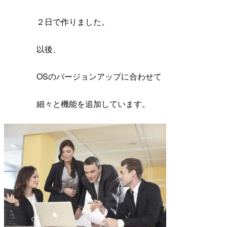
２日で作りました。
以後、
OSのバージョンアップに合わせて
細々と機能を追加しています。