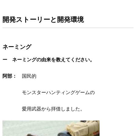
開発ストーリーと開発環境
ネーミング
ー ネーミングの由来を教えてください。
阿部：
国民的
モンスターハンティングゲームの
愛用武器から拝借しました。