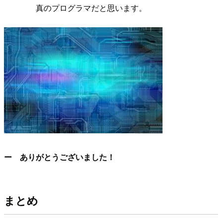
真のプログラマだと思います。
ー ありがとうございました！
まとめ