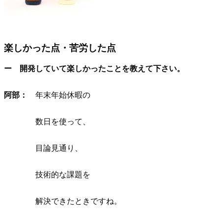
楽しかった点・苦労した点
ー 開発していて楽しかったことを教えて下さい。
阿部：
年末年始休暇の
数日を使って、
目論見通り、
技術的な課題を
解決できたときですね。