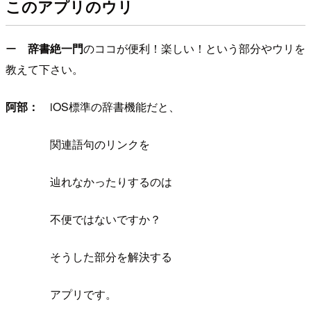
このアプリのウリ
ー
辞書絶一門
のココが便利！楽しい！という部分やウリを
教えて下さい。
阿部：
iOS標準の辞書機能だと、
関連語句のリンクを
辿れなかったりするのは
不便ではないですか？
そうした部分を解決する
アプリです。