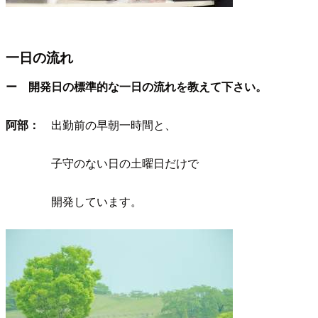
一日の流れ
ー 開発日の標準的な一日の流れを教えて下さい。
阿部：
出勤前の早朝一時間と、
子守のない日の土曜日だけで
開発しています。