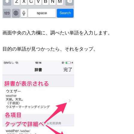
画面中央の入力欄に、調べたい単語を入力します。
目的の単語が見つかったら、それをタップ。