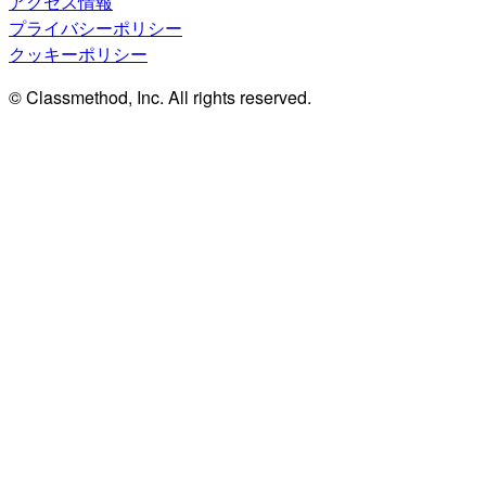
アクセス情報
プライバシーポリシー
クッキーポリシー
© Classmethod, Inc. All rights reserved.