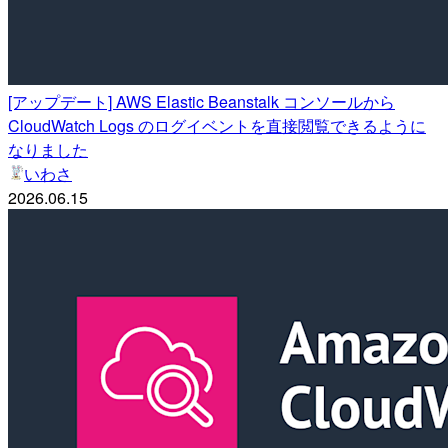
[アップデート] AWS Elastic Beanstalk コンソールから
CloudWatch Logs のログイベントを直接閲覧できるように
なりました
いわさ
2026.06.15