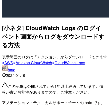
[小ネタ] CloudWatch Logs のログイ
ベント画面からログをダウンロードす
る方法
表示範囲のログは「アクション」からダウンロードできます
AWS
Amazon CloudWatch
CloudWatch Logs
hato
2024.01.19
この記事は公開されてから1年以上経過しています。情
報が古い可能性がありますので、ご注意ください。
アノテーション・テクニカルサポートチームの hato です。