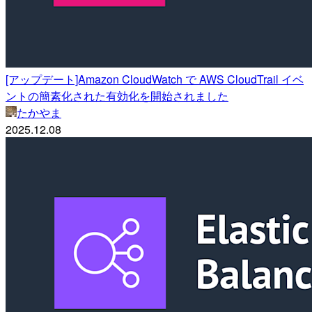
[アップデート]Amazon CloudWatch で AWS CloudTrail イベ
ントの簡素化された有効化を開始されました
たかやま
2025.12.08