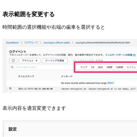
表示範囲を変更する
時間範囲の選択機能や右端の歯車を選択すると
表示内容を適宜変更できます