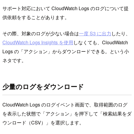
サポート対応において CloudWatch Logs のログについて提
供依頼をすることがあります。
その際、対象のログが少ない場合は
一度 S3 に出力
したり、
CloudWatch Logs Insights を使用
しなくても、CloudWatch
Logs の「アクション」からダウンロードできる。という小
ネタです。
少量のログをダウンロード
CloudWatch Logs のログイベント画面で、取得範囲のログ
を表示した状態で「アクション」を押下して「検索結果をダ
ウンロード（CSV）」を選択します。