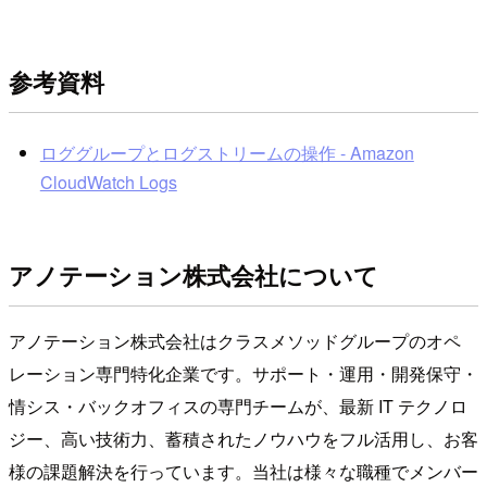
参考資料
ロググループとログストリームの操作 - Amazon
CloudWatch Logs
アノテーション株式会社について
アノテーション株式会社はクラスメソッドグループのオペ
レーション専門特化企業です。サポート・運用・開発保守・
情シス・バックオフィスの専門チームが、最新 IT テクノロ
ジー、高い技術力、蓄積されたノウハウをフル活用し、お客
様の課題解決を行っています。当社は様々な職種でメンバー