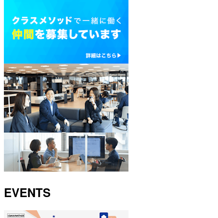
EVENTS