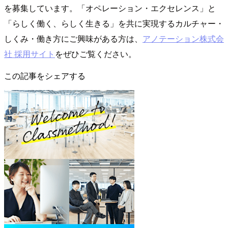
を募集しています。「オペレーション・エクセレンス」と
「らしく働く、らしく生きる」を共に実現するカルチャー・
しくみ・働き方にご興味がある方は、
アノテーション株式会
社 採用サイト
をぜひご覧ください。
この記事をシェアする