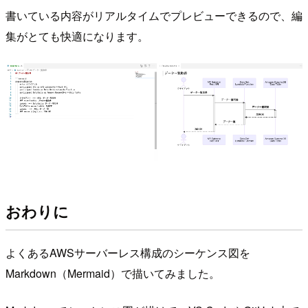
書いている内容がリアルタイムでプレビューできるので、編
集がとても快適になります。
おわりに
よくあるAWSサーバーレス構成のシーケンス図を
Markdown（Mermaid）で描いてみました。