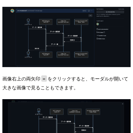
画像右上の両矢印
をクリックすると、モーダルが開いて
↔
大きな画像で見ることもできます。