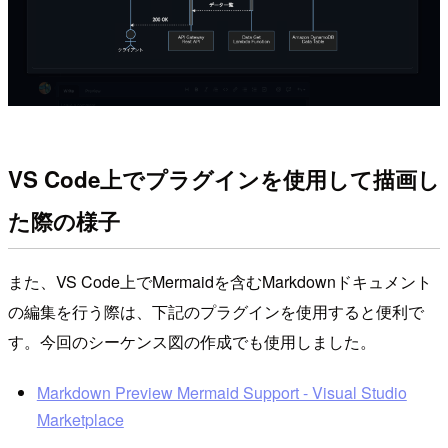
VS Code上でプラグインを使用して描画し
た際の様子
また、VS Code上でMermaidを含むMarkdownドキュメント
の編集を行う際は、下記のプラグインを使用すると便利で
す。今回のシーケンス図の作成でも使用しました。
Markdown Preview Mermaid Support - Visual Studio
Marketplace