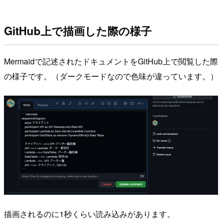
GitHub上で描画した際の様子
Mermaidで記述されたドキュメントをGitHub上で閲覧した際
の様子です。（ダークモードなので色味が違っています。）
描画されるのに1秒くらい読み込みがあります。