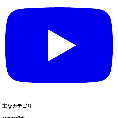
主なカテゴリ