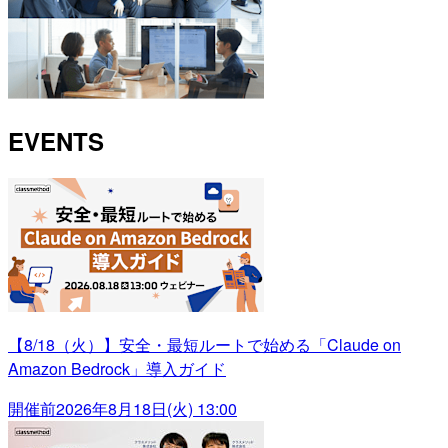
EVENTS
【8/18（火）】安全・最短ルートで始める「Claude on
Amazon Bedrock」導入ガイド
開催前
2026年8月18日(火) 13:00