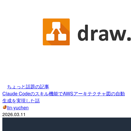
ちょっと話題の記事
Claude Codeのスキル機能でAWSアーキテクチャ図の自動
生成を実現した話
lin-yuchen
2026.03.11