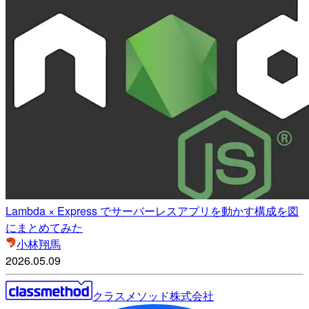
Lambda × Express でサーバーレスアプリを動かす構成を図
にまとめてみた
小林翔馬
2026.05.09
クラスメソッド株式会社