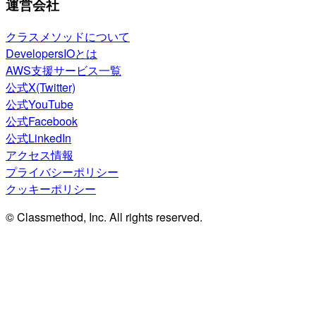
運営会社
クラスメソッドについて
DevelopersIOとは
AWS支援サービス一覧
公式X(Twitter)
公式YouTube
公式Facebook
公式LinkedIn
アクセス情報
プライバシーポリシー
クッキーポリシー
© Classmethod, Inc. All rights reserved.