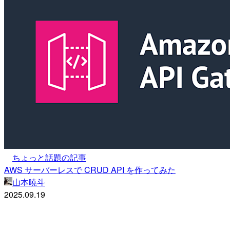
ちょっと話題の記事
AWS サーバーレスで CRUD API を作ってみた
山本暁斗
2025.09.19