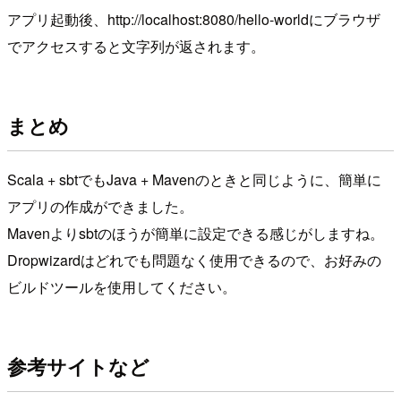
アプリ起動後、http://localhost:8080/hello-worldにブラウザ
でアクセスすると文字列が返されます。
まとめ
Scala + sbtでもJava + Mavenのときと同じように、簡単に
アプリの作成ができました。
Mavenよりsbtのほうが簡単に設定できる感じがしますね。
Dropwizardはどれでも問題なく使用できるので、お好みの
ビルドツールを使用してください。
参考サイトなど