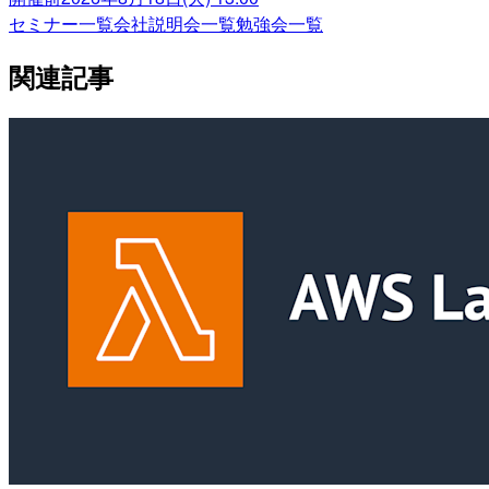
セミナー一覧
会社説明会一覧
勉強会一覧
関連記事