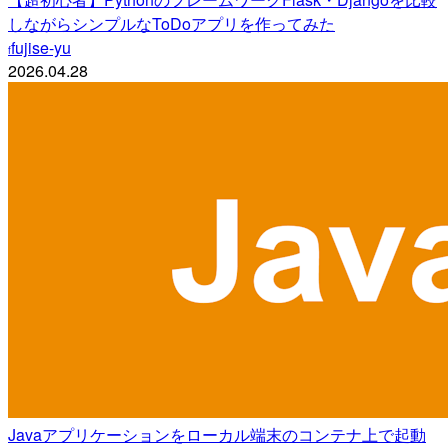
しながらシンプルなToDoアプリを作ってみた
fujise-yu
f
2026.04.28
Javaアプリケーションをローカル端末のコンテナ上で起動