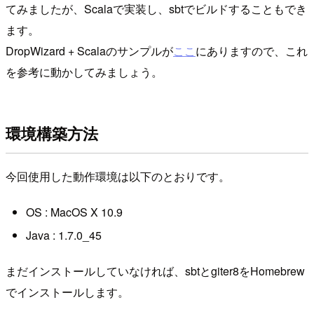
てみましたが、Scalaで実装し、sbtでビルドすることもでき
ます。
DropWizard + Scalaのサンプルが
ここ
にありますので、これ
を参考に動かしてみましょう。
環境構築方法
今回使用した動作環境は以下のとおりです。
OS : MacOS X 10.9
Java : 1.7.0_45
まだインストールしていなければ、sbtとgiter8をHomebrew
でインストールします。