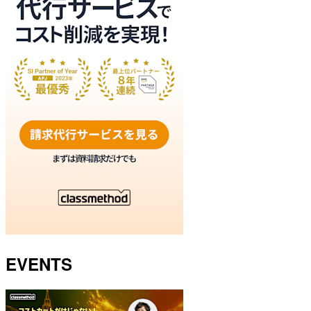
EVENTS