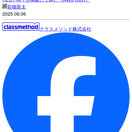
若槻龍太
2025.06.06
クラスメソッド株式会社