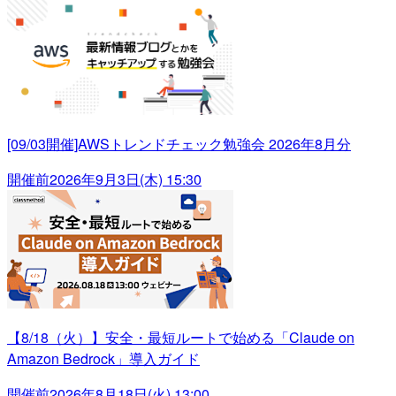
[09/03開催]AWSトレンドチェック勉強会 2026年8月分
開催前
2026年9月3日(木) 15:30
【8/18（火）】安全・最短ルートで始める「Claude on
Amazon Bedrock」導入ガイド
開催前
2026年8月18日(火) 13:00