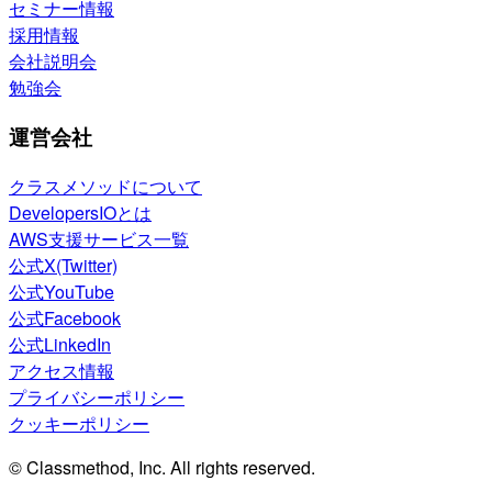
セミナー情報
採用情報
会社説明会
勉強会
運営会社
クラスメソッドについて
DevelopersIOとは
AWS支援サービス一覧
公式X(Twitter)
公式YouTube
公式Facebook
公式LinkedIn
アクセス情報
プライバシーポリシー
クッキーポリシー
© Classmethod, Inc. All rights reserved.