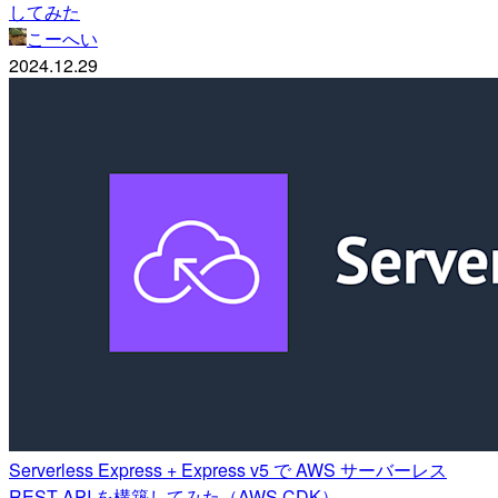
してみた
こーへい
2024.12.29
Serverless Express + Express v5 で AWS サーバーレス
REST API を構築してみた（AWS CDK）