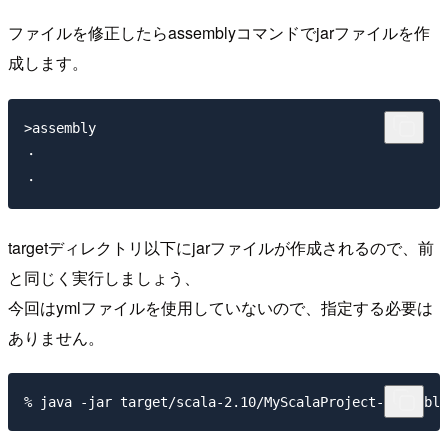
ファイルを修正したらassemblyコマンドでjarファイルを作
成します。
>assembly

・

targetディレクトリ以下にjarファイルが作成されるので、前
と同じく実行しましょう、
今回はymlファイルを使用していないので、指定する必要は
ありません。