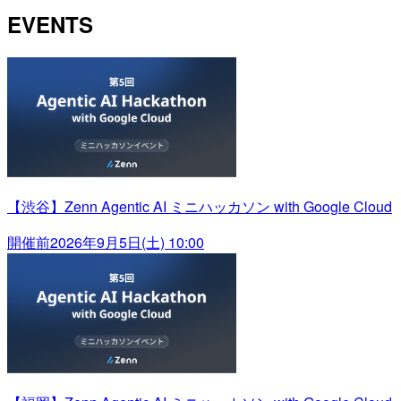
EVENTS
【渋谷】Zenn Agentic AI ミニハッカソン with Google Cloud
開催前
2026年9月5日(土) 10:00