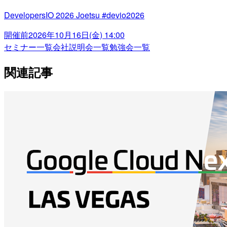
DevelopersIO 2026 Joetsu #devio2026
開催前
2026年10月16日(金) 14:00
セミナー一覧
会社説明会一覧
勉強会一覧
関連記事