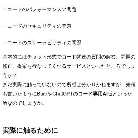
・コードのパフォーマンスの問題
・コードのセキュリティの問題
・コードのスケーラビリティの問題
基本的にはチャット形式でコード関連の質問の解答、問題の
修正、提案を行なってくれるサービスといったところでしょ
うか？
まだ実際に触っていないので所感は分かりかねますが、先程
も書いたようにBardやChatGPTの
コード専用AI
版といった
所なのでしょうか。
実際に触るために