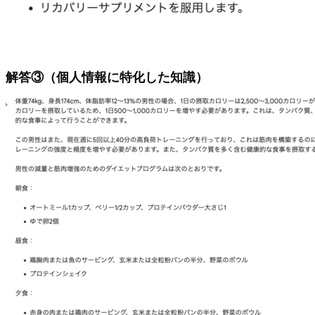
解答③（個人情報に特化した知識）