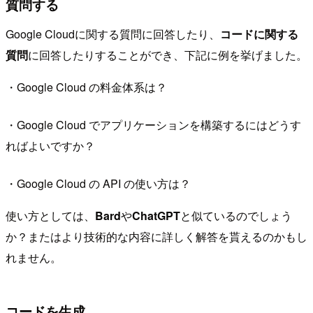
質問する
Google Cloudに関する質問に回答したり、
コードに関する
質問
に回答したりすることができ、下記に例を挙げました。
・Google Cloud の料金体系は？
・Google Cloud でアプリケーションを構築するにはどうす
ればよいですか？
・Google Cloud の API の使い方は？
使い方としては、
Bard
や
ChatGPT
と似ているのでしょう
か？またはより技術的な内容に詳しく解答を貰えるのかもし
れません。
コードを生成