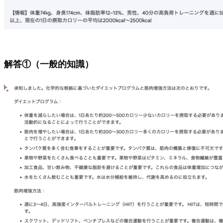
解答①（一般的知識）