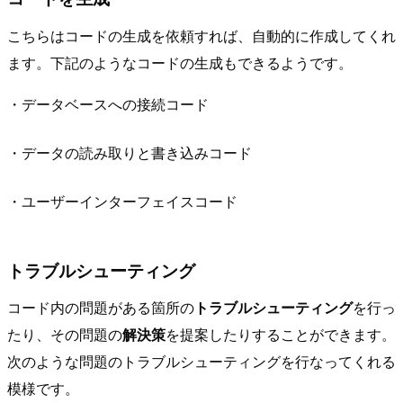
こちらはコードの生成を依頼すれば、自動的に作成してくれ
ます。下記のようなコードの生成もできるようです。
・データベースへの接続コード
・データの読み取りと書き込みコード
・ユーザーインターフェイスコード
トラブルシューティング
コード内の問題がある箇所の
トラブルシューティング
を行っ
たり、その問題の
解決策
を提案したりすることができます。
次のような問題のトラブルシューティングを行なってくれる
模様です。