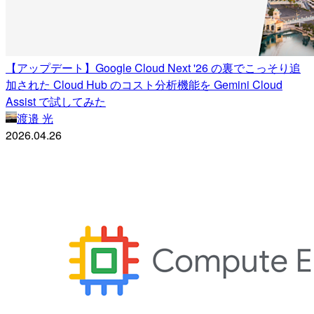
【アップデート】Google Cloud Next '26 の裏でこっそり追
加された Cloud Hub のコスト分析機能を Gemini Cloud
Assist で試してみた
渡邉 光
2026.04.26