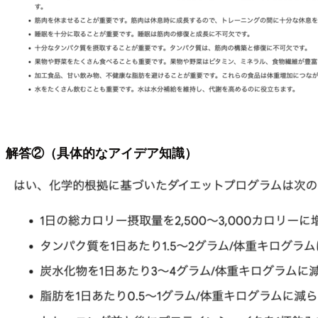
解答②（具体的なアイデア知識）