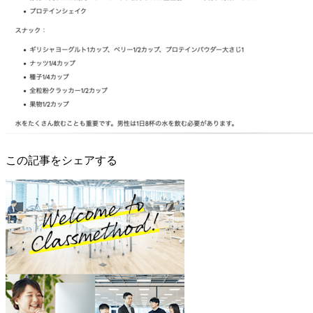
この記事をシェアする