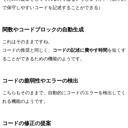
で保守しやすいコードを記述することができる）
関数やコードブロックの自動生成
これはそのままですね。
コードの推奨と同じく、
コードの記述に費やす時間
を短くす
ることができるための機能のようです。
コードの脆弱性やエラーの検出
こちらもそのままで、自動的にコードのエラーを検出してく
れる機能のようです。
コードの修正の提案