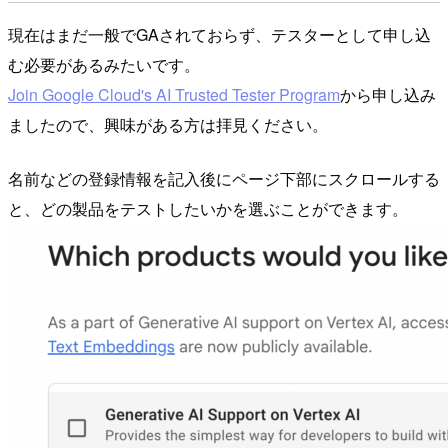
現在はまだ一般でGAされておらず、テスターとして申し込
む必要があるみたいです。
Join Google Cloud's AI Trusted Tester Program
から申し込み
ましたので、興味がある方は拝見ください。
名前などの登録情報を記入後にページ下部にスクロールする
と、どの製品をテストしたいかを選ぶことができます。