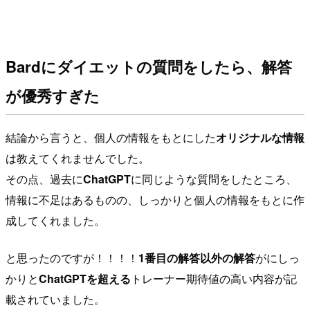
Bardにダイエットの質問をしたら、解答
が優秀すぎた
結論から言うと、個人の情報をもとにした
オリジナルな情報
は教えてくれませんでした。
その点、過去に
ChatGPT
に同じような質問をしたところ、
情報に不足はあるものの、しっかりと個人の情報をもとに作
成してくれました。
と思ったのですが！！！！
1番目の解答以外の解答
がにしっ
かりと
ChatGPTを超える
トレーナー期待値の高い内容が記
載されていました。