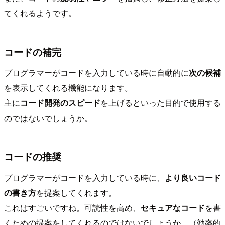
てくれるようです。
コードの補完
プログラマーがコードを入力している時に自動的に
次の候補
を表示してくれる機能になります。
主に
コード開発のスピード
を上げるといった目的で使用する
のではないでしょうか。
コードの推奨
プログラマーがコードを入力している時に、
より良いコード
の書き方
を提案してくれます。
これはすごいですね。可読性を高め、
セキュアなコード
を書
くための提案をしてくれるのではないでしょうか。（効率的