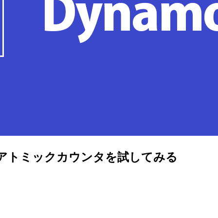
amoDB のアトミックカウンタを試してみる