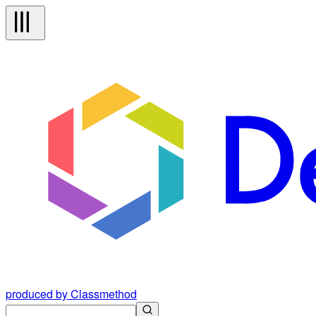
produced by Classmethod