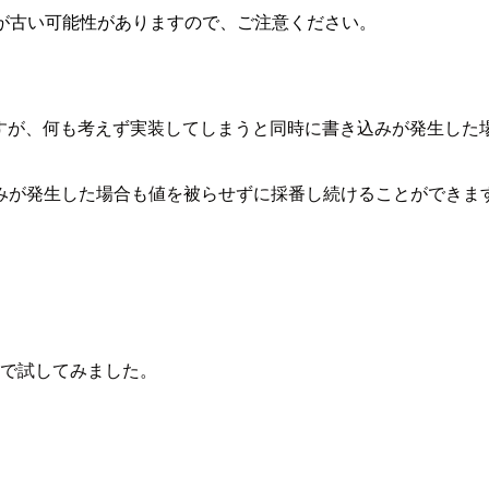
が古い可能性がありますので、ご注意ください。
思いますが、何も考えず実装してしまうと同時に書き込みが発生した
みが発生した場合も値を被らせずに採番し続けることができま
pt) で試してみました。