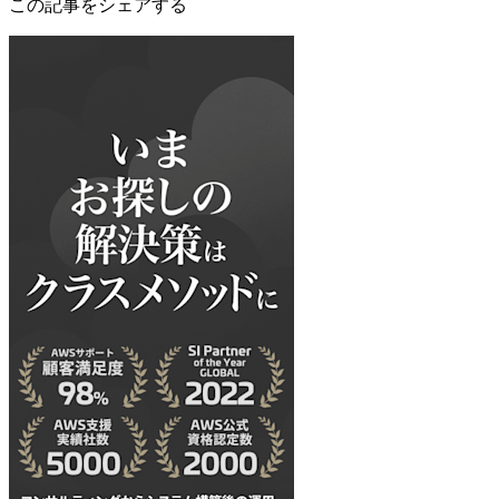
この記事をシェアする