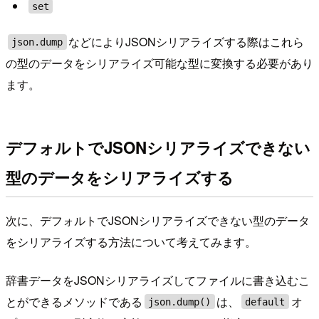
set
などによりJSONシリアライズする際はこれら
json.dump
の型のデータをシリアライズ可能な型に変換する必要があり
ます。
デフォルトでJSONシリアライズできない
型のデータをシリアライズする
次に、デフォルトでJSONシリアライズできない型のデータ
をシリアライズする方法について考えてみます。
辞書データをJSONシリアライズしてファイルに書き込むこ
とができるメソッドである
は、
オ
json.dump()
default