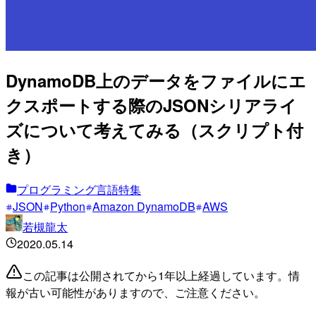
DynamoDB上のデータをファイルにエ
クスポートする際のJSONシリアライ
ズについて考えてみる（スクリプト付
き）
プログラミング言語特集
JSON
Python
Amazon DynamoDB
AWS
若槻龍太
2020.05.14
この記事は公開されてから1年以上経過しています。情
報が古い可能性がありますので、ご注意ください。