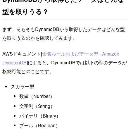
型を取りうる？
まず、そもそもDynamoDBから取得したデータはどんな型
を取りうるのかを確認してみます。
AWSドキュメント[
命名ルールおよびデータ型 - Amazon
DynamoDB
]によると、DynamoDBでは以下の型のデータが
格納可能とのことです。
スカラー型
数値（Number）
文字列（String）
バイナリ（Binary）
ブール（Boolean）