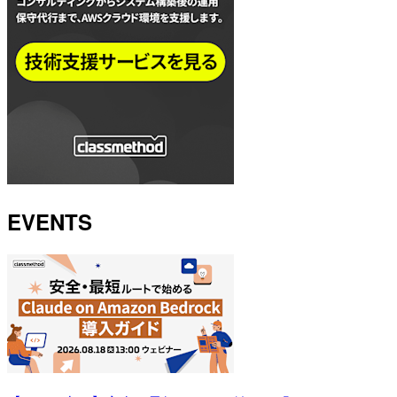
EVENTS