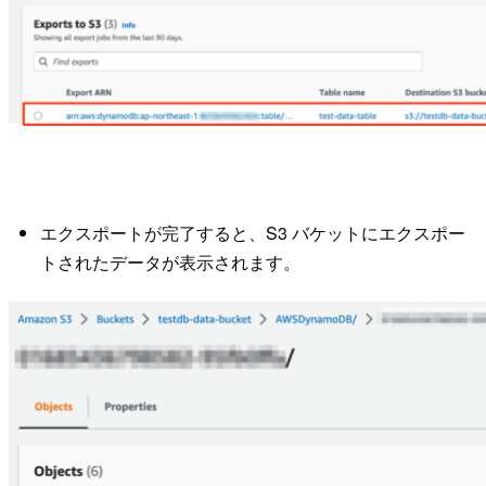
エクスポートが完了すると、S3 バケットにエクスポー
トされたデータが表示されます。