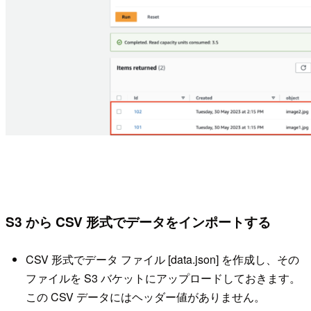
S3 から CSV 形式でデータをインポートする
CSV 形式でデータ ファイル [data.json] を作成し、その
ファイルを S3 バケットにアップロードしておきます。
この CSV データにはヘッダー値がありません。