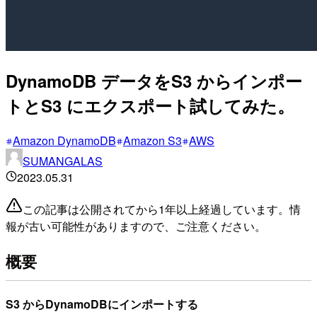
DynamoDB データをS3 からインポー
トとS3 にエクスポート試してみた。
Amazon DynamoDB
Amazon S3
AWS
SUMANGALAS
2023.05.31
この記事は公開されてから1年以上経過しています。情
報が古い可能性がありますので、ご注意ください。
概要
S3 からDynamoDBにインポートする