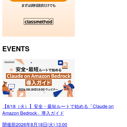
EVENTS
【8/18（火）】安全・最短ルートで始める「Claude on
Amazon Bedrock」導入ガイド
開催前
2026年8月18日(火) 13:00