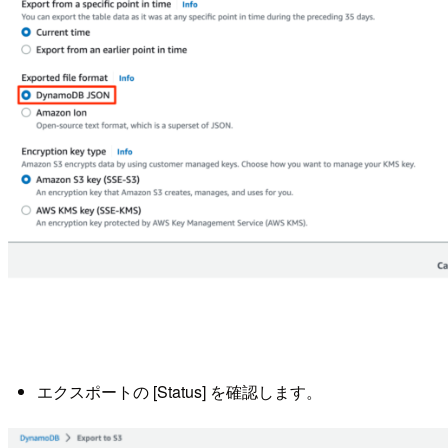
エクスポートの [Status] を確認します。