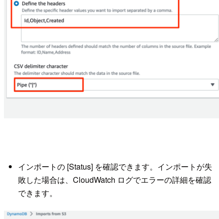
インポートの [Status] を確認できます。インポートが失
敗した場合は、CloudWatch ログでエラーの詳細を確認
できます。