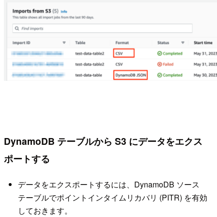
DynamoDB テーブルから S3 にデータをエクス
ポートする
データをエクスポートするには、DynamoDB ソース
テーブルでポイントインタイムリカバリ (PITR) を有効
しておきます。