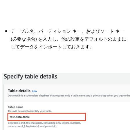
テーブル名、パーティション キー、およびソート キー
(必要な場合) を入力し、他の設定をデフォルトのままに
してデータをインポートしておきます。