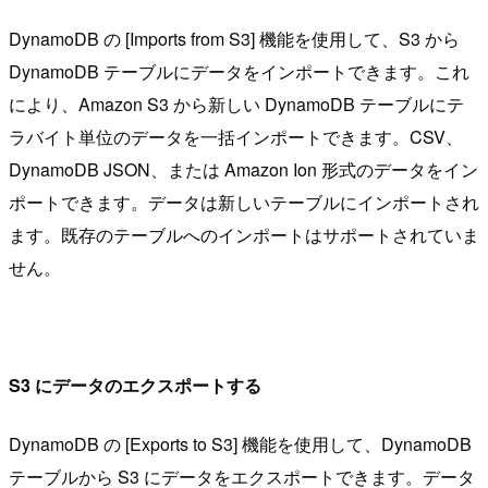
DynamoDB の [Imports from S3] 機能を使用して、S3 から
DynamoDB テーブルにデータをインポートできます。これ
により、Amazon S3 から新しい DynamoDB テーブルにテ
ラバイト単位のデータを一括インポートできます。CSV、
DynamoDB JSON、または Amazon Ion 形式のデータをイン
ポートできます。データは新しいテーブルにインポートされ
ます。既存のテーブルへのインポートはサポートされていま
せん。
S3 にデータのエクスポートする
DynamoDB の [Exports to S3] 機能を使用して、DynamoDB
テーブルから S3 にデータをエクスポートできます。データ