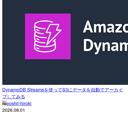
DynamoDB Streamsを使ってS3にデータを自動でアーカイ
ブしてみる
yoshii-hiroki
2026.08.01