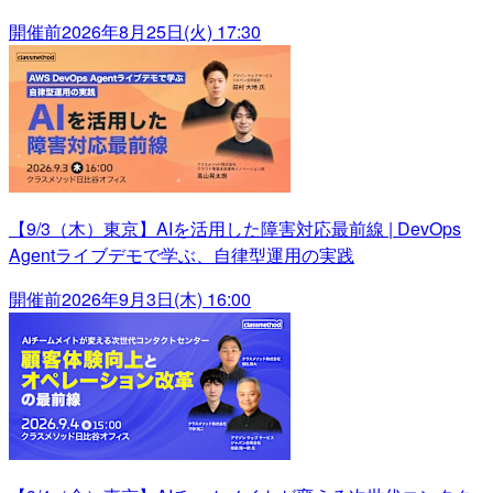
開催前
2026年8月25日(火) 17:30
【9/3（木）東京】AIを活用した障害対応最前線 | DevOps
Agentライブデモで学ぶ、自律型運用の実践
開催前
2026年9月3日(木) 16:00