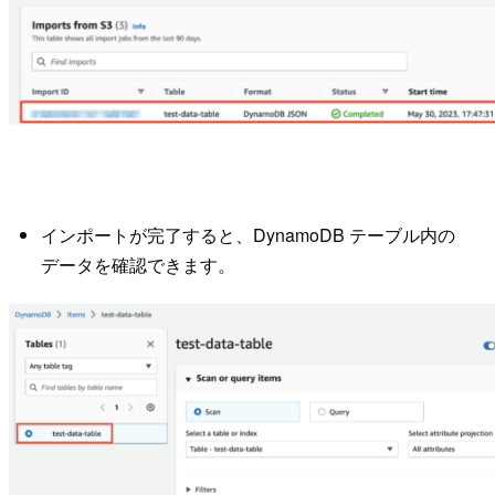
インポートが完了すると、DynamoDB テーブル内の
データを確認できます。