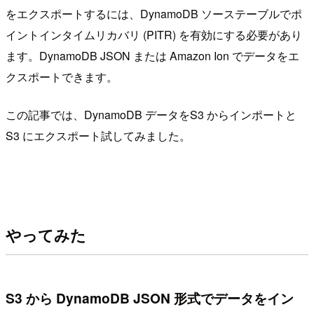
をエクスポートするには、DynamoDB ソーステーブルでポ
イントインタイムリカバリ (PITR) を有効にする必要があり
ます。DynamoDB JSON または Amazon Ion でデータをエ
クスポートできます。
この記事では、DynamoDB データをS3 からインポートと
S3 にエクスポート試してみました。
やってみた
S3 から DynamoDB JSON 形式でデータをイン