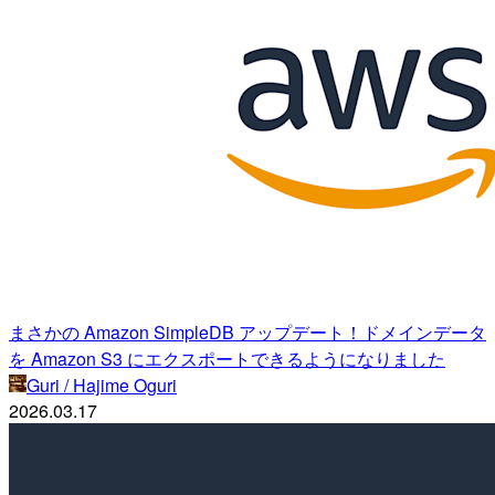
まさかの Amazon SimpleDB アップデート！ドメインデータ
を Amazon S3 にエクスポートできるようになりました
Guri / Hajime Oguri
2026.03.17