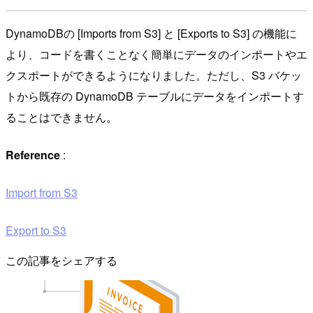
DynamoDBの [Imports from S3] と [Exports to S3] の機能に
より、コードを書くことなく簡単にデータのインポートやエ
クスポートができるようになりました。ただし、S3 バケッ
トから既存の DynamoDB テーブルにデータをインポートす
ることはできません。
Reference
:
Import from S3
Export to S3
この記事をシェアする