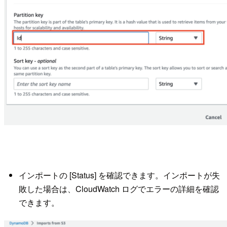
インポートの [Status] を確認できます。インポートが失
敗した場合は、CloudWatch ログでエラーの詳細を確認
できます。