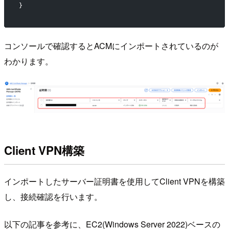
}
コンソールで確認するとACMにインポートされているのが
わかります。
Client VPN構築
インポートしたサーバー証明書を使用してClient VPNを構築
し、接続確認を行います。
以下の記事を参考に、EC2(Windows Server 2022)ベースの