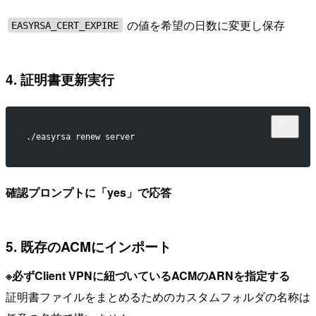
の値を希望の日数に変更し保存
EASYRSA_CERT_EXPIRE
4. 証明書更新実行
./easyrsa renew server
確認プロンプトに「yes」で応答
5. 既存のACMにインポート
※必ずClient VPNに紐づいているACMのARNを指定する
証明書ファイルをまとめるためのカスタムフォルダの名称は