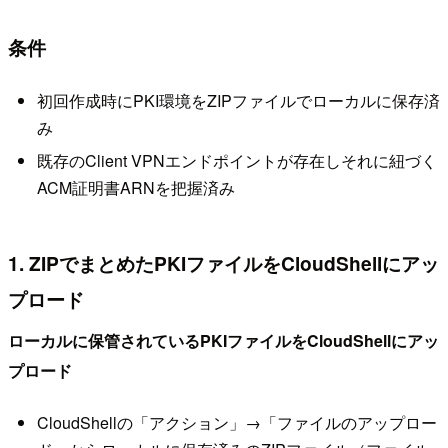
条件
初回作成時にPKI環境をZIPファイルでローカルに保存済
み
既存のClient VPNエンドポイントが存在しそれに紐づく
ACM証明書ARNを把握済み
1. ZIPでまとめたPKIファイルをCloudShellにアッ
プロード
ローカルに保管されているPKIファイルをCloudShellにアッ
プロード
CloudShellの「アクション」→「ファイルのアップロー