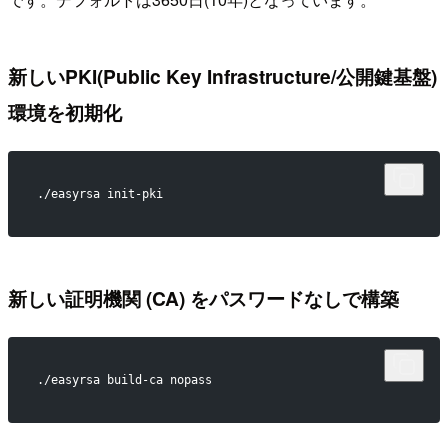
新しいPKI(Public Key Infrastructure/公開鍵基盤)
環境を初期化
./easyrsa init-pki
新しい証明機関 (CA) をパスワードなしで構築
./easyrsa build-ca nopass