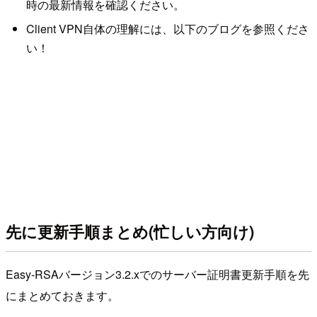
時の最新情報を確認ください。
Client VPN自体の理解には、以下のブログを参照くださ
い！
先に更新手順まとめ(忙しい方向け)
Easy-RSAバージョン3.2.xでのサーバー証明書更新手順を先
にまとめておきます。