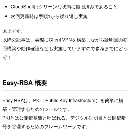
CloudShellはクリーンな状態に復旧済みであること
次回更新時は手順1から繰り返し実施
以上です。
以降の記事は、実際にClient VPNを構築しながら証明書の初
回構築や動作確認なども実施していますので参考までにどう
ぞ！
Easy-RSA 概要
Easy RSAは、PKI（Public Key Infrastructure）を簡単に構
築・管理するためのツールです。
PKIとは公開鍵基盤と呼ばれる、デジタル証明書と公開鍵暗
号を管理するためのフレームワークです。