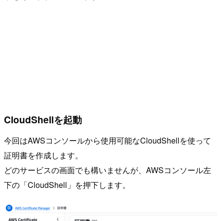
CloudShellを起動
今回はAWSコンソールから使用可能なCloudShellを使って
証明書を作成します。
どのサービスの画面でも構いませんが、AWSコンソール左
下の「CloudShell」を押下します。