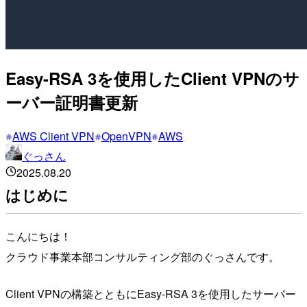
Easy-RSA 3を使用したClient VPNのサ
ーバー証明書更新
AWS Client VPN
OpenVPN
AWS
ぐっさん
2025.08.20
はじめに
こんにちは！
クラウド事業本部コンサルティング部のぐっさんです。
Client VPNの構築とともにEasy-RSA 3を使用したサーバー