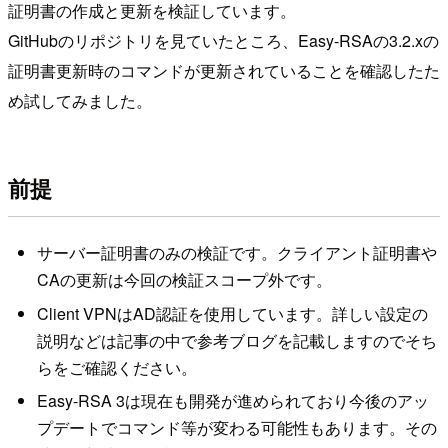
証明書の作成と更新を検証しています。
GitHubのリポジトリを見ていたところ、Easy-RSAの3.2.xの
証明書更新時のコマンドが更新されていることを確認したた
め試してみました。
前提
サーバー証明書のみの検証です。クライアント証明書や
CAの更新は今回の検証スコープ外です。
Client VPNはAD認証を使用しています。詳しい設定の
説明などは記事の中で参考ブログを記載しますのでそち
らをご確認ください。
Easy-RSA 3は現在も開発が進められており今後のアッ
プデートでコマンド等が変わる可能性もあります。その