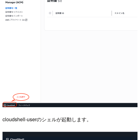
cloudshell-userのシェルが起動します。