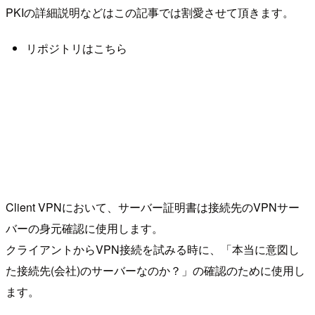
PKIの詳細説明などはこの記事では割愛させて頂きます。
リポジトリはこちら
Client VPNにおいて、サーバー証明書は接続先のVPNサー
バーの身元確認に使用します。
クライアントからVPN接続を試みる時に、「本当に意図し
た接続先(会社)のサーバーなのか？」の確認のために使用し
ます。