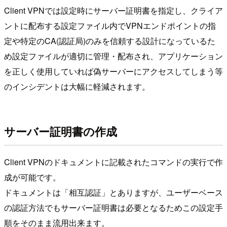
Client VPNでは設定時にサーバー証明書を指定し、クライア
ントに配布する設定ファイル内でVPNエンドポイントの指
定や特定のCA(認証局)のみを信頼する設計になっているた
め設定ファイルが適切に管理・配布され、アプリケーション
を正しく使用していれば偽サーバーにアクセスしてしまう等
のインシデントは大幅に軽減されます。
サーバー証明書の作成
Client VPNのドキュメントに記載されたコマンドの実行で作
成が可能です。
ドキュメントは「相互認証」とありますが、ユーザーベース
の認証方法でもサーバー証明書は必要となるためこの設定手
順をそのまま流用出来ます。