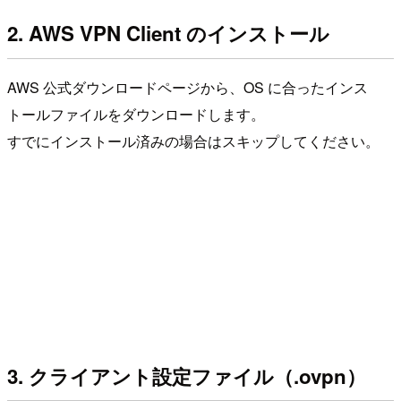
2. AWS VPN Client のインストール
AWS 公式ダウンロードページから、OS に合ったインス
トールファイルをダウンロードします。
すでにインストール済みの場合はスキップしてください。
3. クライアント設定ファイル（.ovpn）