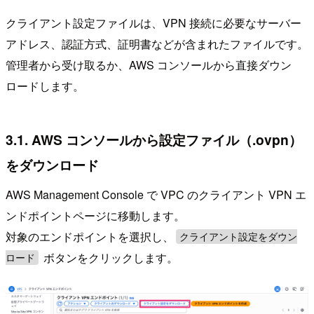
クライアント設定ファイルは、VPN 接続に必要なサーバー
アドレス、認証方式、証明書などが含まれたファイルです。
管理者から受け取るか、AWS コンソールから直接ダウン
ロードします。
3.1. AWS コンソールから設定ファイル（.ovpn）
をダウンロード
AWS Management Console で VPC のクライアント VPN エ
ンドポイントページに移動します。
対象のエンドポイントを選択し、
クライアント設定をダウン
ボタンをクリックします。
ロード