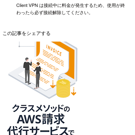
!
Client VPN は接続中に料金が発生するため、使用が終
わったら必ず接続解除してください。
この記事をシェアする