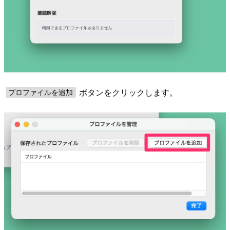
ボタンをクリックします。
プロファイルを追加