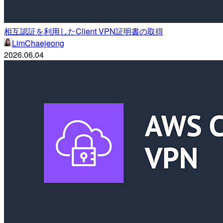
相互認証を利用したClient VPN証明書の取得
LimChaejeong
2026.06.04