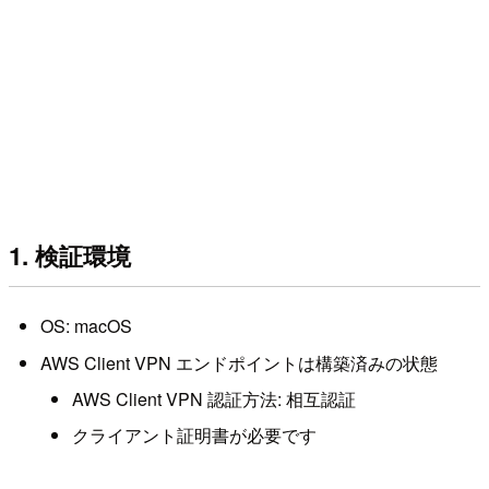
1. 検証環境
OS: macOS
AWS Client VPN エンドポイントは構築済みの状態
AWS Client VPN 認証方法: 相互認証
クライアント証明書が必要です