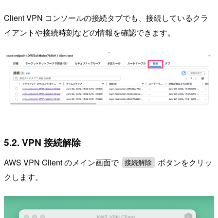
Client VPN コンソールの接続タブでも、接続しているクラ
イアントや接続時刻などの情報を確認できます。
5.2. VPN 接続解除
AWS VPN Client のメイン画面で
ボタンをクリッ
接続解除
クします。