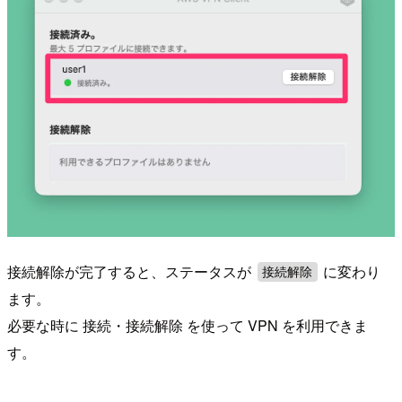
接続解除が完了すると、ステータスが
に変わり
接続解除
ます。
必要な時に 接続・接続解除 を使って VPN を利用できま
す。