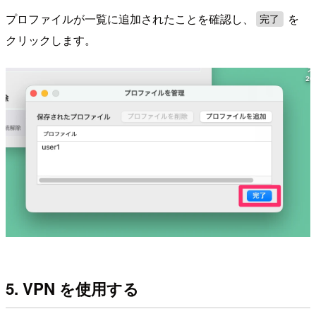
プロファイルが一覧に追加されたことを確認し、
を
完了
クリックします。
5. VPN を使用する