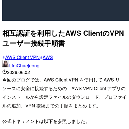
相互認証を利用したAWS ClientのVPN
ユーザー接続手順書
AWS Client VPN
AWS
LimChaejeong
2026.06.02
今回のブログでは、AWS Client VPN を使用して AWS リ
ソースに安全に接続するための、AWS VPN Client アプリの
インストールから設定ファイルのダウンロード、プロファイ
ルの追加、VPN 接続までの手順をまとめます。
公式ドキュメントは以下を参照しました。