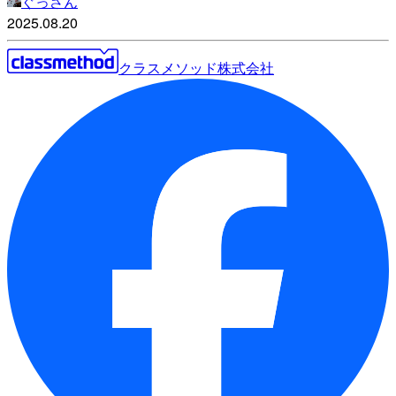
ぐっさん
2025.08.20
クラスメソッド株式会社