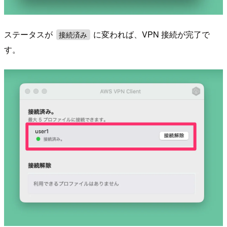
ステータスが
に変われば、VPN 接続が完了で
接続済み
す。