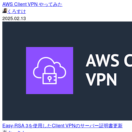
AWS Client VPN やってみた
くろすけ
2025.02.13
Easy-RSA 3を使用したClient VPNのサーバー証明書更新