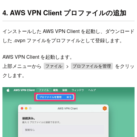
4. AWS VPN Client プロファイルの追加
インストールした AWS VPN Client を起動し、ダウンロード
した .ovpn ファイルをプロファイルとして登録します。
AWS VPN Client を起動します。
上部メニューから
>
をクリッ
ファイル
プロファイルを管理
クします。