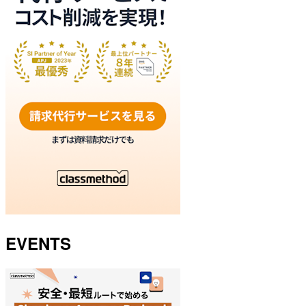
EVENTS