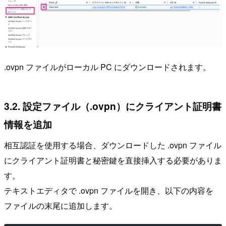
.ovpn ファイルがローカル PC にダウンロードされます。
3.2. 設定ファイル（.ovpn）にクライアント証明書
情報を追加
相互認証を使用する場合、ダウンロードした .ovpn ファイル
にクライアント証明書と秘密鍵を直接挿入する必要がありま
す。
テキストエディタで .ovpn ファイルを開き、以下の内容を
ファイルの末尾に追加します。