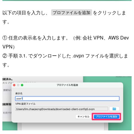
以下の項目を入力し、
をクリックしま
プロファイルを追加
す。
① 任意の表示名を入力します。（例: 会社 VPN、AWS Dev
VPN）
② 手順 3.1. でダウンロードした .ovpn ファイルを選択しま
す。