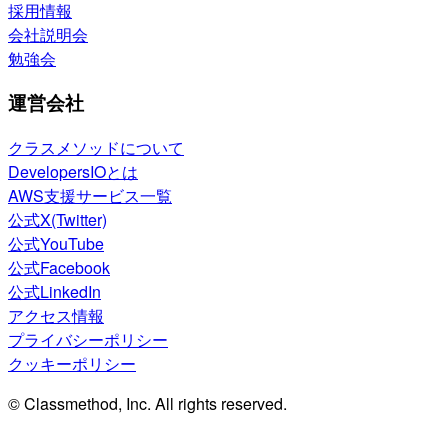
採用情報
会社説明会
勉強会
運営会社
クラスメソッドについて
DevelopersIOとは
AWS支援サービス一覧
公式X(Twitter)
公式YouTube
公式Facebook
公式LinkedIn
アクセス情報
プライバシーポリシー
クッキーポリシー
© Classmethod, Inc. All rights reserved.