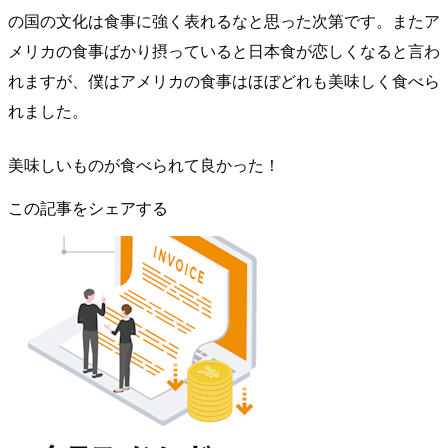
の国の文化は食事に強く表れるなと思った次第です。またア
メリカの食事ばかり摂っていると日本食が恋しくなると言わ
れますが、僕はアメリカの食事はほぼどれも美味しく食べら
れました。
美味しいものが食べられて良かった！
この記事をシェアする