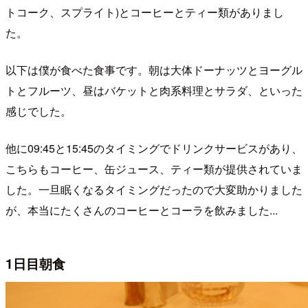
トコーク、スプライト)とコーヒーとティー類がありまし
た。
以下は僕が食べた食事です。朝は大体ドーナッツとヨーグル
トとフルーツ、昼はバケットと肉系料理とサラダ、といった
感じでした。
他に09:45と15:45のタイミングでドリンクサービスがあり、
こちらもコーヒー、缶ジュース、ティー類が提供されていま
した。一旦眠くなるタイミングだったので大変助かりました
が、本当にたくさんのコーヒーとコーラを飲みました...
1日目朝食