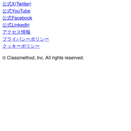
公式X(Twitter)
公式YouTube
公式Facebook
公式LinkedIn
アクセス情報
プライバシーポリシー
クッキーポリシー
© Classmethod, Inc. All rights reserved.