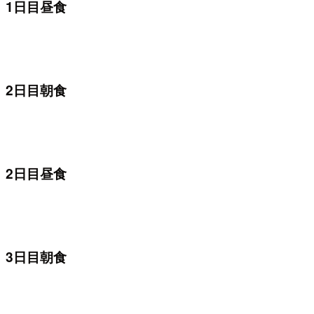
1日目昼食
2日目朝食
2日目昼食
3日目朝食