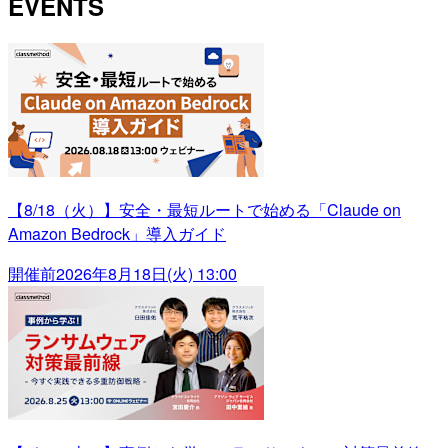
EVENTS
【8/18（火）】安全・最短ルートで始める「Claude on
Amazon Bedrock」導入ガイド
開催前
2026年8月18日(火) 13:00