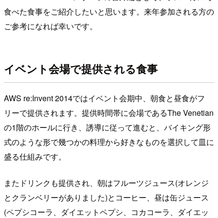
食べた食事をご紹介したいと思います。来年参加される方の
ご参考になれば幸いです。
イベント会場で提供される食事
AWS re:Invent 2014ではイベント会期中、朝食と昼食がフ
リーで提供されます。提供時間帯に会場であるThe Venetian
の1階のホールに行き、誘導に従って進むと、バイキング形
式のような形で幾つかの料理から好きなものを選択して皿に
盛る仕組みです。
またドリンクも提供され、朝はフルーツジュース(オレンジ
とクランベリーがありました)とコーヒー、昼は缶ジュース
(ペプシコーラ、ダイエットペプシ、コカコーラ、ダイエッ