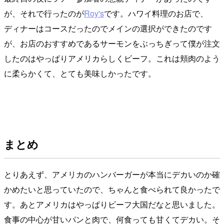
が、それで行ったのが
Roy's
です。ハワイ料理のお店で、
ディナーはコースだったのでメインの選択ができたのです
が、お店のおすすめであるサーモンをぶっちぎって僕が注文
したのはやっぱりアメリカらしくビーフ。これは頬肉のよう
に柔らかくて、とても美味しかったです。
まとめ
とりあえず、アメリカのハンバーガーが本当にデカいのか確
かめたいと思っていたので、ちゃんと食べられて良かったで
す。あとアメリカはやっぱりビーフ大国だなと思いました。
食事の中心が甘いパンと肉で、何食っても甘くてデカい。そ