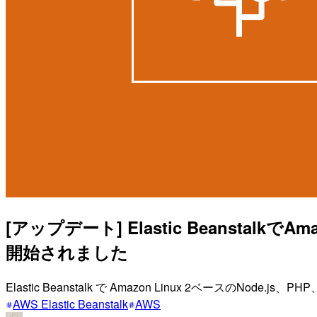
[アップデート] Elastic Beanstal
開始されました
Elastic Beanstalk で Amazon Linux 2ベースのN
AWS Elastic Beanstalk
AWS