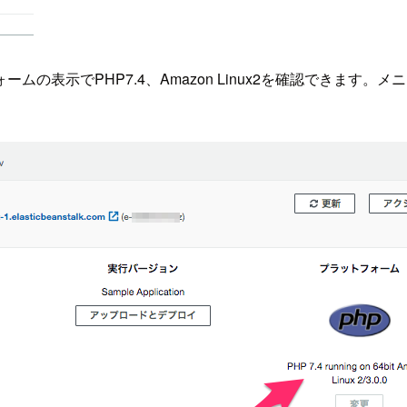
表示でPHP7.4、Amazon Linux2を確認できます。メ