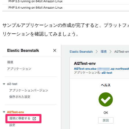
サンプルアプリケーションの作成が完了すると、プラットフォームの
リケーションを確認してみましょう。