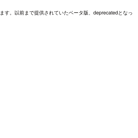
できます。以前まで提供されていたベータ版、deprecatedとなっ