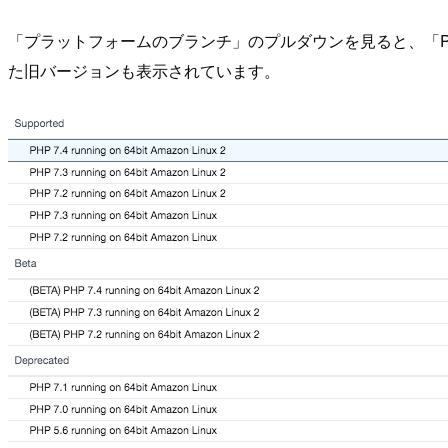
「プラットフォームのブランチ」のプルダウンを見ると、「PHP7.2
た旧バージョンも表示されています。