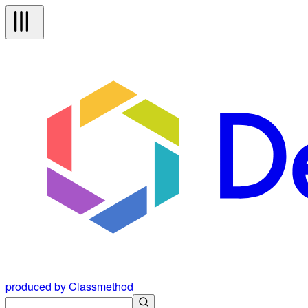
produced by Classmethod