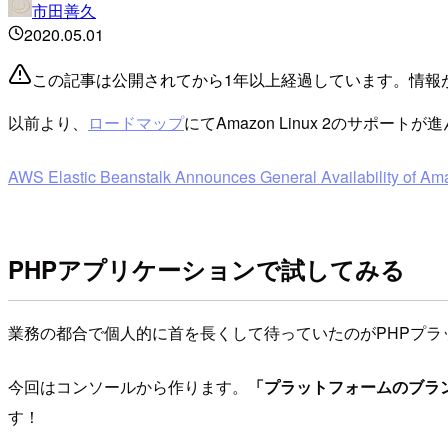
市田善久
2020.05.01
この記事は公開されてから1年以上経過しています。情報
以前より、
ロードマップ
にてAmazon Linux 2のサポ
AWS Elastic Beanstalk Announces General Availability of Am
PHPアプリケーションで試してみる
業務の都合で個人的に首を長くして待っていたのがPHPプラ
今回はコンソールから作ります。
「プラットフォームのブラ
す！