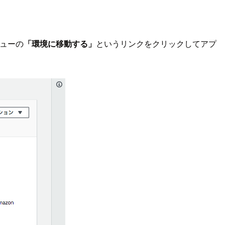
ニューの
「環境に移動する」
というリンクをクリックしてアプ