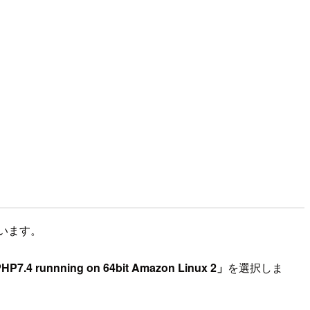
います。
HP7.4 runnning on 64bit Amazon Linux 2」
を選択しま