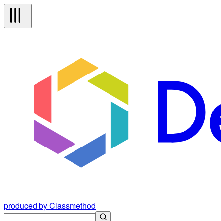
produced by Classmethod