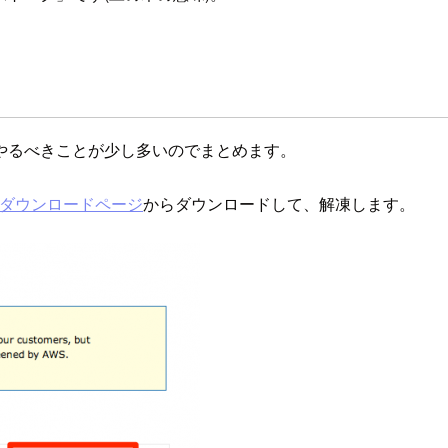
やるべきことが少し多いのでまとめます。
ダウンロードページ
からダウンロードして、解凍します。