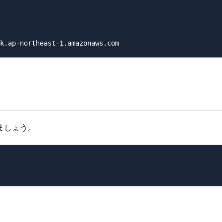
ましょう。