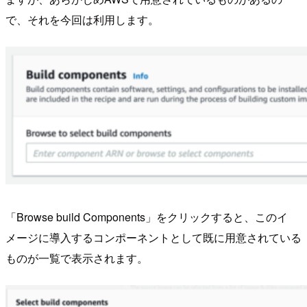
で、それを今回は利用します。
「Browse build Components」をクリックすると、このイ
メージに導入するコンポーネントとして既に用意されている
ものが一覧で表示されます。