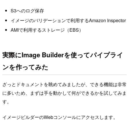
S3へのログ保存
イメージのバリデーションで利用するAmazon Inspector
AMIで利用するストレージ（EBS）
実際にImage Builderを使ってパイプライ
ンを作ってみた
ざっとドキュメントを眺めてみましたが、できる機能は非常
に多いため、まずは手を動かして何ができるかを試してみま
す。
イメージビルダーのWebコンソールにアクセスします。