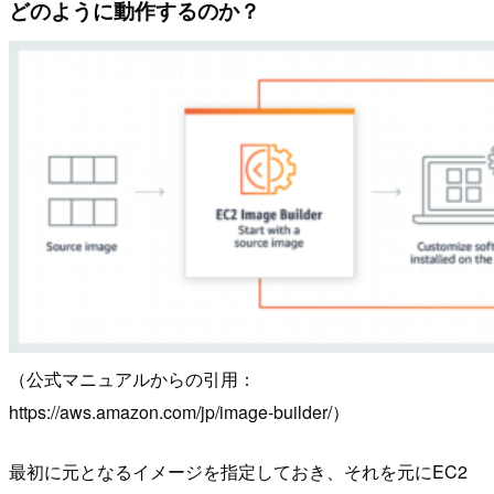
どのように動作するのか？
（公式マニュアルからの引用：
https://aws.amazon.com/jp/image-builder/）
最初に元となるイメージを指定しておき、それを元にEC2