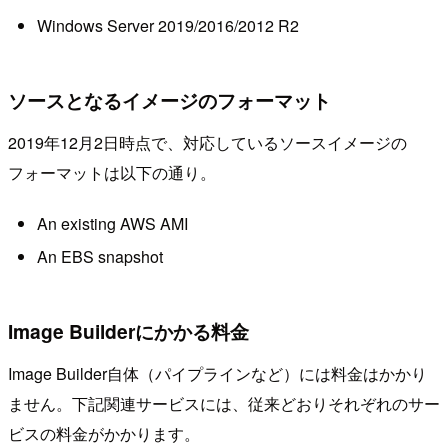
Windows Server 2019/2016/2012 R2
ソースとなるイメージのフォーマット
2019年12月2日時点で、対応しているソースイメージの
フォーマットは以下の通り。
An existing AWS AMI
An EBS snapshot
Image Builderにかかる料金
Image Builder自体（パイプラインなど）には料金はかかり
ません。下記関連サービスには、従来どおりそれぞれのサー
ビスの料金がかかります。