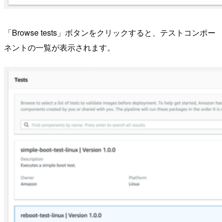
「Browse tests」ボタンをクリックすると、テストコンポー
ネントの一覧が表示されます。