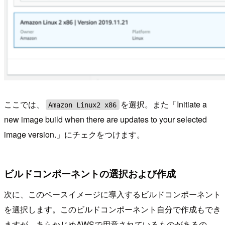
ここでは、
を選択。また「Initiate a
Amazon Linux2 x86
new image build when there are updates to your selected
image version.」にチェクをつけます。
ビルドコンポーネントの選択および作成
次に、このベースイメージに導入するビルドコンポーネント
を選択します。このビルドコンポーネント自分で作成もでき
ますが、あらかじめAWSで用意されているものがあるの