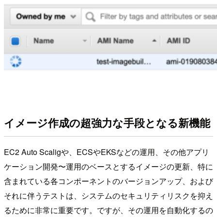
イメージ作成の超強力な手段となる新機能
EC2 Auto Scaligや、ECSやEKSなどの運用、その他アプリ
ケーション開発〜運用のベースとするイメージの更新、特に
含まれている各コンポーネントのバージョンアップ、および
それに伴うテストは、システムのセキュリティリスクを抑え
るために非常に重要です。ですが、その運用を自動化するの