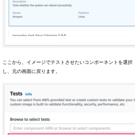
ここから、イメージでテストさせたいコンポーネントを選択
し、元の画面に戻ります。