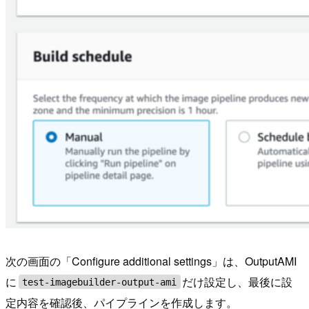
次の画面の「Configure additional settings」は、OutputAMI
に
だけ設定し、最後に設
test-imagebuilder-output-ami
定内容を確認後、パイプラインを作成します。