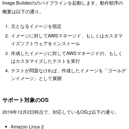
Image Builderののパイプラインを起動します。動作順序の
概要は以下の通り。
元となるイメージを指定
イメージに対してAWSマネージド、もしくはカスタマ
イズソフトウェアをインストール
作成したイメージに対してAWSマネージドの、もしく
はカスタマイズしたテストを実行
テストが問題なければ、作成したイメージを「ゴールデ
ンイメージ」として展開
サポート対象のOS
2019年12月2日時点で、対応しているOSは以下の通り。
Amazon Linux 2