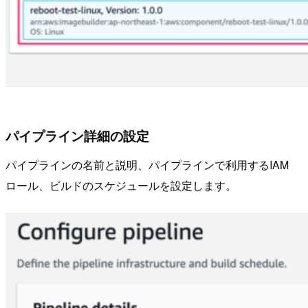
パイプライン詳細の設定
パイプラインの名前と説明、パイプラインで利用するIAM
ロール、ビルドのスケジュールを設定します。