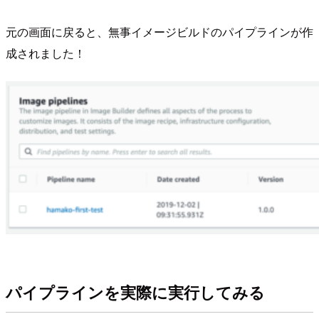
元の画面に戻ると、無事イメージビルドのパイプラインが作
成されました！
パイプラインを実際に実行してみる