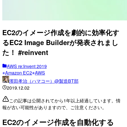
EC2のイメージ作成を劇的に効率化す
るEC2 Image Builderが発表されまし
た！ #reinvent
AWS re:Invent 2019
Amazon EC2
AWS
濱田孝治（ハマコー）@製造BT部
2019.12.02
この記事は公開されてから1年以上経過しています。情
報が古い可能性がありますので、ご注意ください。
EC2のイメージ作成を自動化する