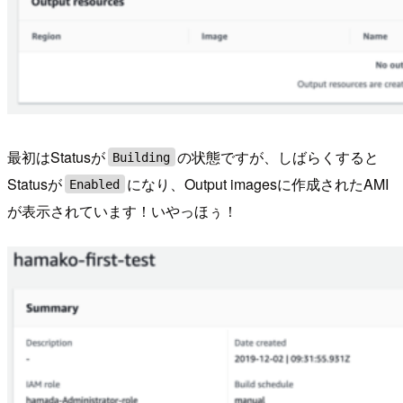
最初はStatusが
の状態ですが、しばらくすると
Building
Statusが
になり、Output imagesに作成されたAMI
Enabled
が表示されています！いやっほぅ！