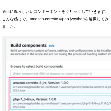
適当に導入したいコンポーネントをクリックしていきます。
こんな感じで、amazon-correttoやphpやpythonを選択してみ
ました。