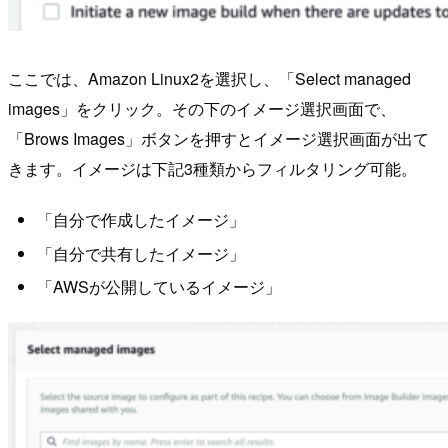
ここでは、Amazon Linux2を選択し、「Select managed
images」をクリック。その下のイメージ選択画面で、
「Brows Images」ボタンを押すとイメージ選択画面が出て
きます。イメージは下記3種類からフィルタリング可能。
「自分で作成したイメージ」
「自分で共有したイメージ」
「AWSが公開しているイメージ」