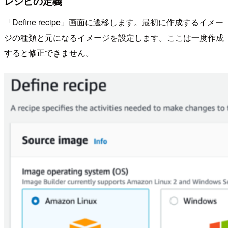
レシピの定義
「Define recipe」画面に遷移します。最初に作成するイメー
ジの種類と元になるイメージを設定します。ここは一度作成
すると修正できません。