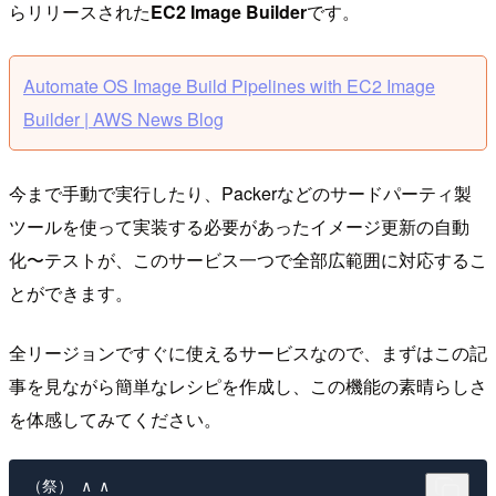
らリリースされた
EC2 Image Builder
です。
Automate OS Image Build Pipelines with EC2 Image
Builder | AWS News Blog
今まで手動で実行したり、Packerなどのサードパーティ製
ツールを使って実装する必要があったイメージ更新の自動
化〜テストが、このサービス一つで全部広範囲に対応するこ
とができます。
全リージョンですぐに使えるサービスなので、まずはこの記
事を見ながら簡単なレシピを作成し、この機能の素晴らしさ
を体感してみてください。
（祭） ∧ ∧
