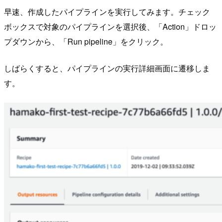
早速、作成したパイプラインを実行してみます。チェック
ボックスで対象のパイプラインを選択後、「Action」ドロッ
プダウンから、「Run pipeline」をクリック。
しばらくすると、パイプラインの実行詳細画面に遷移しま
す。