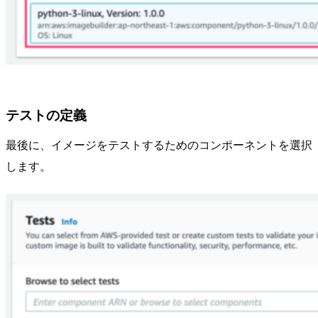
テストの定義
最後に、イメージをテストするためのコンポーネントを選択
します。