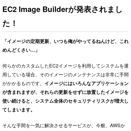
EC2 Image Builderが発表されまし
た！
「イメージの定期更新、いつも俺がやってるねんけど、これ
めんどくさい…」
何らかのカスタムしたEC2イメージを利用してシステムを運
用している場合、そのイメージのメンテナンスは非常に手間
がかかるものです。
イメージにはいろんなアプリケーション
が含まれますが、それらの更新をせずに放置したイメージを
使い続けると、システム全体のセキュリティリスクが増大し
てしまいます。
そんな手間を一気に解決させるサービスが、今般、AWSか