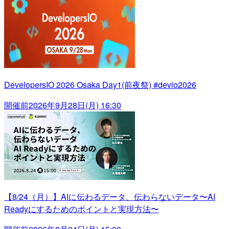
DevelopersIO 2026 Osaka Day1(前夜祭) #devio2026
開催前
2026年9月28日(月) 16:30
【8/24（月）】AIに伝わるデータ、伝わらないデータ〜AI
Readyにするためのポイントと実現方法〜