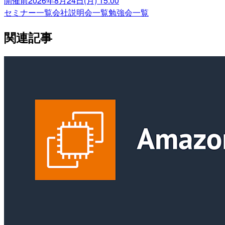
開催前
2026年8月24日(月) 15:00
セミナー一覧
会社説明会一覧
勉強会一覧
関連記事