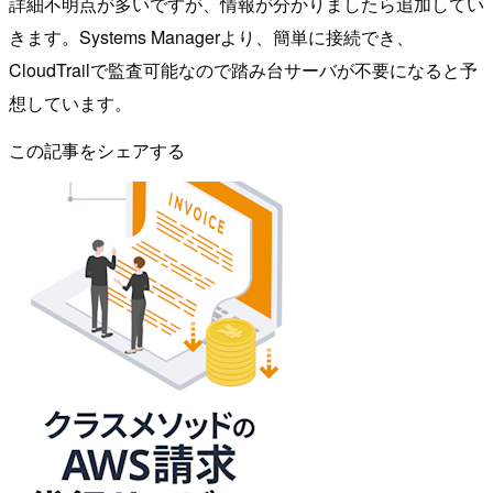
詳細不明点が多いですが、情報が分かりましたら追加してい
きます。Systems Managerより、簡単に接続でき、
CloudTrailで監査可能なので踏み台サーバが不要になると予
想しています。
この記事をシェアする