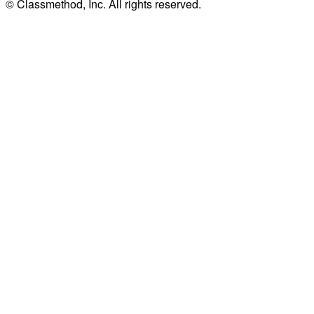
© Classmethod, Inc. All rights reserved.