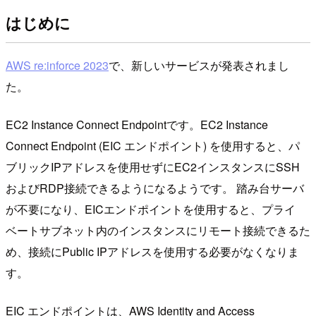
はじめに
AWS re:inforce 2023
で、新しいサービスが発表されまし
た。
EC2 Instance Connect Endpointです。EC2 Instance
Connect Endpoint (EIC エンドポイント) を使用すると、パ
ブリックIPアドレスを使用せずにEC2インスタンスにSSH
およびRDP接続できるようになるようです。 踏み台サーバ
が不要になり、EICエンドポイントを使用すると、プライ
ベートサブネット内のインスタンスにリモート接続できるた
め、接続にPublic IPアドレスを使用する必要がなくなりま
す。
EIC エンドポイントは、AWS Identity and Access