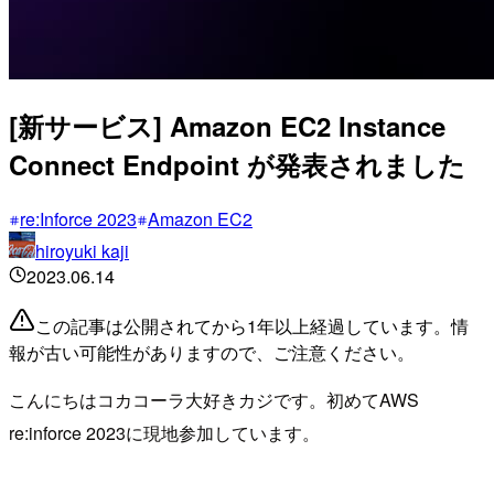
[新サービス] Amazon EC2 Instance
Connect Endpoint が発表されました
re:Inforce 2023
Amazon EC2
hiroyuki kaji
2023.06.14
この記事は公開されてから1年以上経過しています。情
報が古い可能性がありますので、ご注意ください。
こんにちはコカコーラ大好きカジです。初めてAWS
re:inforce 2023に現地参加しています。