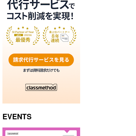
EVENTS