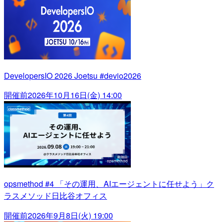
DevelopersIO 2026 Joetsu #devio2026
開催前
2026年10月16日(金) 14:00
opsmethod #4 「その運用、AIエージェントに任せよう」ク
ラスメソッド日比谷オフィス
開催前
2026年9月8日(火) 19:00