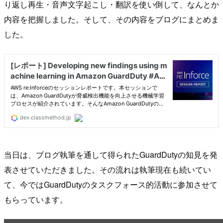
り返し再生・音声文字起こし・翻訳を使い倒して、なんとか
内容を把握しました。そして、その内容をブログにまとめま
した。
当日は、ブログ執筆を通して得られたGuardDutyの知見を発
表させていただきました。その流れは執筆現在も続いてい
て、今ではGuardDutyのタスクフォース的活動に参加させて
もらっています。