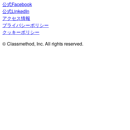
公式Facebook
公式LinkedIn
アクセス情報
プライバシーポリシー
クッキーポリシー
© Classmethod, Inc. All rights reserved.