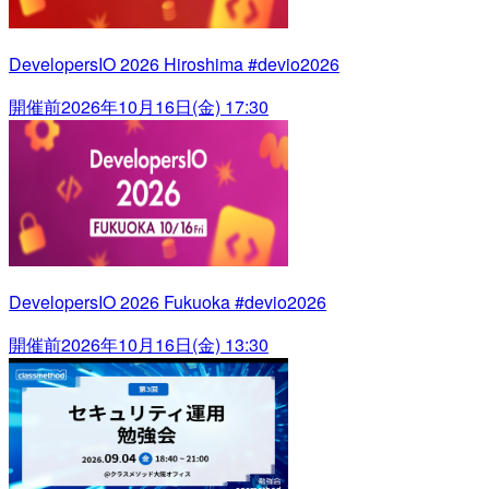
DevelopersIO 2026 Hiroshima #devio2026
開催前
2026年10月16日(金) 17:30
DevelopersIO 2026 Fukuoka #devio2026
開催前
2026年10月16日(金) 13:30