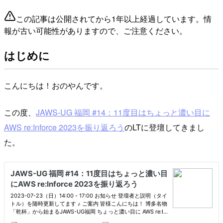
この記事は公開されてから1年以上経過しています。情
報が古い可能性がありますので、ご注意ください。
はじめに
こんにちは！おのやんです。
この度、
JAWS-UG 福岡 #14：11度目はちょっと濃い目に
AWS re:Inforce 2023を振り返ろう
のLTに登壇してきまし
た。