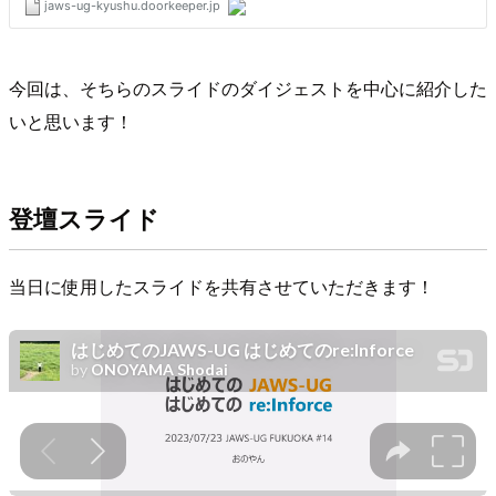
今回は、そちらのスライドのダイジェストを中心に紹介した
いと思います！
登壇スライド
当日に使用したスライドを共有させていただきます！