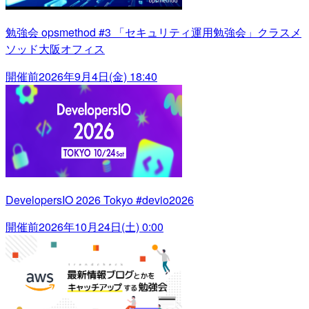
勉強会 opsmethod #3 「セキュリティ運用勉強会」クラスメ
ソッド大阪オフィス
開催前
2026年9月4日(金) 18:40
DevelopersIO 2026 Tokyo #devio2026
開催前
2026年10月24日(土) 0:00