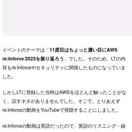
イベントのテーマは「
11度目はちょっと濃い目にAWS
re:Inforce 2023を振り返ろう
」でした。そのため、LTの内
容もre:Inforceやセキュリティに関係したものになっていま
した。
しかしLTに登録した当時はAWSをほとんど触ったことがな
く、話すネタがありませんでした。そこで、とりあえず
re:Inforceの動画をYouTubeで視聴することにしました。
re:Inforceの動画は英語だったので、英語のリスニング・繰