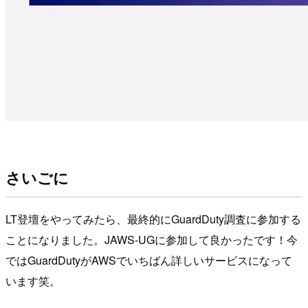
さいごに
LT登壇をやってみたら、最終的にGuardDuty調査に参加する
ことになりました。JAWS-UGに参加して良かったです！今
ではGuardDutyがAWSでいちばん詳しいサービスになって
います笑。