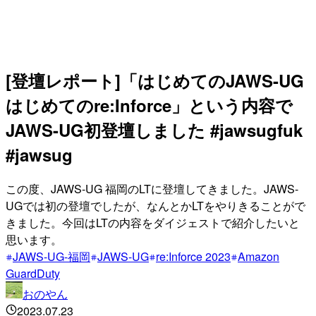
[登壇レポート]「はじめてのJAWS-UG
はじめてのre:Inforce」という内容で
JAWS-UG初登壇しました #jawsugfuk
#jawsug
この度、JAWS-UG 福岡のLTに登壇してきました。JAWS-
UGでは初の登壇でしたが、なんとかLTをやりきることがで
きました。今回はLTの内容をダイジェストで紹介したいと
思います。
JAWS-UG-福岡
JAWS-UG
re:Inforce 2023
Amazon
GuardDuty
おのやん
2023.07.23