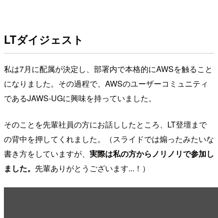
LTダイジェスト
私は7月に配属が決定し、部署内で本格的にAWSを触ること
になりました。その過程で、AWSのユーザーコミュニティ
であるJAWS-UGに興味を持っていました。
そのことを先輩社員の方にお話ししたところ、LT登壇まで
の背中を押してくれました。（スライドでは煽ったみたいな
書き方をしていますが、
実際は私の方からノリノリで参加し
ました。
先輩ありがとうございます...！）