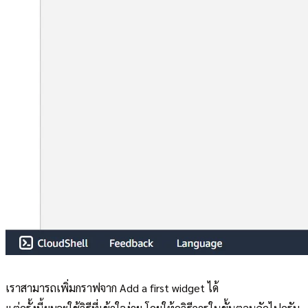
เราสามารถเพิ่มกราฟจาก Add a first widget ได้