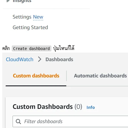
คลิก
ปุ่มไหนก็ได้
Create dashboard