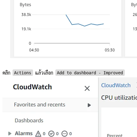
คลิก
แล้วเลือก
Actions
Add to dashboard - Improved