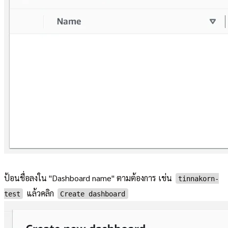
ป้อนชื่อลงใน "Dashboard name" ตามต้องการ เช่น
tinnakorn-
แล้วคลิก
test
Create dashboard