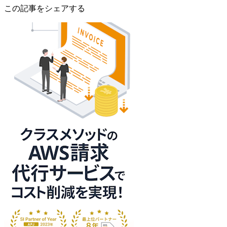
この記事をシェアする