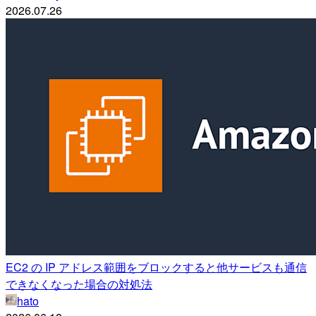
2026.07.26
EC2 の IP アドレス範囲をブロックすると他サービスも通信
できなくなった場合の対処法
hato