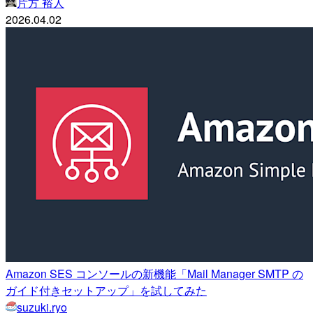
片方 裕人
2026.04.02
Amazon SES コンソールの新機能「Mail Manager SMTP の
ガイド付きセットアップ」を試してみた
suzuki.ryo