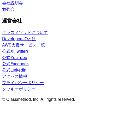
会社説明会
勉強会
運営会社
クラスメソッドについて
DevelopersIOとは
AWS支援サービス一覧
公式X(Twitter)
公式YouTube
公式Facebook
公式LinkedIn
アクセス情報
プライバシーポリシー
クッキーポリシー
© Classmethod, Inc. All rights reserved.