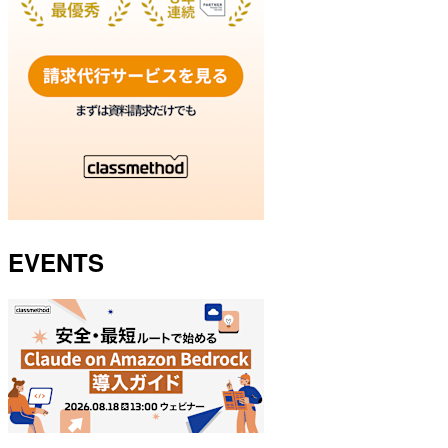
EVENTS