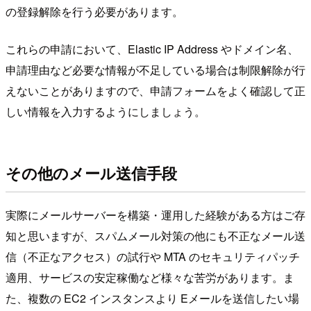
の登録解除を行う必要があります。
これらの申請において、Elastic IP Address やドメイン名、
申請理由など必要な情報が不足している場合は制限解除が行
えないことがありますので、申請フォームをよく確認して正
しい情報を入力するようにしましょう。
その他のメール送信手段
実際にメールサーバーを構築・運用した経験がある方はご存
知と思いますが、スパムメール対策の他にも不正なメール送
信（不正なアクセス）の試行や MTA のセキュリティパッチ
適用、サービスの安定稼働など様々な苦労があります。ま
た、複数の EC2 インスタンスより Eメールを送信したい場