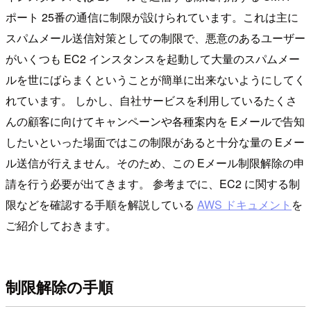
ポート 25番の通信に制限が設けられています。これは主に
スパムメール送信対策としての制限で、悪意のあるユーザー
がいくつも EC2 インスタンスを起動して大量のスパムメー
ルを世にばらまくということが簡単に出来ないようにしてく
れています。 しかし、自社サービスを利用しているたくさ
んの顧客に向けてキャンペーンや各種案内を Eメールで告知
したいといった場面ではこの制限があると十分な量の Eメー
ル送信が行えません。そのため、この Eメール制限解除の申
請を行う必要が出てきます。 参考までに、EC2 に関する制
限などを確認する手順を解説している
AWS ドキュメント
を
ご紹介しておきます。
制限解除の手順