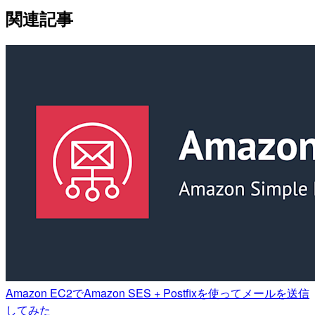
関連記事
Amazon EC2でAmazon SES + Postfixを使ってメールを送信
してみた