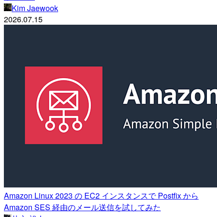
Kim Jaewook
2026.07.15
Amazon Linux 2023 の EC2 インスタンスで Postfix から
Amazon SES 経由のメール送信を試してみた