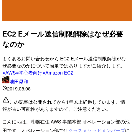
EC2 Eメール送信制限解除はなぜ必要
なのか
よくあるお問い合わせから EC2 Eメール送信制限解除がな
ぜ必要なのかについて簡単ではありますがご紹介します。
AWS
初心者向け
Amazon EC2
池田晃和
2019.08.08
この記事は公開されてから1年以上経過しています。情
報が古い可能性がありますので、ご注意ください。
こんにちは、札幌在住 AWS 事業本部 オペレーション部の池
田です。オペレーション部では
クラスメソッドメンバーズ
に