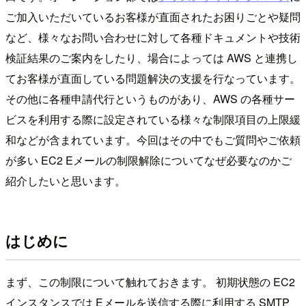
ご加入いただいているお客様が直面されたお困りごとや疑問
など、様々なお問い合わせに対して各種ドキュメントや技術
検証結果のご案内をしたり、場合によっては AWS と連携し
てお客様が直面している問題解決の支援を行なっています。
その他に各種申請代行というものがあり、AWS の各種サー
ビスを利用する際に設定されている様々な制限項目の上限緩
和などが含まれています。今回はその中でもご質問やご依頼
が多い EC2 Eメールの制限解除についてなぜ必要なのかご
紹介したいと思います。
はじめに
まず、この制限について触れておきます。 初期状態の EC2
インスタンスでは Eメールを送信する際に利用する SMTP