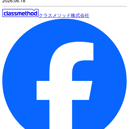
2026.06.18
クラスメソッド株式会社