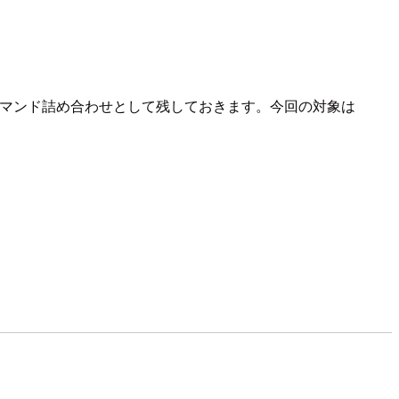
コマンド詰め合わせとして残しておきます。今回の対象は