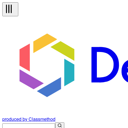
produced by Classmethod