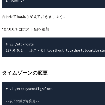
合わせてhostsも変えておきましょう。
127.0.0.1に[ホスト名]を追加
# vi /etc/hosts

タイムゾーンの変更
# vi /etc/sysconfig/clock

--以下の箇所を変更-- 
