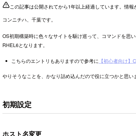
この記事は公開されてから1年以上経過しています。情報
コンニチハ、千葉です。
OS初期構築時に色々なサイトを駆け巡って、コマンドを思
RHEL6となります。
こちらのエントリもありますので参考に
【初心者向け】C
やりそうなことを、かなり詰め込んだので役に立つかと思いま
初期設定
ホスト名変更